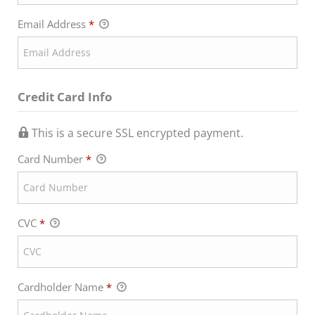
Email Address
*
Credit Card Info
This is a secure SSL encrypted payment.
Card Number
*
CVC
*
Cardholder Name
*