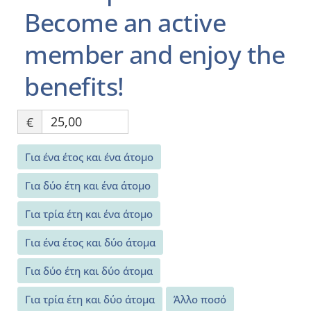
Become an active
member and enjoy the
benefits!
€
Για ένα έτος και ένα άτομο
Για δύο έτη και ένα άτομο
Για τρία έτη και ένα άτομο
Για ένα έτος και δύο άτομα
Για δύο έτη και δύο άτομα
Για τρία έτη και δύο άτομα
Άλλο ποσό