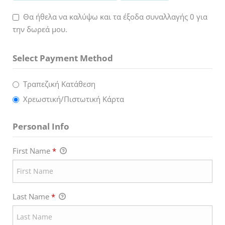
Θα ήθελα να καλύψω και τα έξοδα συναλλαγής 0 για
την δωρεά μου.
Select Payment Method
Τραπεζική Κατάθεση
Χρεωστική/Πιστωτική Κάρτα
Personal Info
First Name
*
Last Name
*