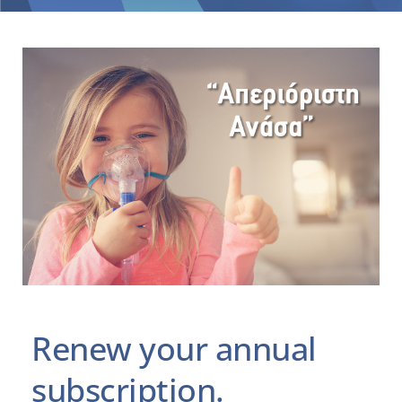
Renew your annual
subscription.