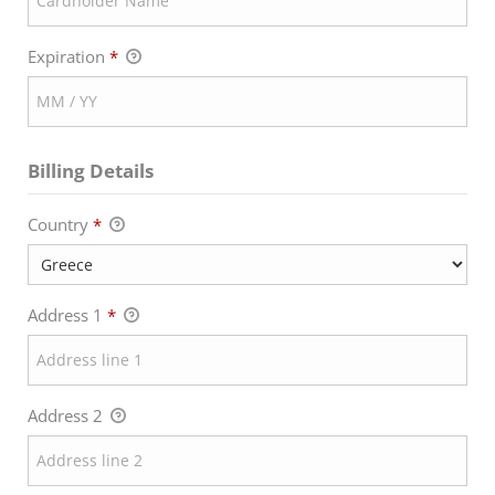
Expiration
*
Billing Details
Country
*
Address 1
*
Address 2