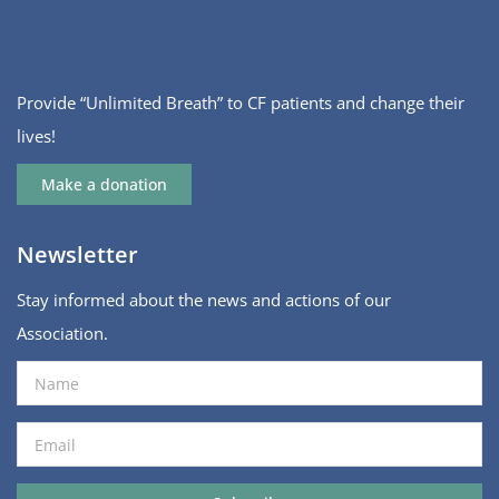
Provide “Unlimited Breath” to CF patients and change their
lives!
Make a donation
Newsletter
Stay informed about the news and actions of our
Association.