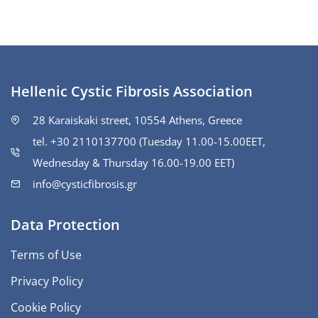
Hellenic Cystic Fibrosis Association
28 Karaiskaki street, 10554 Athens, Greece
tel. +30 2110137700 (Tuesday 11.00-15.00ΕΕΤ,
Wednesday & Thursday 16.00-19.00 EET)
info@cysticfibrosis.gr
Data Protection
Terms of Use
Privacy Policy
Cookie Policy