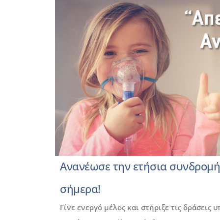
Ανανέωσε την ετήσια συνδρομή
σήμερα!
Γίνε ενεργό μέλος και στήριξε τις δράσεις 