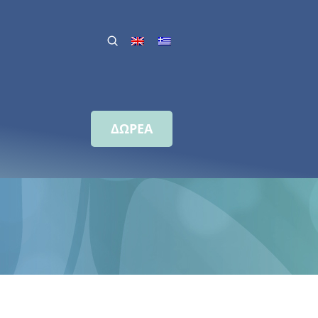
ΔΩΡΕΑ