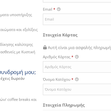
Email
*
μματα υποστήριξης
αιώματα και εξελίξεις
Στοιχεία Κάρτας
δίκησης καλύτερης
Αυτή είναι μια ασφαλής πληρωμή
 ασθενείς με Κυστική
Αριθμός Κάρτας
*
συνδρομή μου;
 έχεις δωρεάν
Όνομα Κατόχου
*
ν/ coffee breaks και
Στοιχεία Πληρωμής