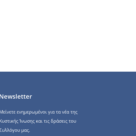
Newsletter
Μείνετε ενημερωμένοι για τα νέα της
Κυστικής Ίνωσης και τις δράσεις του
Συλλόγου μας.