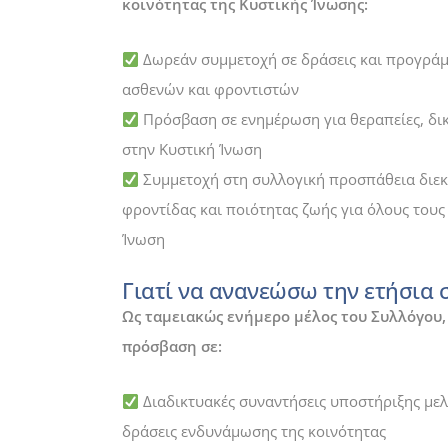
κοινότητας της Κυστικής Ίνωσης:
Δωρεάν συμμετοχή σε δράσεις και προγρά
ασθενών και φροντιστών
Πρόσβαση σε ενημέρωση για θεραπείες, δικ
στην Κυστική Ίνωση
Συμμετοχή στη συλλογική προσπάθεια διεκ
φροντίδας και ποιότητας ζωής για όλους τους
Ίνωση
Γιατί να ανανεώσω την ετήσια 
Ως ταμειακώς ενήμερο μέλος του Συλλόγου,
πρόσβαση σε:
Διαδικτυακές συναντήσεις υποστήριξης μελώ
δράσεις ενδυνάμωσης της κοινότητας