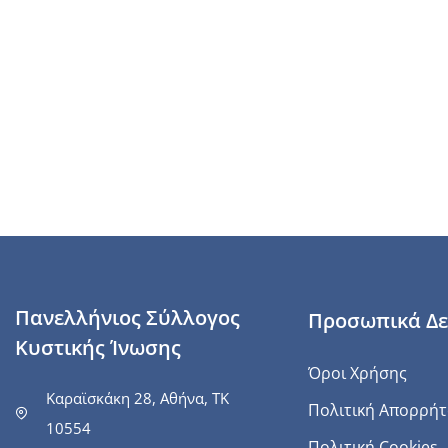
Πανελλήνιος Σύλλογος
Προσωπικά Δ
Κυστικής Ίνωσης
Όροι Χρήσης
Καραϊσκάκη 28, Αθήνα, ΤΚ
Πολιτική Απορρή
10554
Πολιτική Cookies