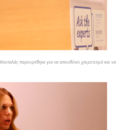
 Κουταλάς παρευρέθηκε για να απευθύνει χαιρετισμό και να