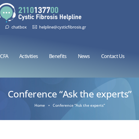
chatbox
helpline@cysticfibrosis.gr
CFA
Activities
Benefits
News
Contact Us
Conference “Ask the experts”
Home
Conference “Ask the experts”