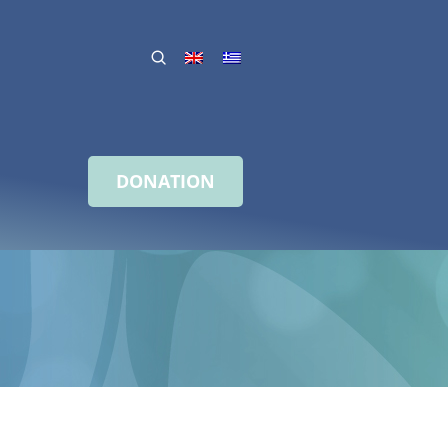
DONATION