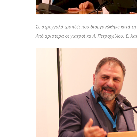
Σε στρογγυλό τραπέζι που διοργανώθηκε κατά τη
Από αριστερά οι γιατροί κα Α. Πετροχείλου, Ε. Χα