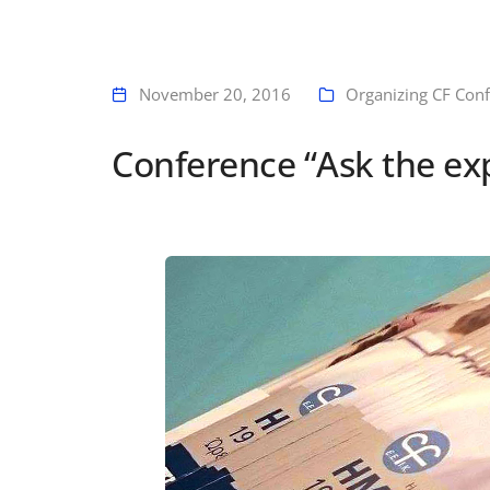
November 20, 2016
Organizing CF Con
Conference “Ask the ex