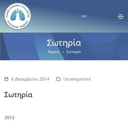
Σωτηρία
Αρχική
Σωτηρία
6 Δεκεμβρίου, 2014
Uncategorized
Σωτηρία
2012