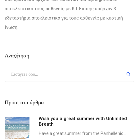
αποκλειστικά τους ασθενείς με Κ.Ι. Επίσης υπήρχαν 3
εξεταστήρια αποκλειστικά για τους ασθενείς με κυστική
ίνωση.
Αναζήτηση
Πρόσφατα άρθρα
Wish you a great summer with Unlimited
Breath
Have a great summer from the Panhellenic...