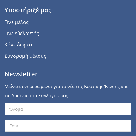
Υποστήριξέ μας
Γίνε μέλος
Γίνε εθελοντής
Κάνε δωρεά
Συνδρομή μέλους
Newsletter
Μείνετε ενημερωμένοι για τα νέα της Κυστικής Ίνωσης και
τις δράσεις του Συλλόγου μας.