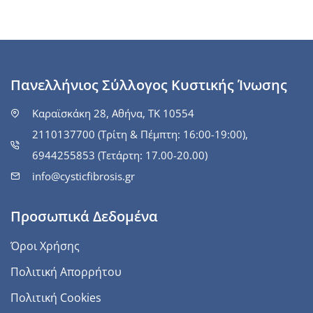
Πανελλήνιος Σύλλογος Κυστικής Ίνωσης
Καραϊσκάκη 28, Αθήνα, ΤΚ 10554
2110137700 (Τρίτη & Πέμπτη: 16:00-19:00),
6944255853 (Τετάρτη: 17.00-20.00)
info@cysticfibrosis.gr
Προσωπικά Δεδομένα
Όροι Χρήσης
Πολιτική Απορρήτου
Πολιτική Cookies