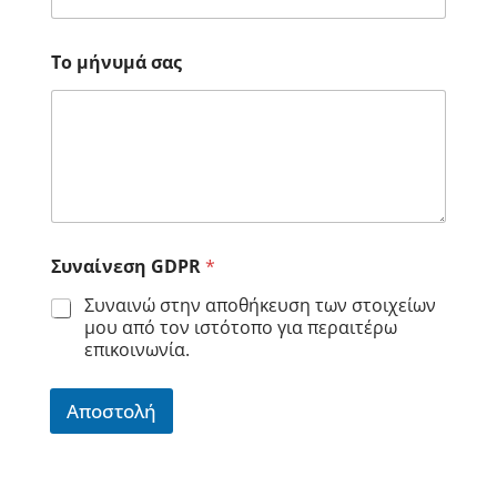
Το μήνυμά σας
Συναίνεση GDPR
*
Συναινώ στην αποθήκευση των στοιχείων
μου από τον ιστότοπο για περαιτέρω
επικοινωνία.
Αποστολή