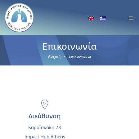
Επικοινωνία
Αρχική
Επικοινωνία
Διεύθυνση
Καραϊσκάκη 28
Impact Hub Athens