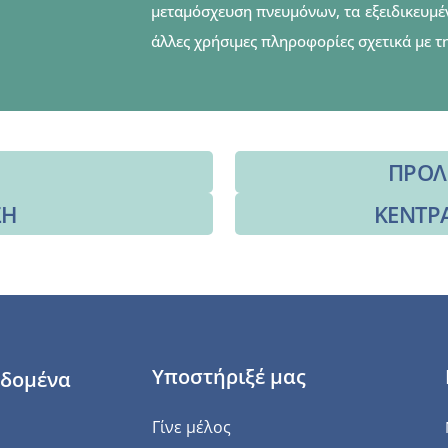
μεταμόσχευση πνευμόνων, τα εξειδικευμέν
άλλες χρήσιμες πληροφορίες σχετικά με τ
ΠΡΟΛ
ΣΗ
ΚΕΝΤΡΑ
Υποστήριξέ μας
εδομένα
Γίνε μέλος