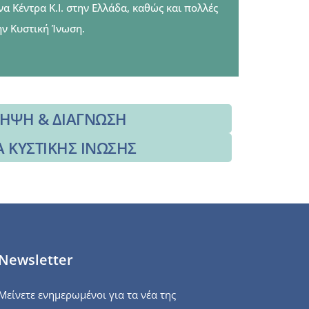
α Κέντρα Κ.Ι. στην Ελλάδα, καθώς και πολλές
ην Κυστική Ίνωση.
ΗΨΗ & ΔΙΑΓΝΩΣΗ
 ΚΥΣΤΙΚΗΣ ΙΝΩΣΗΣ
Newsletter
Μείνετε ενημερωμένοι για τα νέα της