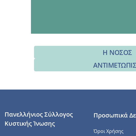
Η ΝΟΣΟΣ
ΑΝΤΙΜΕΤΩΠΙ
Πανελλήνιος Σύλλογος
Προσωπικά Δ
Κυστικής Ίνωσης
Όροι Χρήσης