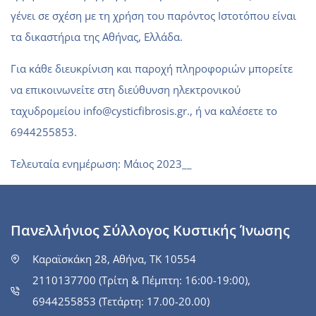
γένει σε σχέση με τη χρήση του παρόντος Ιστοτόπου είναι
τα δικαστήρια της Αθήνας, Ελλάδα.
Για κάθε διευκρίνιση και παροχή πληροφοριών μπορείτε
να επικοινωνείτε στη διεύθυνση ηλεκτρονικού
ταχυδρομείου info@cysticfibrosis.gr., ή να καλέσετε το
6944255853.
Τελευταία ενημέρωση: Μάιος 2023__
Πανελλήνιος Σύλλογος Κυστικής Ίνωσης
Καραϊσκάκη 28, Αθήνα, ΤΚ 10554
2110137700 (Τρίτη & Πέμπτη: 16:00-19:00),
6944255853 (Τετάρτη: 17.00-20.00)