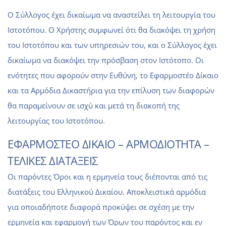
O Σύλλογος έχει δικαίωμα να αναστείλει τη λειτουργία του
Ιστοτόπου. Ο Χρήστης συμφωνεί ότι θα διακόψει τη χρήση
του Ιστοτόπου και των υπηρεσιών του, και ο Σύλλογος έχει
δικαίωμα να διακόψει την πρόσβαση στον Ιστότοπο. Οι
ενότητες που αφορούν στην Ευθύνη, το Εφαρμοστέο Δίκαιο
και τα Αρμόδια Δικαστήρια για την επίλυση των διαφορών
θα παραμείνουν σε ισχύ και μετά τη διακοπή της
λειτουργίας του Ιστοτόπου.
ΕΦΑΡΜΟΣΤΕΟ ΔΙΚΑΙΟ – ΑΡΜΟΔΙΟΤΗΤΑ –
ΤΕΛΙΚΕΣ ΔΙΑΤΑΞΕΙΣ
Οι παρόντες Όροι και η ερμηνεία τους διέπονται από τις
διατάξεις του Ελληνικού Δικαίου. Αποκλειστικά αρμόδια
για οποιαδήποτε διαφορά προκύψει σε σχέση με την
ερμηνεία και εφαρμογή των Όρων του παρόντος και εν