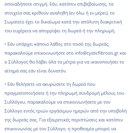
οποιαδήποτε στιγμή. Εάν, κατόπιν επιβεβαίωσης, τα
στοιχεία σας κριθούν αναληθή (εν όλω ή εν μέρει), το
Σωματείο έχει το δικαίωμα κατά την απόλυτη διακριτική
του ευχέρεια να απορρίψει τη δωρεά ή την πληρωμή.
• Εάν υπάρχει κάποιο λάθος στο ποσό της δωρεάς,
παρακαλούμε επικοινωνήστε στο info@cysticfibrosis.gr και
ο Σύλλογος θα λάβει όλα τα μέτρα για να ικανοποιήσει το
αίτημά σας εάν είναι δυνατόν.
• Εάν θελήσετε να ακυρώσετε τη δωρεά που
πραγματοποιήσατε ή την πληρωμή συνδρομή μέλους του
Συλλόγου, παρακαλούμε να επικοινωνήσετε με τον
Σύλλογο εντός τριών εργάσιμων ημερών από την υποβολή
της δωρεάς σας. Για εξαιρετικές περιπτώσεις και κατόπιν
επικοινωνίας με τον Σύλλογο, η προθεσμία μπορεί να