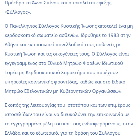
Πρόεδρο κα Άννα Σπίνου και αποκαλείται εφεξής
«Σύλλογος».
Ο Πανελλήνιος Σύλλογος Κυστικής Ίνωσης αποτελεί ένα μη
κερδοσκοπικό σωματείο ασθενών. Ιδρύθηκε το 1983 στην
Αθήνα και εκπροσωπεί πανελλαδικά τους ασθενείς με
Κυστική Ίνωση και τις οικογένειες τους. Ο Σύλλογος είναι
εγγεγραμμένος στο Εθνικό Μητρώο Φορέων Ιδιωτικού
Τομέα μη Κερδοσκοπικού Χαρακτήρα που παρέχουν
υπηρεσίες κοινωνικής φροντίδας, καθώς και στο Ειδικό
Μητρώο Εθελοντικών μη Κυβερνητικών Οργανώσεων.
Σκοπός της λειτουργίας του Ιστοτόπου και των επιμέρους
ιστοσελίδων του είναι να διευκολύνει την επικοινωνία με
τα εγγεγραμμένα μέλη του και τους ενδιαφερόμενους, στην
Ελλάδα και το εξωτερικό, για τη δράση του Συλλόγου.