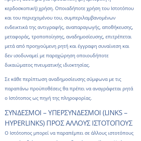
κερδοσκοπική) χρήση. Οποιαδήποτε χρήση του Ιστοτόπου
και του περιεχομένου του, συμπεριλαμβανομένων
ενδεικτικά της αντιγραφής, αναπαραγωγής, αποθήκευσης,
μεταφοράς, τροποποίησης, αναδημοσίευσης, επιτρέπεται
μετά από προηγούμενη ρητή και έγγραφη συναίνεση και
δεν ισοδυναμεί με παραχώρηση οποιουδήποτε
δικαιώματος πνευματικής ιδιοκτησίας.
Σε κάθε περίπτωση αναδημοσίευσης σύμφωνα με τις
παραπάνω προϋποθέσεις θα πρέπει να αναγράφεται ρητά
ο Ιστότοπος ως πηγή της πληροφορίας.
ΣΥΝΔΕΣΜΟΙ – ΥΠΕΡΣΥΝΔΕΣΜΟΙ (LINKS –
HYPERLINKS) ΠΡΟΣ ΑΛΛΟΥΣ ΙΣΤΟΤΟΠΟΥΣ
Ο Ιστότοπος μπορεί να παραπέμπει σε άλλους ιστοτόπους