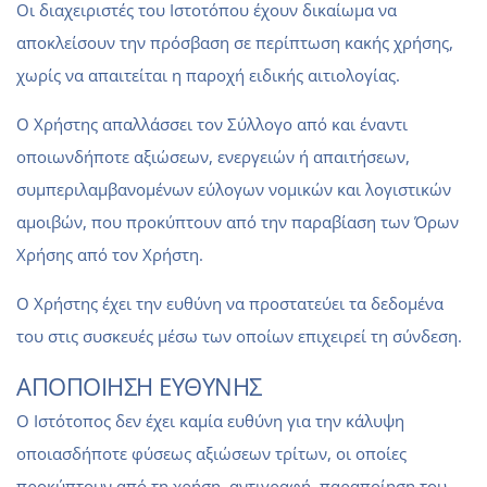
Οι διαχειριστές του Ιστοτόπου έχουν δικαίωμα να
αποκλείσουν την πρόσβαση σε περίπτωση κακής χρήσης,
χωρίς να απαιτείται η παροχή ειδικής αιτιολογίας.
Ο Χρήστης απαλλάσσει τον Σύλλογο από και έναντι
οποιωνδήποτε αξιώσεων, ενεργειών ή απαιτήσεων,
συμπεριλαμβανομένων εύλογων νομικών και λογιστικών
αμοιβών, που προκύπτουν από την παραβίαση των Όρων
Χρήσης από τον Χρήστη.
Ο Χρήστης έχει την ευθύνη να προστατεύει τα δεδομένα
του στις συσκευές μέσω των οποίων επιχειρεί τη σύνδεση.
ΑΠΟΠΟΙΗΣΗ ΕΥΘΥΝΗΣ
Ο Ιστότοπος δεν έχει καμία ευθύνη για την κάλυψη
οποιασδήποτε φύσεως αξιώσεων τρίτων, οι οποίες
προκύπτουν από τη χρήση, αντιγραφή, παραποίηση του