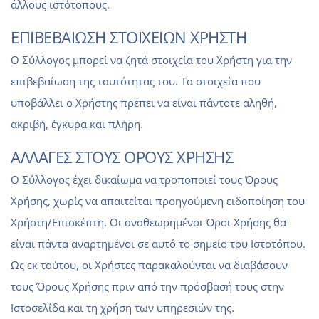
άλλους ιστότοπους.
ΕΠΙΒΕΒΑΙΩΣΗ ΣΤΟΙΧΕΙΩΝ ΧΡΗΣΤΗ
Ο Σύλλογος μπορεί να ζητά στοιχεία του Χρήστη για την
επιβεβαίωση της ταυτότητας του. Τα στοιχεία που
υποβάλλει ο Χρήστης πρέπει να είναι πάντοτε αληθή,
ακριβή, έγκυρα και πλήρη.
ΑΛΛΑΓΕΣ ΣΤΟΥΣ ΟΡΟΥΣ ΧΡΗΣΗΣ
O Σύλλογος έχει δικαίωμα να τροποποιεί τους Όρους
Χρήσης, χωρίς να απαιτείται προηγούμενη ειδοποίηση του
Χρήστη/Επισκέπτη. Οι αναθεωρημένοι Όροι Χρήσης θα
είναι πάντα αναρτημένοι σε αυτό το σημείο του Ιστοτόπου.
Ως εκ τούτου, οι Xρήστες παρακαλούνται να διαβάσουν
τους Όρους Χρήσης πριν από την πρόσβασή τους στην
Ιστοσελίδα και τη χρήση των υπηρεσιών της.