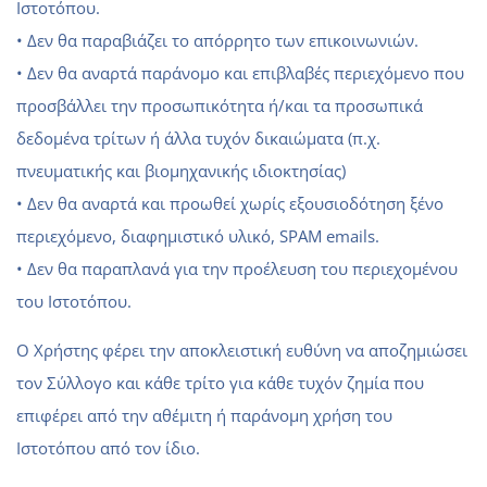
Ιστοτόπου.
• Δεν θα παραβιάζει το απόρρητο των επικοινωνιών.
• Δεν θα αναρτά παράνομο και επιβλαβές περιεχόμενο που
προσβάλλει την προσωπικότητα ή/και τα προσωπικά
δεδομένα τρίτων ή άλλα τυχόν δικαιώματα (π.χ.
πνευματικής και βιομηχανικής ιδιοκτησίας)
• Δεν θα αναρτά και προωθεί χωρίς εξουσιοδότηση ξένο
περιεχόμενο, διαφημιστικό υλικό, SPAM emails.
• Δεν θα παραπλανά για την προέλευση του περιεχομένου
του Ιστοτόπου.
Ο Χρήστης φέρει την αποκλειστική ευθύνη να αποζημιώσει
τον Σύλλογο και κάθε τρίτο για κάθε τυχόν ζημία που
επιφέρει από την αθέμιτη ή παράνομη χρήση του
Ιστοτόπου από τον ίδιο.