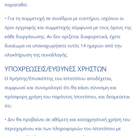
παραταθεί.
• Για τη συμμετοχή σε συνέδρια με εισιτήριο, ισχύουν οι
όροι εγγραφής και συμμετοχής σύμφωνα με τους όρους της
κάθε διοργάνωσης. Αν δεν ορίζεται διαφορετικά, έχετε
δικαίωμα να υπαναχωρήσετε εντός 14 ημερών από την
ολοκλήρωση της συναλλαγής.
ΥΠΟΧΡΕΩΣΕΙΣ/ΕΥΘΥΝΕΣ ΧΡΗΣΤΩΝ
Ο Χρήστης/Επισκέπτης του Ιστοτόπου αποδέχεται,
συμφωνεί και συνομολογεί ότι θα κάνει σύννομη και
πρόσφορη χρήση του παρόντος Ιστοτόπου, και δεσμεύεται
ότι:
• Δεν θα προβαίνει σε αθέμιτη και καταχρηστική χρήση του
περιεχομένου και των πληροφοριών του Ιστοτόπου με