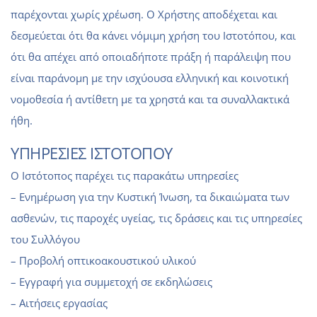
παρέχονται χωρίς χρέωση. Ο Χρήστης αποδέχεται και
δεσμεύεται ότι θα κάνει νόμιμη χρήση του Ιστοτόπου, και
ότι θα απέχει από οποιαδήποτε πράξη ή παράλειψη που
είναι παράνομη με την ισχύουσα ελληνική και κοινοτική
νομοθεσία ή αντίθετη με τα χρηστά και τα συναλλακτικά
ήθη.
ΥΠΗΡΕΣΙΕΣ ΙΣΤΟΤΟΠΟΥ
Ο Ιστότοπος παρέχει τις παρακάτω υπηρεσίες
– Ενημέρωση για την Κυστική Ίνωση, τα δικαιώματα των
ασθενών, τις παροχές υγείας, τις δράσεις και τις υπηρεσίες
του Συλλόγου
– Προβολή οπτικοακουστικού υλικού
– Εγγραφή για συμμετοχή σε εκδηλώσεις
– Αιτήσεις εργασίας