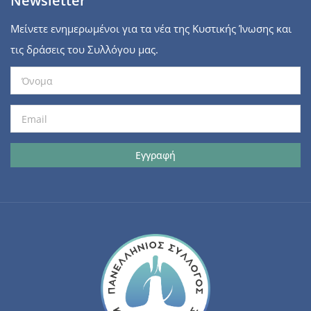
Newsletter
Μείνετε ενημερωμένοι για τα νέα της Κυστικής Ίνωσης και
τις δράσεις του Συλλόγου μας.