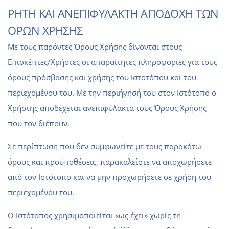
ΡΗΤΗ ΚΑΙ ΑΝΕΠΙΦΥΛΑΚΤΗ ΑΠΟΔΟΧΗ ΤΩΝ
ΟΡΩΝ ΧΡΗΣΗΣ
Με τους παρόντες Όρους Χρήσης δίνονται στους
Eπισκέπτες/Xρήστες οι απαραίτητες πληροφορίες για τους
όρους πρόσβασης και χρήσης του Ιστοτόπου και του
περιεχομένου του. Με την περιήγησή του στον Ιστότοπο ο
Xρήστης αποδέχεται ανεπιφύλακτα τους Όρους Χρήσης
που τον διέπουν.
Σε περίπτωση που δεν συμφωνείτε με τους παρακάτω
όρους και προϋποθέσεις, παρακαλείστε να αποχωρήσετε
από τον Ιστότοπο και να μην προχωρήσετε σε χρήση του
περιεχομένου του.
Ο Ιστότοπος χρησιμοποιείται «ως έχει» χωρίς τη