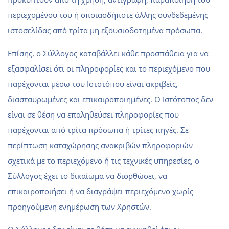
περιεχομένου του ή οποιασδήποτε άλλης συνδεδεμένης
ιστοσελίδας από τρίτα μη εξουσιοδοτημένα πρόσωπα.
Επίσης, ο Σύλλογος καταβάλλει κάθε προσπάθεια για να
εξασφαλίσει ότι οι πληροφορίες και το περιεχόμενο που
παρέχονται μέσω του Ιστοτόπου είναι ακριβείς,
διασταυρωμένες και επικαιροποιημένες. Ο Ιστότοπος δεν
είναι σε θέση να επαληθεύσει πληροφορίες που
παρέχονται από τρίτα πρόσωπα ή τρίτες πηγές. Σε
περίπτωση καταχώρησης ανακριβών πληροφοριών
σχετικά με το περιεχόμενο ή τις τεχνικές υπηρεσίες, ο
Σύλλογος έχει το δικαίωμα να διορθώσει, να
επικαιροποιήσει ή να διαγράψει περιεχόμενο χωρίς
προηγούμενη ενημέρωση των Χρηστών.