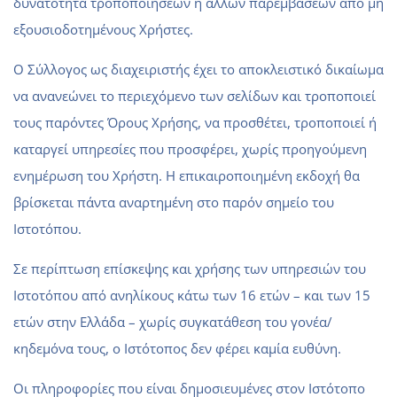
δυνατότητα τροποποιήσεων ή άλλων παρεμβάσεων από μη
εξουσιοδοτημένους Χρήστες.
Ο Σύλλογος ως διαχειριστής έχει το αποκλειστικό δικαίωμα
να ανανεώνει το περιεχόμενο των σελίδων και τροποποιεί
τους παρόντες Όρους Χρήσης, να προσθέτει, τροποποιεί ή
καταργεί υπηρεσίες που προσφέρει, χωρίς προηγούμενη
ενημέρωση του Χρήστη. H επικαιροποιημένη εκδοχή θα
βρίσκεται πάντα αναρτημένη στο παρόν σημείο του
Ιστοτόπου.
Σε περίπτωση επίσκεψης και χρήσης των υπηρεσιών του
Ιστοτόπου από ανηλίκους κάτω των 16 ετών – και των 15
ετών στην Ελλάδα – χωρίς συγκατάθεση του γονέα/
κηδεμόνα τους, ο Ιστότοπος δεν φέρει καμία ευθύνη.
Οι πληροφορίες που είναι δημοσιευμένες στον Ιστότοπο