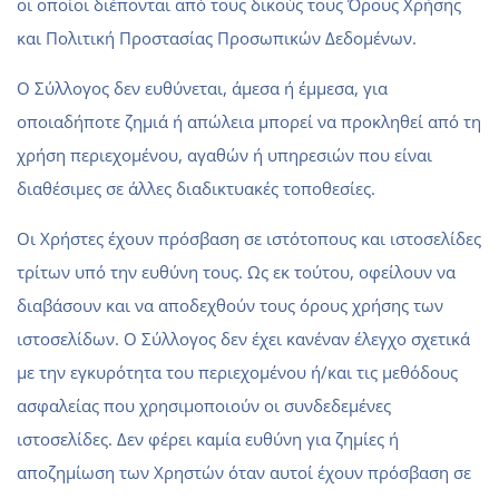
οι οποίοι διέπονται από τους δικούς τους Όρους Χρήσης
και Πολιτική Προστασίας Προσωπικών Δεδομένων.
Ο Σύλλογος δεν ευθύνεται, άμεσα ή έμμεσα, για
οποιαδήποτε ζημιά ή απώλεια μπορεί να προκληθεί από τη
χρήση περιεχομένου, αγαθών ή υπηρεσιών που είναι
διαθέσιμες σε άλλες διαδικτυακές τοποθεσίες.
Οι Χρήστες έχουν πρόσβαση σε ιστότοπους και ιστοσελίδες
τρίτων υπό την ευθύνη τους. Ως εκ τούτου, οφείλουν να
διαβάσουν και να αποδεχθούν τους όρους χρήσης των
ιστοσελίδων. Ο Σύλλογος δεν έχει κανέναν έλεγχο σχετικά
με την εγκυρότητα του περιεχομένου ή/και τις μεθόδους
ασφαλείας που χρησιμοποιούν οι συνδεδεμένες
ιστοσελίδες. Δεν φέρει καμία ευθύνη για ζημίες ή
αποζημίωση των Χρηστών όταν αυτοί έχουν πρόσβαση σε