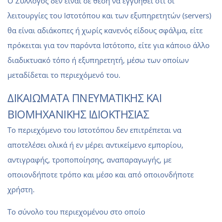
Ο Σύλλογος δεν είναι σε θέση να εγγυηθεί ότι οι
λειτουργίες του Ιστοτόπου και των εξυπηρετητών (servers)
θα είναι αδιάκοπες ή χωρίς κανενός είδους σφάλμα, είτε
πρόκειται για τον παρόντα Ιστότοπο, είτε για κάποιο άλλο
διαδικτυακό τόπο ή εξυπηρετητή, μέσω των οποίων
μεταδίδεται το περιεχόμενό του.
ΔΙΚΑΙΩΜΑΤΑ ΠΝΕΥΜΑΤΙΚΗΣ ΚΑΙ
ΒΙΟΜΗΧΑΝΙΚΗΣ ΙΔΙΟΚΤΗΣΙΑΣ
Το περιεχόμενο του Ιστοτόπου δεν επιτρέπεται να
αποτελέσει ολικά ή εν μέρει αντικείμενο εμπορίου,
αντιγραφής, τροποποίησης, αναπαραγωγής, με
οποιονδήποτε τρόπο και μέσο και από οποιονδήποτε
χρήστη.
Το σύνολο του περιεχομένου στο οποίο