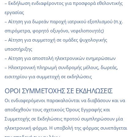
– Εκδήλωση ενδιαφέροντος για προσφορά εθελοντικής
εργασίας
– Αίτηση για δωρεάν παροχή ιατρικού εξοπλισμού (π.χ.
σπιρόμετρα, φορητό οξυγόνο, νεφελοποιητές)
– Αίτηση για συμμετοχή σε ομάδες ψυχολογικής
υποστήριξης
– Αίτηση για αποστολή ηλεκτρονικών ενημερώσεων
– Ηλεκτρονική πληρωμή συνδρομής μέλους, δωρεάς,
εισιτηρίου για συμμετοχή σε εκδηλώσεις
ΟΡΟΙ ΣΥΜΜΕΤΟΧΗΣ ΣΕ ΕΚΔΗΛΩΣΕΙΣ
Οι ενδιαφερόμενοι παρακαλούνται να διαβάσουν και να
αποδεχθούν τους σχετικούς Όρους Εγγραφής και
Συμμετοχής σε Εκδηλώσεις προτού συμπληρώσουν μία
ηλεκτρονική φόρμα. Η υποβολή της φόρμας συνεπάγεται