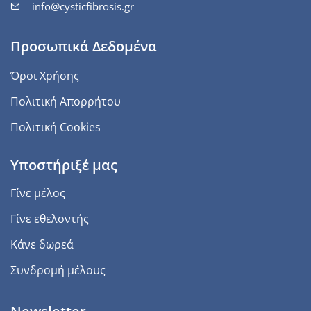
info@cysticfibrosis.gr
Προσωπικά Δεδομένα
Όροι Χρήσης
Πολιτική Απορρήτου
Πολιτική Cookies
Υποστήριξέ μας
Γίνε μέλος
Γίνε εθελοντής
Κάνε δωρεά
Συνδρομή μέλους