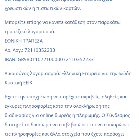
χρεωστικών ή πιστωτικών καρτών.
Μπορείτε επίσης να κάνετε κατάθεση στον παρακάτω
τραπεζικό λογαριασμό.
ΕΘΝΙΚΗ ΤΡΑΠΕΖΑ
Αρ. Λογ.: 72110352233
ΙΒΑΝ: GR9801107210000072110352233
Δικαιούχος λογαριασμού: Ελληνική Εταιρεία για την Ινώδη
Κυστική EEIK
Έχετε την υποχρέωση να παρέχετε ακριβείς, αληθείς και
έγκυρες πληροφορίες κατά την ολοκλήρωση της
διαδικασίας για online δωρεάς ή πληρωμής. O Σύνδεσμος
διατηρεί το δικαίωμα να επιβεβαιώσει και να επικυρώσει
τις πληροφορίες και άλλα στοιχεία που έχετε παράσχει