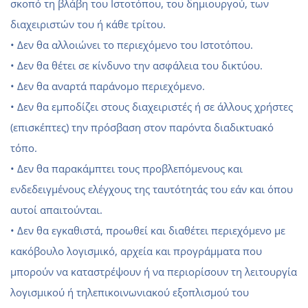
σκοπό τη βλάβη του Ιστοτόπου, του δημιουργού, των
διαχειριστών του ή κάθε τρίτου.
• Δεν θα αλλοιώνει το περιεχόμενο του Ιστοτόπου.
• Δεν θα θέτει σε κίνδυνο την ασφάλεια του δικτύου.
• Δεν θα αναρτά παράνομο περιεχόμενο.
• Δεν θα εμποδίζει στους διαχειριστές ή σε άλλους χρήστες
(επισκέπτες) την πρόσβαση στον παρόντα διαδικτυακό
τόπο.
• Δεν θα παρακάμπτει τους προβλεπόμενους και
ενδεδειγμένους ελέγχους της ταυτότητάς του εάν και όπου
αυτοί απαιτούνται.
• Δεν θα εγκαθιστά, προωθεί και διαθέτει περιεχόμενο με
κακόβουλο λογισμικό, αρχεία και προγράμματα που
μπορούν να καταστρέψουν ή να περιορίσουν τη λειτουργία
λογισμικού ή τηλεπικοινωνιακού εξοπλισμού του