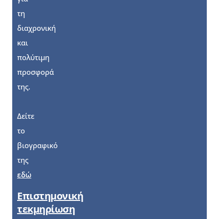
τη
διαχρονική
και
πολύτιμη
προσφορά
της.
Δείτε
το
βιογραφικό
της
εδώ
Επιστημονική
τεκμηρίωση