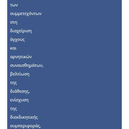
των
συμμετεχόντων
στη
διαχείριση
άγχους
και
αρνητικών
συναισθημάτων,
βελτίωση
της
διάθεσης,
ενίσχυση
της
διεκδικητικής
συμπεριφοράς,