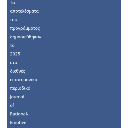
Τα
αποτελέσματα
του
προγράμματος
δημοσιεύθηκαν
το
2025
στο
διεθνές
επιστημονικό
περιοδικό
Journal
of
Rational-
Emotive