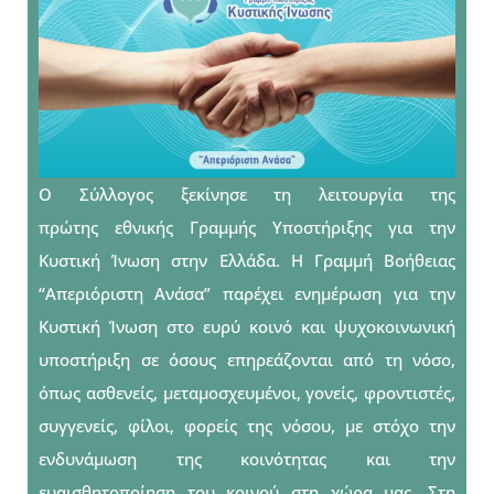
Ο Σύλλογος ξεκίνησε τη λειτουργία της
πρώτης εθνικής Γραμμής Υποστήριξης για την
Κυστική Ίνωση στην Ελλάδα. Η Γραμμή Βοήθειας
“Απεριόριστη Ανάσα” παρέχει ενημέρωση για την
Κυστική Ίνωση στο ευρύ κοινό και ψυχοκοινωνική
υποστήριξη σε όσους επηρεάζονται από τη νόσο,
όπως ασθενείς, μεταμοσχευμένοι, γονείς, φροντιστές,
συγγενείς, φίλοι, φορείς της νόσου, με στόχο την
ενδυνάμωση της κοινότητας και την
ευαισθητοποίηση του κοινού στη χώρα μας. Στη