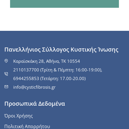
Πανελλήνιος Σύλλογος Κυστικής Ίνωσης
Καραϊσκάκη 28, Αθήνα, ΤΚ 10554
2110137700 (Τρίτη & Πέμπτη: 16:00-19:00),
6944255853 (Τετάρτη: 17.00-20.00)
info@cysticfibrosis.gr
Προσωπικά Δεδομένα
Όροι Χρήσης
Πολιτική Απορρήτου