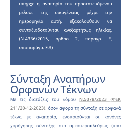
υπήρχε η αναπηρία του προστατευόμενου
μέλους της οικογένειας μέχρι την
ημερομηνία αυτή, εξακολουθούν να
συνταξιοδοτούνται ανεξαρτήτως ηλικίας.
(Ν.4336/2015, άρθρο 2, παραγρ. Ε,
υποπαράγρ. Ε.3)
Σύνταξη Αναπήρων
Ορφανών Τέκνων
Με τις διατάξεις του νόμου
Ν.5078/2023 (ΦΕΚ
211/20-12-2023)
,
όσον αφορά τη σύνταξη σε ορφανά
τέκνα με αναπηρία, ενοποιούνται οι κανόνες
χορήγησης σύνταξης στα αμφοτεροπλεύρως (που