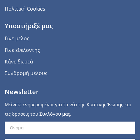
Πολιτική Cookies
Υποστήριξέ μας
Γίνε μέλος
Γίνε εθελοντής
Κάνε δωρεά
Συνδρομή μέλους
Newsletter
Μείνετε ενημερωμένοι για τα νέα της Κυστικής Ίνωσης και
τις δράσεις του Συλλόγου μας.