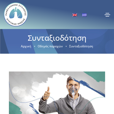
Συνταξιοδότηση
Αρχική
Οδηγός παροχών
Συνταξιοδότηση