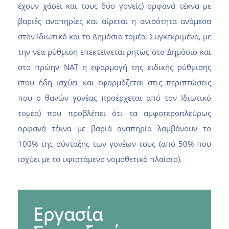
έχουν χάσει και τους δύο γονείς) ορφανά τέκνα με
βαριές αναπηρίες και αίρεται η ανισότητα ανάμεσα
στον Ιδιωτικό και το Δημόσιο τομέα. Συγκεκριμένα, με
την νέα ρύθμιση επεκτείνεται ρητώς στο Δημόσιο και
στο πρώην ΝΑΤ η εφαρμογή της ειδικής ρύθμισης
(που ήδη ισχύει και εφαρμόζεται στις περιπτώσεις
που ο θανών γονέας προέρχεται από τον Ιδιωτικό
τομέα) που προβλέπει ότι τα αμφοτεροπλεύρως
ορφανά τέκνα με βαριά αναπηρία λαμβάνουν το
100% της σύνταξης των γονέων τους (από 50% που
ισχύει με το υφιστάμενο νομοθετικό πλαίσιο).
Εργασία