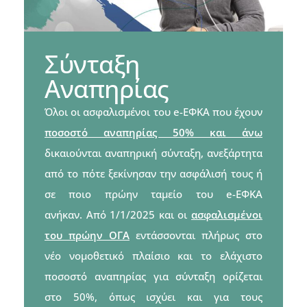
Σύνταξη
Αναπηρίας
Όλοι οι ασφαλισμένοι του e-ΕΦΚΑ που έχουν
ποσοστό αναπηρίας 50% και άνω
δικαιούνται αναπηρική σύνταξη, ανεξάρτητα
από το πότε ξεκίνησαν την ασφάλισή τους ή
σε ποιο πρώην ταμείο του e-ΕΦΚΑ
ανήκαν. Από 1/1/2025 και οι
ασφαλισμένοι
του πρώην ΟΓΑ
εντάσσονται πλήρως στο
νέο νομοθετικό πλαίσιο και το ελάχιστο
ποσοστό αναπηρίας για σύνταξη ορίζεται
στο 50%, όπως ισχύει και για τους