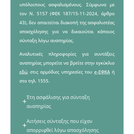
υπόλοιπους ασφαλισμένους.
Σύμφωνα με
τον Ν. 5157 (ΦΕΚ 187/15-11-2024, άρθρο
43), δεν απαιτείται διακοπή της ασφαλιστέας
απασχόλησης για να δικαιούται κάποιος
σύνταξη λόγω αναπηρίας.
Αναλυτικές πληροφορίες για συντάξεις
αναπηρίας μπορείτε να βρείτε στην εγκύκλιο
εδώ
στις αρμόδιες υπηρεσίες του
e-ΕΦΚΑ
ή
στο τηλ. 1555.
Έτη ασφάλισης για σύνταξη
αναπηρίας
Αιτήσεις σύνταξης που είχαν
απορριφθεί λόγω απασχόλησης