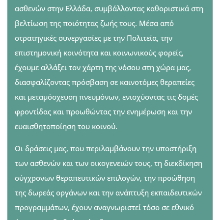
ασθενών στην Ελλάδα, συμβάλλοντας καθοριστικά στη
βελτίωση της ποιότητας ζωής τους. Μέσα από
στρατηγικές συνεργασίες με την Πολιτεία, την
επιστημονική κοινότητα και κοινωνικούς φορείς,
έχουμε αλλάξει τον χάρτη της νόσου στη χώρα μας,
διασφαλίζοντας πρόσβαση σε καινοτόμες θεραπείες
και μεταμόσχευση πνευμόνων, ενισχύοντας τις δομές
φροντίδας και προωθώντας την ενημέρωση και την
ευαισθητοποίηση του κοινού.
Οι δράσεις μας, που περιλαμβάνουν την υποστήριξη
των ασθενών και των οικογενειών τους, τη διεκδίκηση
σύγχρονων θεραπευτικών επιλογών, την προώθηση
της δωρεάς οργάνων και την ανάπτυξη εκπαιδευτικών
προγραμμάτων, έχουν αναγνωριστεί τόσο σε εθνικό