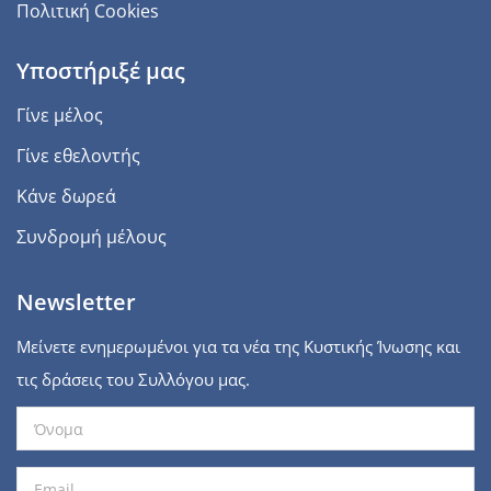
Πολιτική Cookies
Υποστήριξέ μας
Γίνε μέλος
Γίνε εθελοντής
Κάνε δωρεά
Συνδρομή μέλους
Newsletter
Μείνετε ενημερωμένοι για τα νέα της Κυστικής Ίνωσης και
τις δράσεις του Συλλόγου μας.