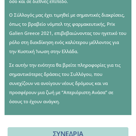
όσο και σε διεθνές επίπεδο.
Ο Σύλλογός μας έχει τιμηθεί με σημαντικές διακρίσεις,
όπως το βραβείο νόμπελ της φαρμακευτικής, Prix
Galien Greece 2021, επιβεβαιώνοντας τον ηγετικό του
ρόλο στη διεκδίκηση ενός καλύτερου μέλλοντος για
την Κυστική Ίνωση στην Ελλάδα.
Σε αυτήν την ενότητα θα βρείτε πληροφορίες για τις
σημαντικότερες δράσεις του Συλλόγου, που
συνεχίζουν να ανοίγουν νέους δρόμους και να
προσφέρουν μια ζωή με “Απεριόριστη Ανάσα” σε
όσους το έχουν ανάγκη.
ΣΥΝΕΔΡΙΑ