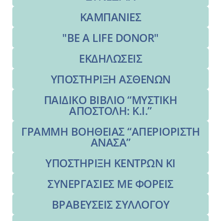
ΚΑΜΠΑΝΙΕΣ
"BE A LIFE DONOR"
ΕΚΔΗΛΩΣΕΙΣ
ΥΠΟΣΤΗΡΙΞΗ ΑΣΘΕΝΩΝ
ΠΑΙΔΙΚΟ ΒΙΒΛΙΟ “ΜΥΣΤΙΚΗ
ΑΠΟΣΤΟΛΗ: K.I.”
ΓΡΑΜΜΗ ΒΟΗΘΕΙΑΣ “ΑΠΕΡΙΟΡΙΣΤΗ
ΑΝΑΣΑ”
ΥΠΟΣΤΗΡΙΞΗ ΚΕΝΤΡΩΝ ΚΙ
ΣΥΝΕΡΓΑΣΙΕΣ ΜΕ ΦΟΡΕΙΣ
ΒΡΑΒΕΥΣΕΙΣ ΣΥΛΛΟΓΟΥ