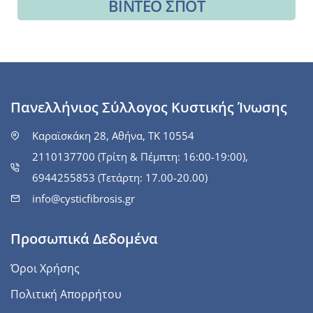
ΒΙΝΤΕΟ ΣΠΟΤ
Πανελλήνιος Σύλλογος Κυστικής Ίνωσης
Καραϊσκάκη 28, Αθήνα, ΤΚ 10554
2110137700 (Τρίτη & Πέμπτη: 16:00-19:00),
6944255853 (Τετάρτη: 17.00-20.00)
info@cysticfibrosis.gr
Προσωπικά Δεδομένα
Όροι Χρήσης
Πολιτική Απορρήτου