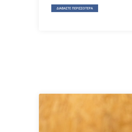
ΔΙΑΒΑΣΤΕ ΠΕΡΙΣΣΟΤΕΡΑ