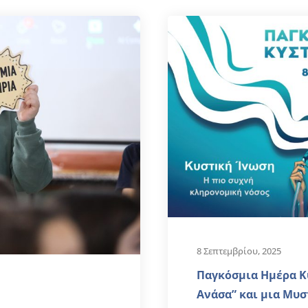
8 Σεπτεμβρίου, 2025
Παγκόσμια Ημέρα Κ
Ανάσα” και μια Μυ