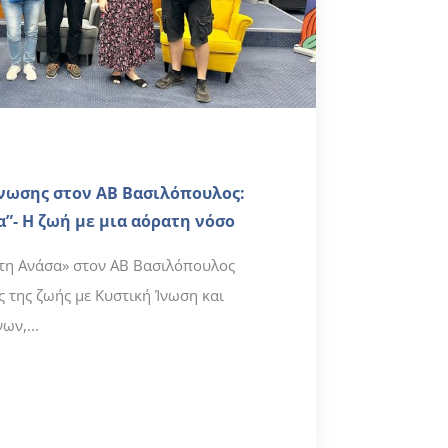
Ίνωσης στον ΑΒ Βασιλόπουλος:
”- Η ζωή με μια αόρατη νόσο
στη Ανάσα» στον ΑΒ Βασιλόπουλος
ς της ζωής με Κυστική Ίνωση και
ων,...