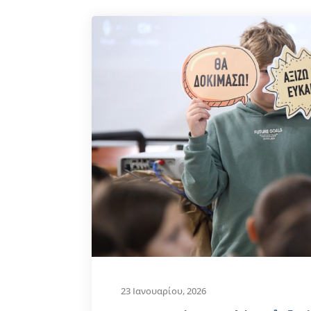
23 Ιανουαρίου, 2026