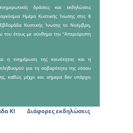
νημερωτικές δράσεις και εκδηλώσεις
αγκόσμια Ημέρα Κυστικής Ίνωσης στις 8
 Εβδομάδα Κυστικής Ίνωσης το Νοέμβρη,
ου του έτους με σύνθημα την “Απεριόριστη
αι η ενημέρωση της κοινότητας και η
 πληθυσμού για τη σοβαρότητα της νόσου
ης, καθώς μέχρι και σήμερα δεν υπάρχει
δα ΚΙ
Διάφορες εκδηλώσεις