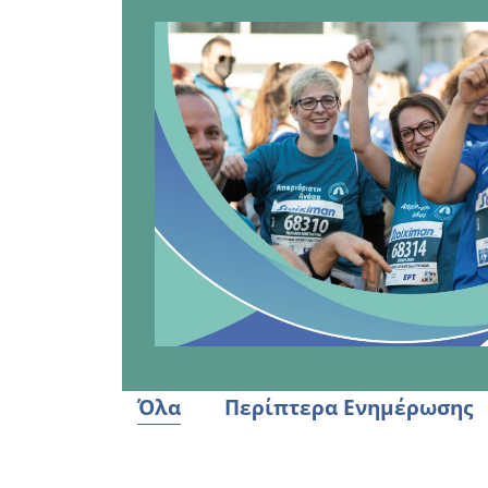
Όλα
Περίπτερα Ενημέρωσης