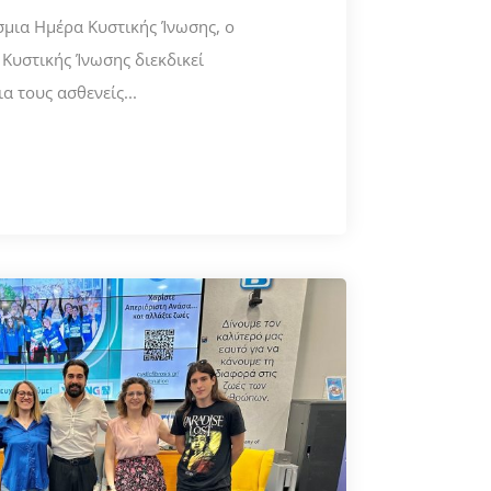
μια Ημέρα Κυστικής Ίνωσης, ο
Κυστικής Ίνωσης διεκδικεί
α τους ασθενείς...