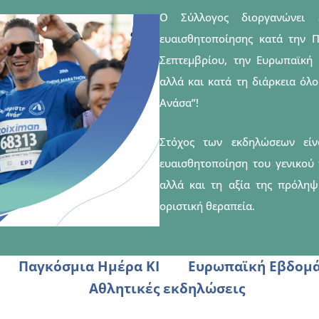
Ο Σύλλογος διοργανώνει ε
ευαισθητοποίησης κατά την Π
Σεπτεμβρίου, την Ευρωπαϊκή
αλλά και κατά τη διάρκεια όλ
Ανάσα”!
Στόχος των εκδηλώσεων είν
ευαισθητοποίηση του γενικού
αλλά και τη αξία της πρόληψ
οριστική θεραπεία.
Παγκόσμια Ημέρα ΚΙ
Ευρωπαϊκή Εβδομά
Αθλητικές εκδηλώσεις