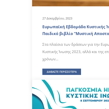
27 Δεκεμβρίου, 2023
Ευρωπαϊκή Εβδομάδα Κυστικής Ί
Παιδικό βιβλίο “Μυστική Αποστολ
Στα πλαίσια των δράσεων για την Ευ
Κυστικής Ίνωσης 2023, αλλά και της επ
χρόνων...
ΔΙΑΒΑΣΤΕ ΠΕΡΙΣΣΟΤΕΡΑ