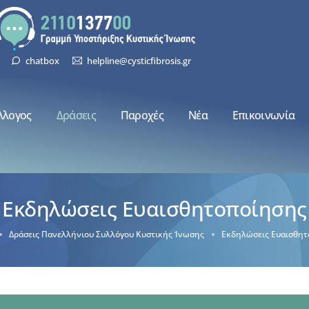
chatbox
helpline@cysticfibrosis.gr
λλογος
Δράσεις
Παροχές
Νέα
Επικοινωνία
Εκδηλώσεις Ευαισθητοποίησης
Δράσεις Πανελλήνιου Συλλόγου Κυστικής Ίνωσης
Εκδηλώσεις Ευαισθητ