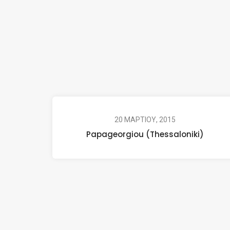
20 ΜΑΡΤΙΟΥ, 2015
Papageorgiou (Thessaloniki)