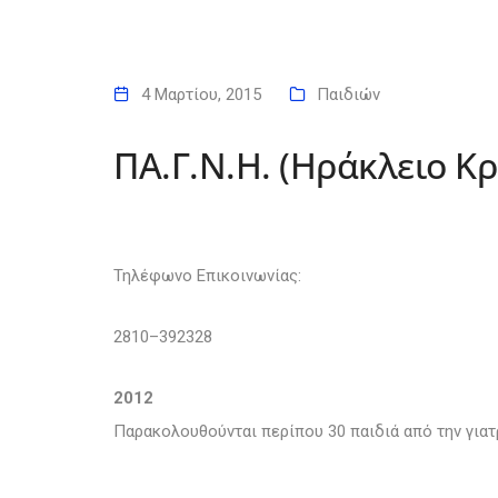
4 Μαρτίου, 2015
Παιδιών
ΠΑ.Γ.Ν.Η. (Ηράκλειο Κρ
Τηλέφωνο Επικοινωνίας:
2810
–
392328
2012
Παρακολουθούνται περίπου 30 παιδιά από την γιατ