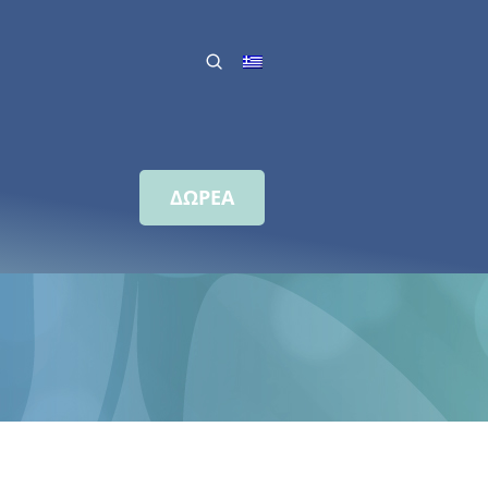
ΔΩΡΕΑ