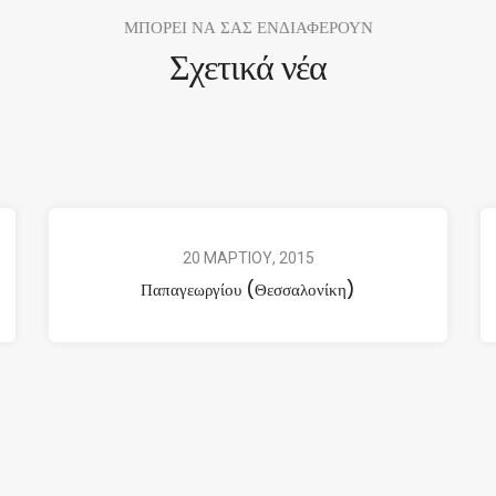
ΜΠΟΡΕΙ ΝΑ ΣΑΣ ΕΝΔΙΑΦΕΡΟΥΝ
Σχετικά νέα
20 ΜΑΡΤΙΟΥ, 2015
Παπαγεωργίου (Θεσσαλονίκη)