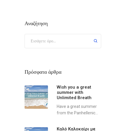
Αναζήτηση
Πρόσφατα άρθρα
Wish you a great
summer with
Unlimited Breath
Have a great summer
from the Panhellenic...
Καλό Καλοκαίρι με