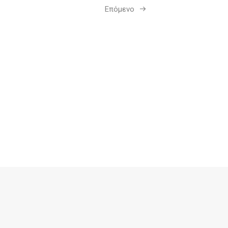
Επόμενο