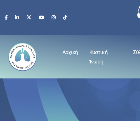
Αρχική
Κυστική
Σύ
Ίνωση