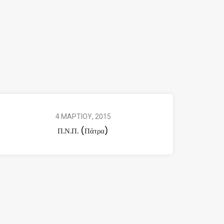
4 ΜΑΡΤΙΟΥ, 2015
Π.Ν.Π. (Πάτρα)