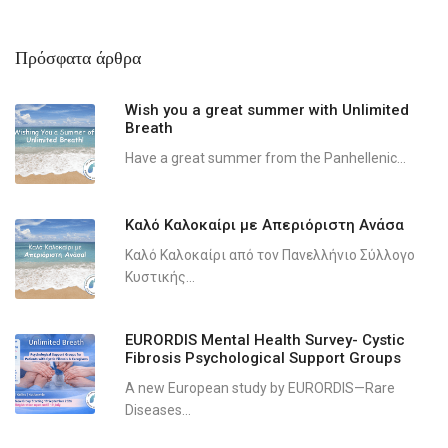
Πρόσφατα άρθρα
Wish you a great summer with Unlimited
Breath
Have a great summer from the Panhellenic...
Καλό Καλοκαίρι με Απεριόριστη Ανάσα
Καλό Καλοκαίρι από τον Πανελλήνιο Σύλλογο
Κυστικής...
EURORDIS Mental Health Survey- Cystic
Fibrosis Psychological Support Groups
A new European study by EURORDIS—Rare
Diseases...