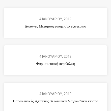
4 ΙΑΝΟΥΑΡΙΟΥ, 2019
Δαπάνες Μεταμόσχευσης στο εξωτερικό
4 ΙΑΝΟΥΑΡΙΟΥ, 2019
Φαρμακευτική περίθαλψη
4 ΙΑΝΟΥΑΡΙΟΥ, 2019
Παρακλινικές εξετάσεις σε ιδιωτικά διαγνωστικά κέντρα