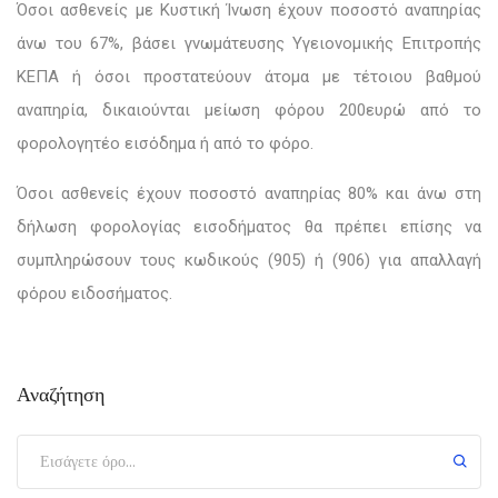
Όσοι ασθενείς με Κυστική Ίνωση έχουν ποσοστό αναπηρίας
άνω του 67%, βάσει γνωμάτευσης Υγειονομικής Επιτροπής
ΚΕΠΑ ή όσοι προστατεύουν άτομα με τέτοιου βαθμού
αναπηρία, δικαιούνται μείωση φόρου 200ευρώ από το
φορολογητέο εισόδημα ή από το φόρο.
Όσοι ασθενείς έχουν ποσοστό αναπηρίας 80% και άνω στη
δήλωση φορολογίας εισοδήματος θα πρέπει επίσης να
συμπληρώσουν τους κωδικούς (905) ή (906) για απαλλαγή
φόρου ειδοσήματος.
Αναζήτηση