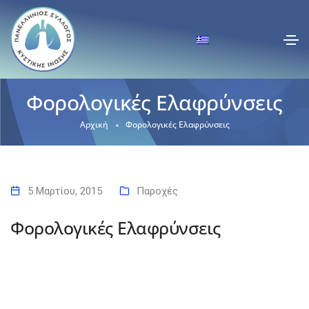
Φορολογικές Ελαφρύνσεις
Αρχική
Φορολογικές Ελαφρύνσεις
5 Μαρτίου, 2015
Παροχές
Φορολογικές Ελαφρύνσεις