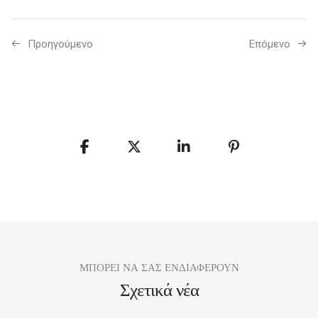
Προηγούμενo
Επόμενο
ΜΠΟΡΕΙ ΝΑ ΣΑΣ ΕΝΔΙΑΦΕΡΟΥΝ
Σχετικά νέα