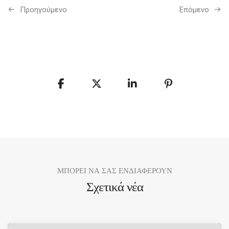
Προηγούμενo
Επόμενο
ΜΠΟΡΕΙ ΝΑ ΣΑΣ ΕΝΔΙΑΦΕΡΟΥΝ
Σχετικά νέα