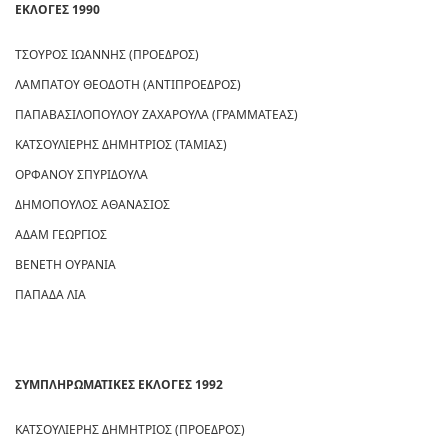
ΕΚΛΟΓΕΣ 1990
ΤΣΟΥΡΟΣ ΙΩΑΝΝΗΣ (ΠΡΟΕΔΡΟΣ)
ΛΑΜΠΑΤΟΥ ΘΕΟΔΟΤΗ (ΑΝΤΙΠΡΟΕΔΡΟΣ)
ΠΑΠΑΒΑΣΙΛΟΠΟΥΛΟΥ ΖΑΧΑΡΟΥΛΑ (ΓΡΑΜΜΑΤΕΑΣ)
ΚΑΤΣΟΥΛΙΕΡΗΣ ΔΗΜΗΤΡΙΟΣ (ΤΑΜΙΑΣ)
ΟΡΦΑΝΟΥ ΣΠΥΡΙΔΟΥΛΑ
ΔΗΜΟΠΟΥΛΟΣ ΑΘΑΝΑΣΙΟΣ
ΑΔΑΜ ΓΕΩΡΓΙΟΣ
ΒΕΝΕΤΗ ΟΥΡΑΝΙΑ
ΠΑΠΑΔΑ ΛΙΑ
ΣΥΜΠΛΗΡΩΜΑΤΙΚΕΣ ΕΚΛΟΓΕΣ 1992
ΚΑΤΣΟΥΛΙΕΡΗΣ ΔΗΜΗΤΡΙΟΣ (ΠΡΟΕΔΡΟΣ)