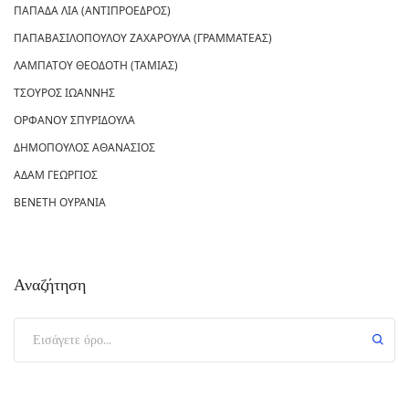
ΠΑΠΑΔΑ ΛΙΑ (ΑΝΤΙΠΡΟΕΔΡΟΣ)
ΠΑΠΑΒΑΣΙΛΟΠΟΥΛΟΥ ΖΑΧΑΡΟΥΛΑ (ΓΡΑΜΜΑΤΕΑΣ)
ΛΑΜΠΑΤΟΥ ΘΕΟΔΟΤΗ (ΤΑΜΙΑΣ)
ΤΣΟΥΡΟΣ ΙΩΑΝΝΗΣ
ΟΡΦΑΝΟΥ ΣΠΥΡΙΔΟΥΛΑ
ΔΗΜΟΠΟΥΛΟΣ ΑΘΑΝΑΣΙΟΣ
ΑΔΑΜ ΓΕΩΡΓΙΟΣ
ΒΕΝΕΤΗ ΟΥΡΑΝΙΑ
Αναζήτηση