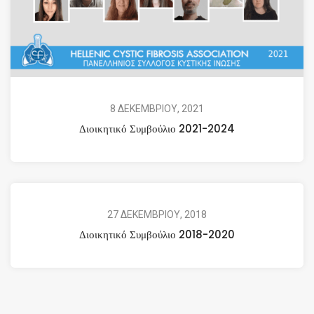
8 ΔΕΚΕΜΒΡΙΟΥ, 2021
Διοικητικό Συμβούλιο 2021-2024
27 ΔΕΚΕΜΒΡΙΟΥ, 2018
Διοικητικό Συμβούλιο 2018-2020