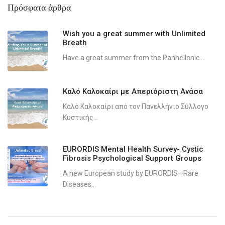
Πρόσφατα άρθρα
Wish you a great summer with Unlimited
Breath
Have a great summer from the Panhellenic...
Καλό Καλοκαίρι με Απεριόριστη Ανάσα
Καλό Καλοκαίρι από τον Πανελλήνιο Σύλλογο
Κυστικής...
EURORDIS Mental Health Survey- Cystic
Fibrosis Psychological Support Groups
A new European study by EURORDIS—Rare
Diseases...