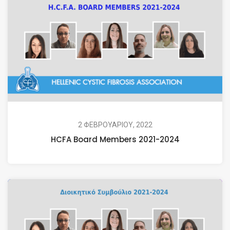
2 ΦΕΒΡΟΥΑΡΙΟΥ, 2022
HCFA Board Members 2021-2024