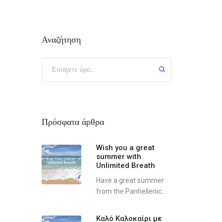
Αναζήτηση
Πρόσφατα άρθρα
Wish you a great
summer with
Unlimited Breath
Have a great summer
from the Panhellenic...
Καλό Καλοκαίρι με