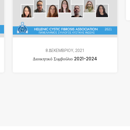
8 ΔΕΚΕΜΒΡΙΟΥ, 2021
Διοικητικό Συμβούλιο 2021-2024