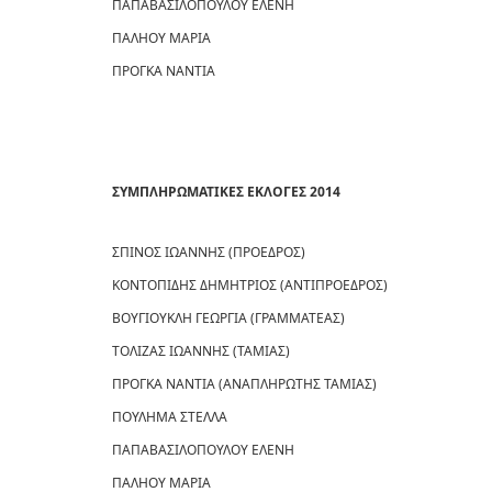
ΠΑΠΑΒΑΣΙΛΟΠΟΥΛΟΥ ΕΛΕΝΗ
ΠΑΛΗΟΥ ΜΑΡΙΑ
ΠΡΟΓΚΑ ΝΑΝΤΙΑ
ΣΥΜΠΛΗΡΩΜΑΤΙΚΕΣ ΕΚΛΟΓΕΣ 2014
ΣΠΙΝΟΣ ΙΩΑΝΝΗΣ (ΠΡΟΕΔΡΟΣ)
ΚΟΝΤΟΠΙΔΗΣ ΔΗΜΗΤΡΙΟΣ (ΑΝΤΙΠΡΟΕΔΡΟΣ)
ΒΟΥΓΙΟΥΚΛΗ ΓΕΩΡΓΙΑ (ΓΡΑΜΜΑΤΕΑΣ)
ΤΟΛΙΖΑΣ ΙΩΑΝΝΗΣ (ΤΑΜΙΑΣ)
ΠΡΟΓΚΑ ΝΑΝΤΙΑ (ΑΝΑΠΛΗΡΩΤΗΣ ΤΑΜΙΑΣ)
ΠΟΥΛΗΜΑ ΣΤΕΛΛΑ
ΠΑΠΑΒΑΣΙΛΟΠΟΥΛΟΥ ΕΛΕΝΗ
ΠΑΛΗΟΥ ΜΑΡΙΑ