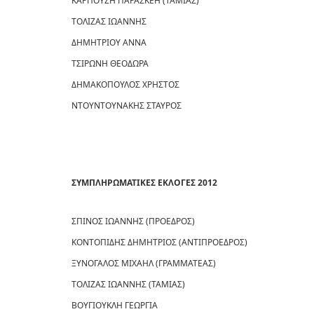
ΚΑΡΠΟΥΖΗ ΠΑΡΑΣΚΕΗ (ΤΑΜΙΑΣ)
ΤΟΛΙΖΑΣ ΙΩΑΝΝΗΣ
ΔΗΜΗΤΡΙΟΥ ΑΝΝΑ
ΤΣΙΡΩΝΗ ΘΕΟΔΩΡΑ
ΔΗΜΑΚΟΠΟΥΛΟΣ ΧΡΗΣΤΟΣ
ΝΤΟΥΝΤΟΥΝΑΚΗΣ ΣΤΑΥΡΟΣ
ΣΥΜΠΛΗΡΩΜΑΤΙΚΕΣ ΕΚΛΟΓΕΣ 2012
ΣΠΙΝΟΣ ΙΩΑΝΝΗΣ (ΠΡΟΕΔΡΟΣ)
ΚΟΝΤΟΠΙΔΗΣ ΔΗΜΗΤΡΙΟΣ (ΑΝΤΙΠΡΟΕΔΡΟΣ)
ΞΥΝΟΓΑΛΟΣ ΜΙΧΑΗΛ (ΓΡΑΜΜΑΤΕΑΣ)
ΤΟΛΙΖΑΣ ΙΩΑΝΝΗΣ (ΤΑΜΙΑΣ)
ΒΟΥΓΙΟΥΚΛΗ ΓΕΩΡΓΙΑ