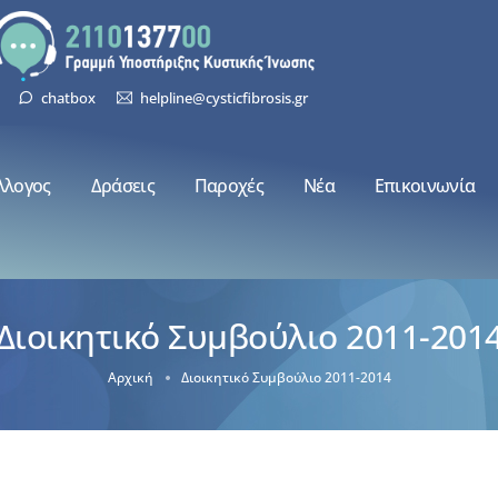
chatbox
helpline@cysticfibrosis.gr
λλογος
Δράσεις
Παροχές
Νέα
Επικοινωνία
Διοικητικό Συμβούλιο 2011-201
Αρχική
Διοικητικό Συμβούλιο 2011-2014