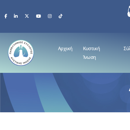
Αρχική
Κυστική
Σύ
Ίνωση