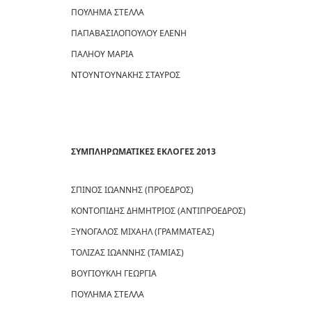
ΠΟΥΛΗΜΑ ΣΤΕΛΛΑ
ΠΑΠΑΒΑΣΙΛΟΠΟΥΛΟΥ ΕΛΕΝΗ
ΠΑΛΗΟΥ ΜΑΡΙΑ
ΝΤΟΥΝΤΟΥΝΑΚΗΣ ΣΤΑΥΡΟΣ
ΣΥΜΠΛΗΡΩΜΑΤΙΚΕΣ ΕΚΛΟΓΕΣ 2013
ΣΠΙΝΟΣ ΙΩΑΝΝΗΣ (ΠΡΟΕΔΡΟΣ)
ΚΟΝΤΟΠΙΔΗΣ ΔΗΜΗΤΡΙΟΣ (ΑΝΤΙΠΡΟΕΔΡΟΣ)
ΞΥΝΟΓΑΛΟΣ ΜΙΧΑΗΛ (ΓΡΑΜΜΑΤΕΑΣ)
ΤΟΛΙΖΑΣ ΙΩΑΝΝΗΣ (ΤΑΜΙΑΣ)
ΒΟΥΓΙΟΥΚΛΗ ΓΕΩΡΓΙΑ
ΠΟΥΛΗΜΑ ΣΤΕΛΛΑ