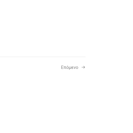
Επόμενο