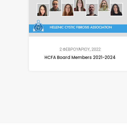
2 ΦΕΒΡΟΥΑΡΙΟΥ, 2022
HCFA Board Members 2021-2024