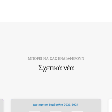
ΜΠΟΡΕΙ ΝΑ ΣΑΣ ΕΝΔΙΑΦΕΡΟΥΝ
Σχετικά νέα