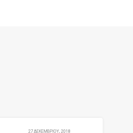
27 ΔΕΚΕΜΒΡΙΟΥ, 2018