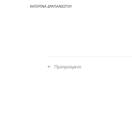
ΚΑΤΕΡΙΝΑ ΔΡΑΠΑΝΙΩΤΟΥ
Προηγούμενo