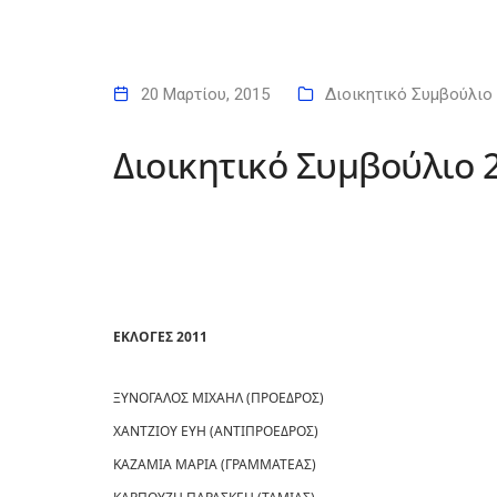
20 Μαρτίου, 2015
Διοικητικό Συμβούλιο
Διοικητικό Συμβούλιο 
ΕΚΛΟΓΕΣ 2011
ΞΥΝΟΓΑΛΟΣ ΜΙΧΑΗΛ (ΠΡΟΕΔΡΟΣ)
ΧΑΝΤΖΙΟΥ ΕΥΗ (ΑΝΤΙΠΡΟΕΔΡΟΣ)
ΚΑΖΑΜΙΑ ΜΑΡΙΑ (ΓΡΑΜΜΑΤΕΑΣ)