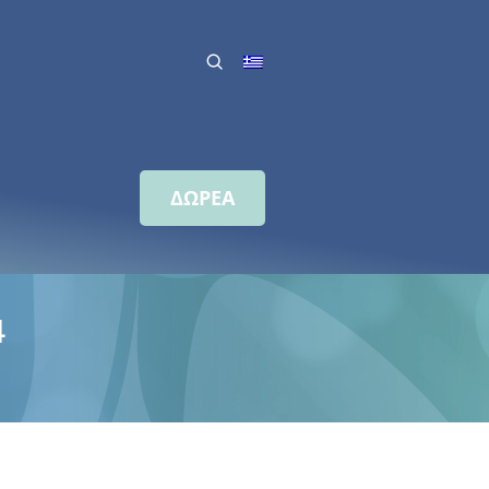
ΔΩΡΕΑ
4