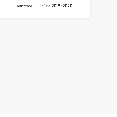
Διοικητικό Συμβούλιο 2018-2020