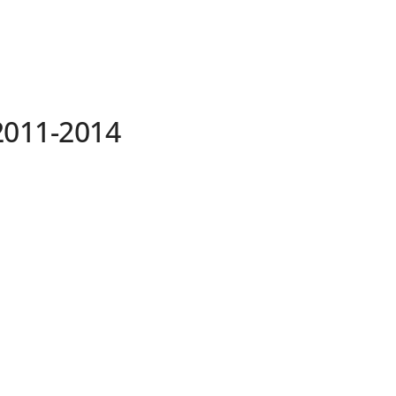
2011-2014