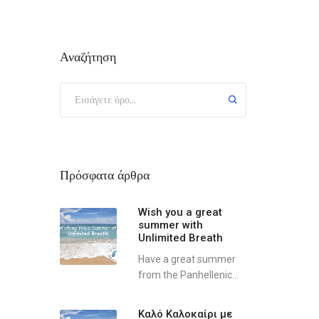
Αναζήτηση
Πρόσφατα άρθρα
Wish you a great
summer with
Unlimited Breath
Have a great summer
from the Panhellenic...
Καλό Καλοκαίρι με