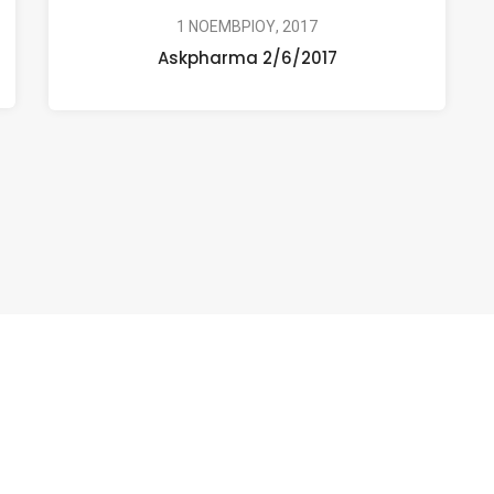
1 ΝΟΕΜΒΡΙΟΥ, 2017
Askpharma 2/6/2017