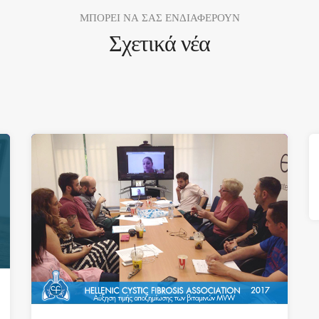
ΜΠΟΡΕΙ ΝΑ ΣΑΣ ΕΝΔΙΑΦΕΡΟΥΝ
Σχετικά νέα