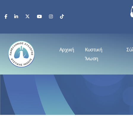
Αρχική
Κυστική
Σύ
Ίνωση