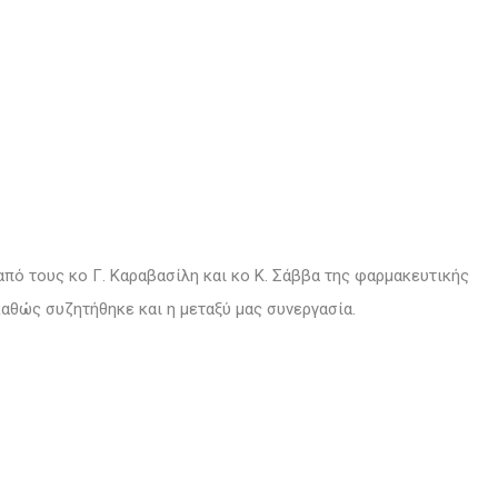
 από τους κο Γ. Καραβασίλη και κο Κ. Σάββα της φαρμακευτικής
καθώς συζητήθηκε και η μεταξύ μας συνεργασία.