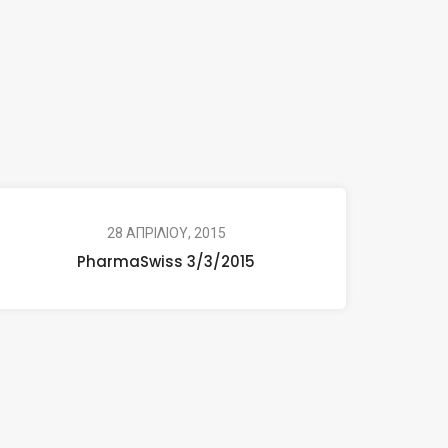
28 ΑΠΡΙΛΙΟΥ, 2015
PharmaSwiss 3/3/2015