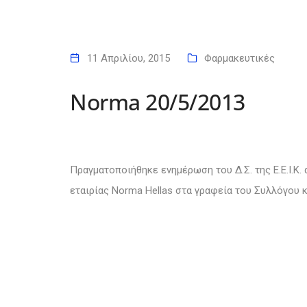
11 Απριλίου, 2015
Φαρμακευτικές
Norma 20/5/2013
Πραγματοποιήθηκε ενημέρωση του Δ.Σ. της Ε.Ε.Ι.Κ.
εταιρίας Norma Hellas στα γραφεία του Συλλόγου 