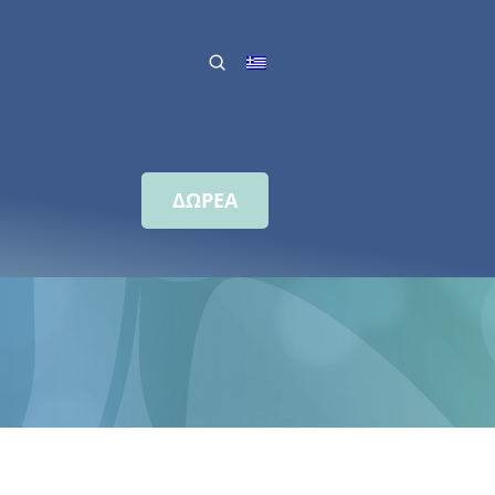
ΔΩΡΕΑ