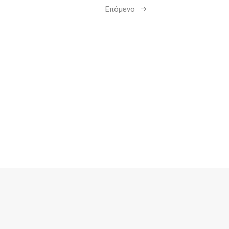
Επόμενο