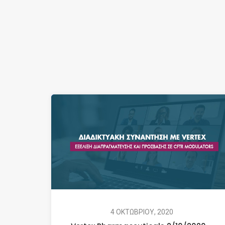
4 ΟΚΤΩΒΡΙΟΥ, 2020