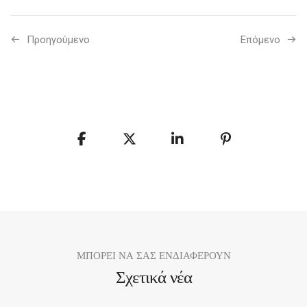
Προηγούμενo
Επόμενο
ΜΠΟΡΕΙ ΝΑ ΣΑΣ ΕΝΔΙΑΦΕΡΟΥΝ
Σχετικά νέα