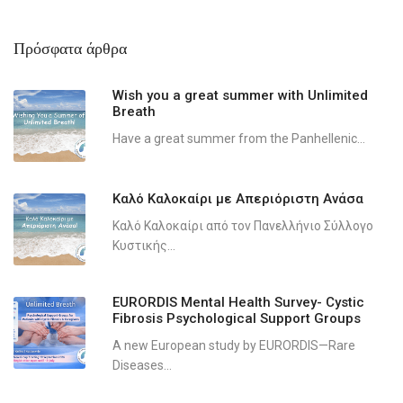
Πρόσφατα άρθρα
Wish you a great summer with Unlimited
Breath
Have a great summer from the Panhellenic...
Καλό Καλοκαίρι με Απεριόριστη Ανάσα
Καλό Καλοκαίρι από τον Πανελλήνιο Σύλλογο
Κυστικής...
EURORDIS Mental Health Survey- Cystic
Fibrosis Psychological Support Groups
A new European study by EURORDIS—Rare
Diseases...