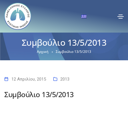
Συμβούλιο 13/5/2013
Αρχική
Συμβούλιο 13/5/2013
12 Απριλίου, 2015
2013
Συμβούλιο 13/5/2013