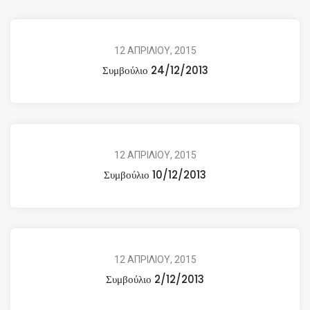
12 ΑΠΡΙΛΙΟΥ, 2015
Συμβούλιο 24/12/2013
12 ΑΠΡΙΛΙΟΥ, 2015
Συμβούλιο 10/12/2013
12 ΑΠΡΙΛΙΟΥ, 2015
Συμβούλιο 2/12/2013