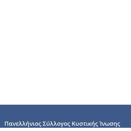
Πανελλήνιος Σύλλογος Κυστικής Ίνωσης