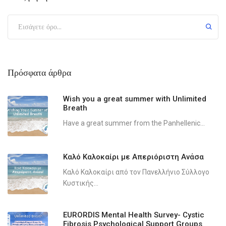
Πρόσφατα άρθρα
Wish you a great summer with Unlimited
Breath
Have a great summer from the Panhellenic...
Καλό Καλοκαίρι με Απεριόριστη Ανάσα
Καλό Καλοκαίρι από τον Πανελλήνιο Σύλλογο
Κυστικής...
EURORDIS Mental Health Survey- Cystic
Fibrosis Psychological Support Groups