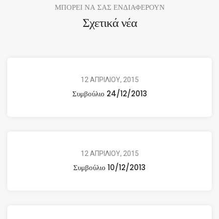
ΜΠΟΡΕΙ ΝΑ ΣΑΣ ΕΝΔΙΑΦΕΡΟΥΝ
Σχετικά νέα
12 ΑΠΡΙΛΙΟΥ, 2015
Συμβούλιο 24/12/2013
12 ΑΠΡΙΛΙΟΥ, 2015
Συμβούλιο 10/12/2013