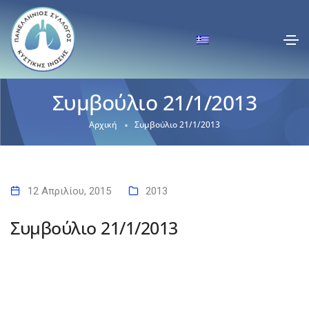
Συμβούλιο 21/1/2013
Αρχική
Συμβούλιο 21/1/2013
12 Απριλίου, 2015
2013
Συμβούλιο 21/1/2013