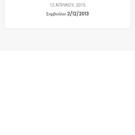
12 ΑΠΡΙΛΙΟΥ, 2015
Συμβούλιο 2/12/2013