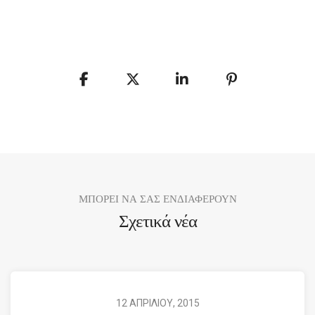
ΜΠΟΡΕΙ ΝΑ ΣΑΣ ΕΝΔΙΑΦΕΡΟΥΝ
Σχετικά νέα
12 ΑΠΡΙΛΙΟΥ, 2015