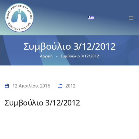
Συμβούλιο 3/12/2012
Αρχική
Συμβούλιο 3/12/2012
12 Απριλίου, 2015
2012
Συμβούλιο 3/12/2012