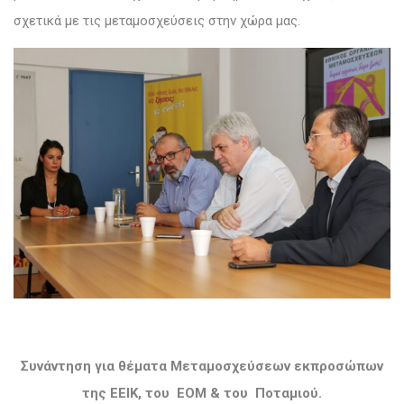
σχετικά με τις μεταμοσχεύσεις στην χώρα μας.
Συνάντηση για θέματα Μεταμοσχεύσεων εκπροσώπων
της ΕΕΙΚ,
του ΕΟΜ & του Ποταμιού.