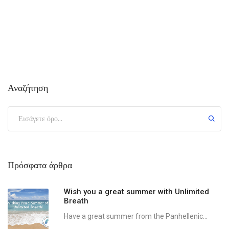
Αναζήτηση
Πρόσφατα άρθρα
Wish you a great summer with Unlimited
Breath
Have a great summer from the Panhellenic...