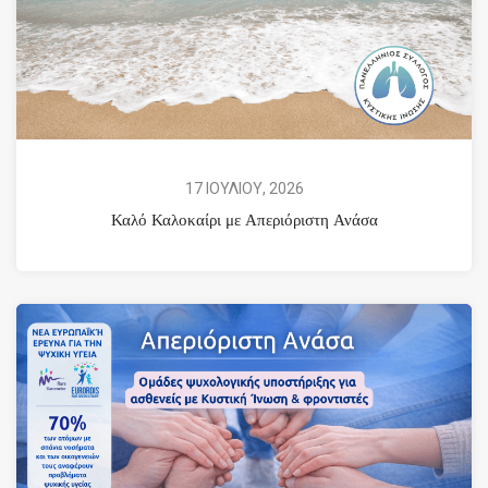
17 ΙΟΥΛΙΟΥ, 2026
Καλό Καλοκαίρι με Απεριόριστη Ανάσα