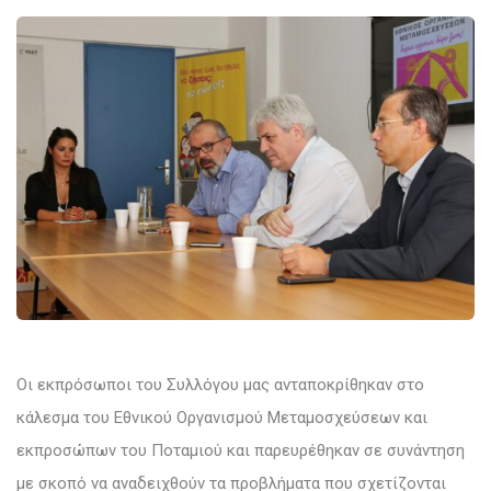
Οι εκπρόσωποι του Συλλόγου μας ανταποκρίθηκαν στο
κάλεσμα του Εθνικού Οργανισμού Μεταμοσχεύσεων και
εκπροσώπων του Ποταμιού και παρευρέθηκαν σε συνάντηση
με σκοπό να αναδειχθούν τα προβλήματα που σχετίζονται