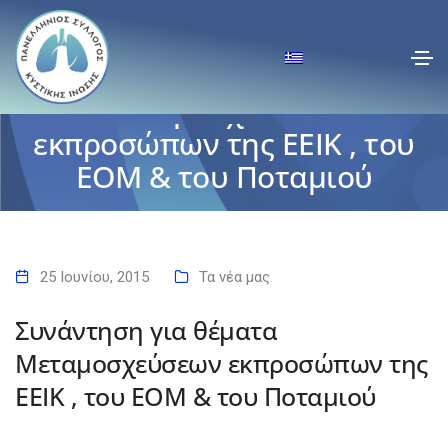
Συνάντηση για θέματα
Μεταμοσχεύσεων
εκπροσώπων της ΕΕΙΚ , του
ΕΟΜ & του Ποταμιού
Αρχική
Συνάντηση για θέματα Μεταμοσχεύσεων εκπροσώπων της ΕΕΙΚ , του
ΕΟΜ & του Ποταμιού
25 Ιουνίου, 2015
Τα νέα μας
Συνάντηση για θέματα
Μεταμοσχεύσεων εκπροσώπων της
ΕΕΙΚ , του ΕΟΜ & του Ποταμιού