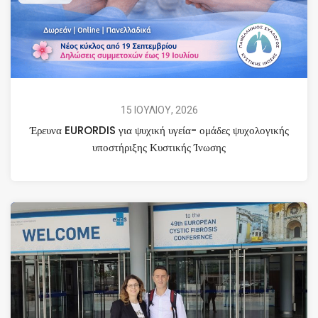
15 ΙΟΥΛΙΟΥ, 2026
Έρευνα EURORDIS για ψυχική υγεία- ομάδες ψυχολογικής
υποστήριξης Κυστικής Ίνωσης