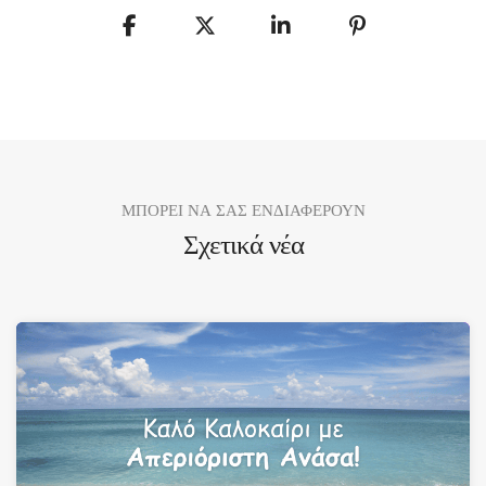
ΜΠΟΡΕΙ ΝΑ ΣΑΣ ΕΝΔΙΑΦΕΡΟΥΝ
Σχετικά νέα