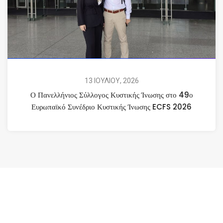
13 ΙΟΥΛΙΟΥ, 2026
Ο Πανελλήνιος Σύλλογος Κυστικής Ίνωσης στο 49ο
Ευρωπαϊκό Συνέδριο Κυστικής Ίνωσης ECFS 2026