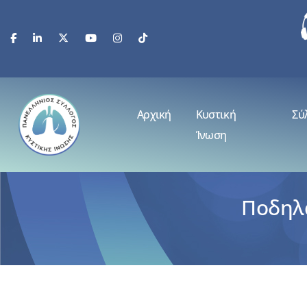
Αρχική
Κυστική
Σύ
Ίνωση
Ποδηλα