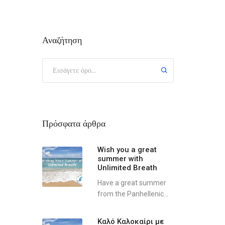
Αναζήτηση
Πρόσφατα άρθρα
Wish you a great
summer with
Unlimited Breath
Have a great summer
from the Panhellenic...
Καλό Καλοκαίρι με