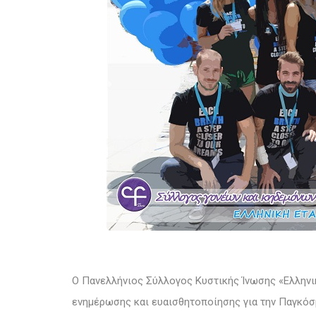
Ο Πανελλήνιος Σύλλογος Κυστικής Ίνωσης «Ελληνική 
ενημέρωσης και ευαισθητοποίησης για την
Παγκόσμ