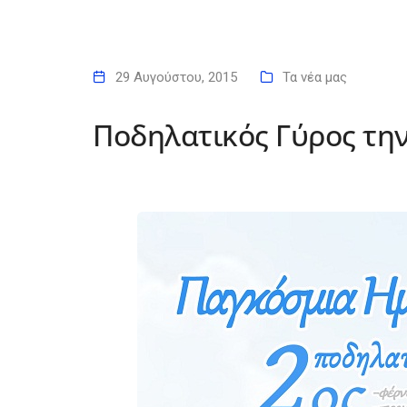
29 Αυγούστου, 2015
Τα νέα μας
Ποδηλατικός Γύρος την