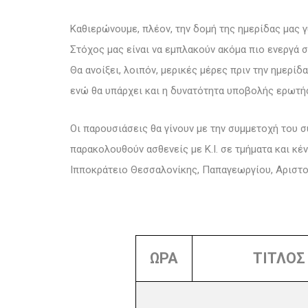
Καθιερώνουμε, πλέον, την δομή της ημερίδας μας γύ
Στόχος μας είναι να εμπλακούν ακόμα πιο ενεργά σ
Θα ανοίξει, λοιπόν, μερικές μέρες πριν την ημερ
ενώ θα υπάρχει και η δυνατότητα υποβολής ερωτή
Οι παρουσιάσεις θα γίνουν με την συμμετοχή του 
παρακολουθούν ασθενείς με Κ.Ι. σε τμήματα και κέ
Ιπποκράτειο Θεσσαλονίκης, Παπαγεωργίου, Αριστ
ΩΡΑ
ΤΙΤΛΟΣ