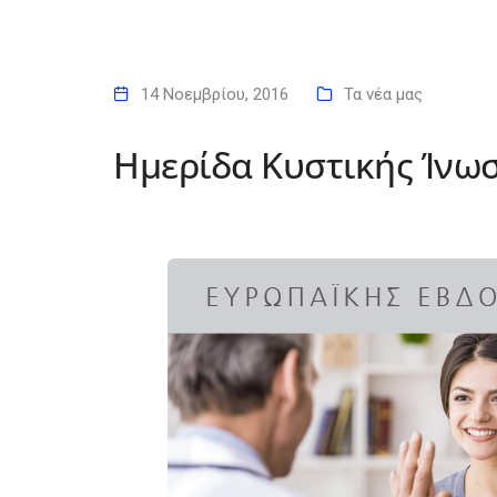
14 Νοεμβρίου, 2016
Τα νέα μας
Ημερίδα Κυστικής Ίνωση