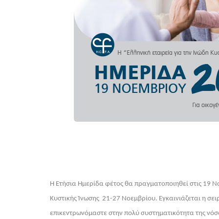
Η Ετήσια Ημερίδα φέτος θα πραγματοποιηθεί στις 19 Ν
Κυστικής Ίνωσης 21-27 Νοεμβρίου. Εγκαινιάζεται η σειρ
επικεντρωνόμαστε στην πολύ συστηματικότητα της νόσ