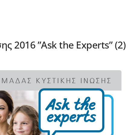
ς 2016 ”Ask the Experts” (2)