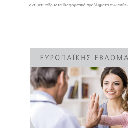
αντιμετωπίζουν τα διαφορετικά προβλήματα των ασθε