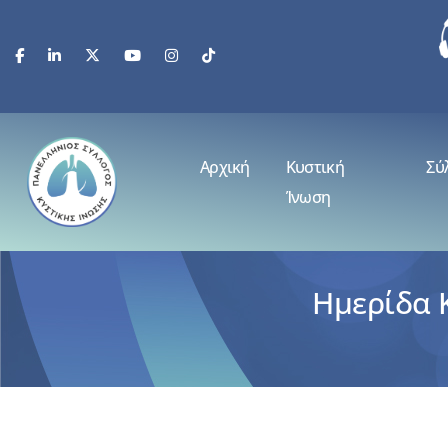
Αρχική
Κυστική
Σύ
Ίνωση
Ημερίδα Κ