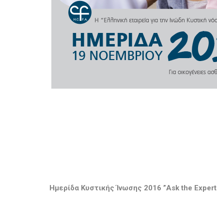
Ημερίδα Κυστικής Ίνωσης 2016 ”Ask the Expert