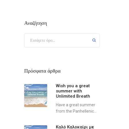
Αναζήτηση
Πρόσφατα άρθρα
Wish you a great
summer with
Unlimited Breath
Have a great summer
from the Panhellenic...
Καλό Καλοκαίρι με