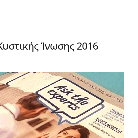
υστικής Ίνωσης 2016