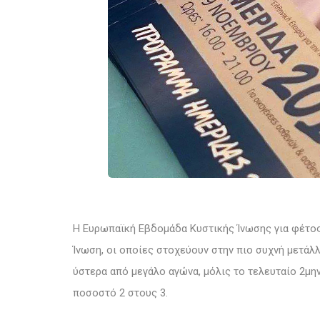
Η Ευρωπαϊκή Εβδομάδα Κυστικής Ίνωσης για φέτος
Ίνωση, οι οποίες στοχεύουν στην πιο συχνή μετάλ
ύστερα από μεγάλο αγώνα, μόλις το τελευταίο 2μην
ποσοστό 2 στους 3.