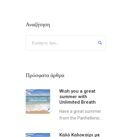
Αναζήτηση
Πρόσφατα άρθρα
Wish you a great
summer with
Unlimited Breath
Have a great summer
from the Panhellenic...
Καλό Καλοκαίρι με