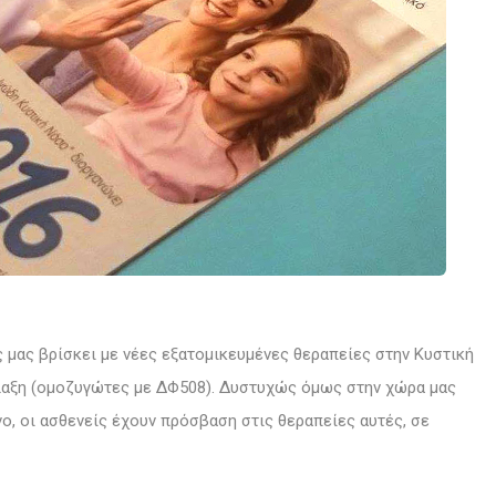
 μας βρίσκει με νέες εξατομικευμένες θεραπείες στην Κυστική
λαξη (ομοζυγώτες με ΔΦ508).
Δυστυχώς όμως στην χώρα μας
ο, οι ασθενείς έχουν πρόσβαση στις θεραπείες αυτές, σε