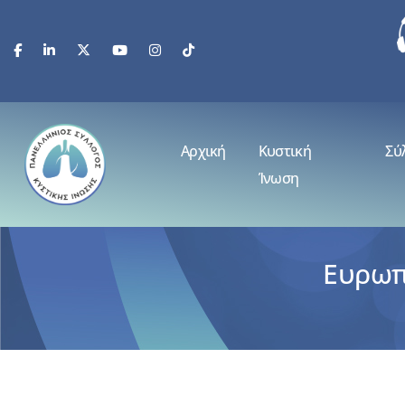
Αρχική
Κυστική
Σύ
Ίνωση
Ευρωπ