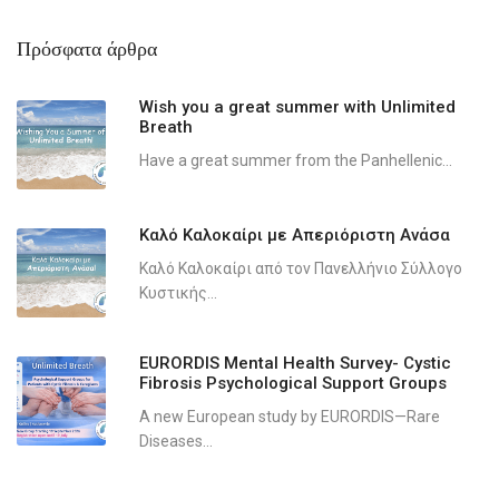
Πρόσφατα άρθρα
Wish you a great summer with Unlimited
Breath
Have a great summer from the Panhellenic...
Καλό Καλοκαίρι με Απεριόριστη Ανάσα
Καλό Καλοκαίρι από τον Πανελλήνιο Σύλλογο
Κυστικής...
EURORDIS Mental Health Survey- Cystic
Fibrosis Psychological Support Groups
A new European study by EURORDIS—Rare
Diseases...