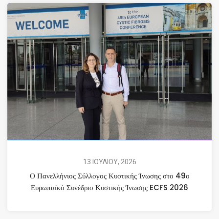
13 ΙΟΥΛΙΟΥ, 2026
Ο Πανελλήνιος Σύλλογος Κυστικής Ίνωσης στο 49ο
Ευρωπαϊκό Συνέδριο Κυστικής Ίνωσης ECFS 2026