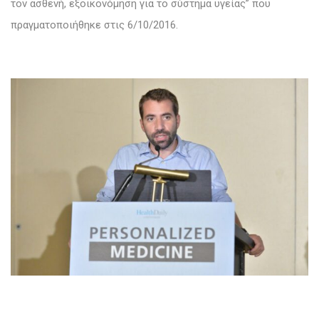
τον ασθενή, εξοικονόμηση για το σύστημα υγείας” που
πραγματοποιήθηκε στις 6/10/2016.