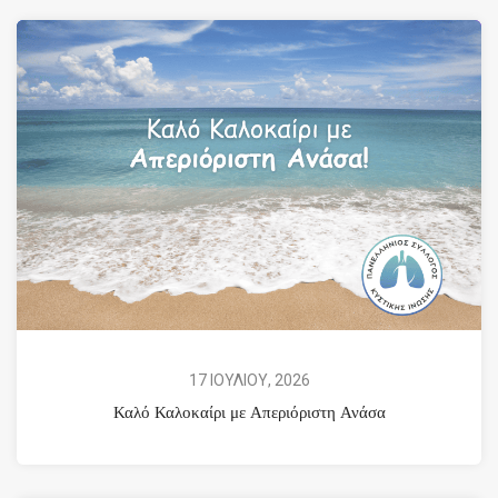
17 ΙΟΥΛΙΟΥ, 2026
Καλό Καλοκαίρι με Απεριόριστη Ανάσα