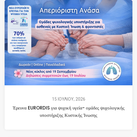
15 ΙΟΥΛΙΟΥ, 2026
Έρευνα EURORDIS για ψυχική υγεία- ομάδες ψυχολογικής
υποστήριξης Κυστικής Ίνωσης