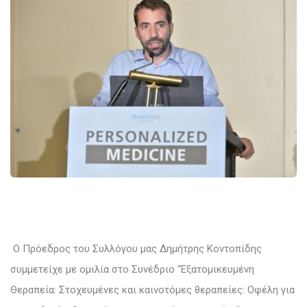
Ο Πρόεδρος του Συλλόγου μας Δημήτρης Κοντοπίδης
συμμετείχε με ομιλία στο Συνέδριο “Εξατομικευμένη
Θεραπεία: Στοχευμένες και καινοτόμες θεραπείες: Οφέλη για