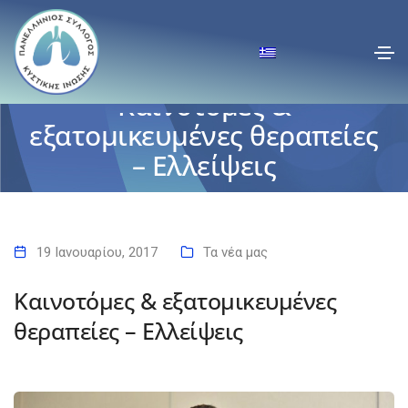
Καινοτόμες &
εξατομικευμένες θεραπείες
– Ελλείψεις
Αρχική
Καινοτόμες & εξατομικευμένες θεραπείες – Ελλείψεις
19 Ιανουαρίου, 2017
Τα νέα μας
Καινοτόμες & εξατομικευμένες
θεραπείες – Ελλείψεις