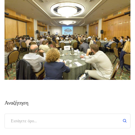
Αναζήτηση