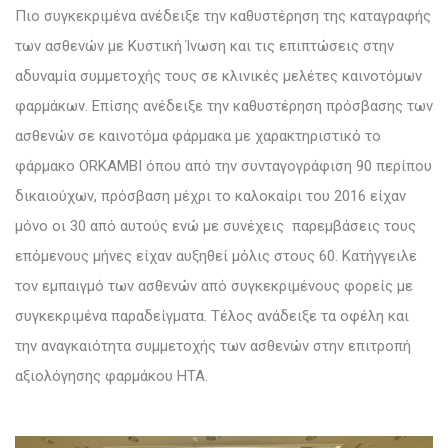
Πιο συγκεκριμένα ανέδειξε την καθυστέρηση της καταγραφής
των ασθενών με Κυστική Ίνωση και τις επιπτώσεις στην
αδυναμία συμμετοχής τους σε κλινικές μελέτες καινοτόμων
φαρμάκων. Επίσης ανέδειξε την καθυστέρηση πρόσβασης των
ασθενών σε καινοτόμα φάρμακα με χαρακτηριστικό το
φάρμακο ORKAMBI όπου από την συνταγογράφιση 90 περίπου
δικαιούχων, πρόσβαση μέχρι το καλοκαίρι του 2016 είχαν
μόνο οι 30 από αυτούς ενώ με συνέχεις παρεμβάσεις τους
επόμενους μήνες είχαν αυξηθεί μόλις στους 60. Κατήγγειλε
τον εμπαιγμό των ασθενών από συγκεκριμένους φορείς με
συγκεκριμένα παραδείγματα. Τέλος ανάδειξε τα οφέλη και
την αναγκαιότητα συμμετοχής των ασθενών στην επιτροπή
αξιολόγησης φαρμάκου HTA.