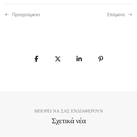
Προηγούμενo
Επόμενο
ΜΠΟΡΕΙ ΝΑ ΣΑΣ ΕΝΔΙΑΦΕΡΟΥΝ
Σχετικά νέα