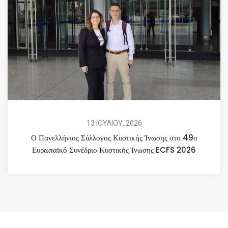
13 ΙΟΥΛΙΟΥ, 2026
Ο Πανελλήνιος Σύλλογος Κυστικής Ίνωσης στο 49ο
Ευρωπαϊκό Συνέδριο Κυστικής Ίνωσης ECFS 2026