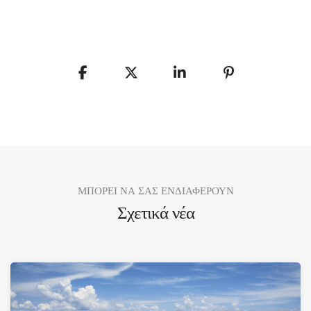
ΜΠΟΡΕΙ ΝΑ ΣΑΣ ΕΝΔΙΑΦΕΡΟΥΝ
Σχετικά νέα