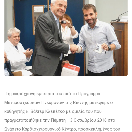
Τη μακρόχρονη εμπειρία του από το Πρόγραμμα
Μεταμοσχεύσεων Πνευμόνων της Βιέννης μετέφερε ο
καθηγητής κ. Βάλτερ Κλεπέτκο με ομιλία του που
πραγματοποιήθηκε την Πέμπτη, 13 Οκτωβρίου 2016 στο
Ωνάσειο Καρδιοχειρουργικό Κέντρο, προσκεκλημένος του