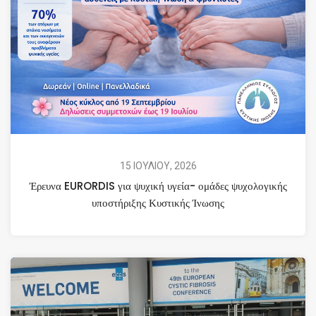
15 ΙΟΥΛΙΟΥ, 2026
Έρευνα EURORDIS για ψυχική υγεία- ομάδες ψυχολογικής
υποστήριξης Κυστικής Ίνωσης