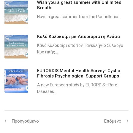
Wish you a great summer with Unlimited
Breath
Have a great summer from the Panhellenic...
Καλό Καλοκαίρι με Απεριόριστη Ανάσα
Καλό Καλοκαίρι από τον Πανελλήνιο Σύλλογο
Κυστικής...
EURORDIS Mental Health Survey- Cystic
Fibrosis Psychological Support Groups
A new European study by EURORDIS—Rare
Diseases...
Προηγούμενo
Επόμενο