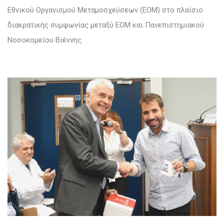
Εθνικού Οργανισμού Μεταμοσχεύσεων (ΕΟΜ) στο πλαίσιο
διακρατικής συμφωνίας μεταξύ ΕΟΜ και Πανεπιστημιακού
Νοσοκομείου Βιέννης.