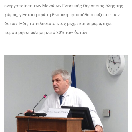
ενεργοποίηση των Μονάδων Εντατικής Θεραπείας όλης της
χώρας, γίνεται η πρώτη θεσμική προσπάθεια αύξησης των
δοτών. Ηδη, το τελευταίο έτος μέχρι και σήμερα, έχει
παρατηρηθεί αύξηση κατά 20% των δοτών.