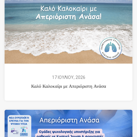
17 ΙΟΥΛΙΟΥ, 2026
Καλό Καλοκαίρι με Απεριόριστη Ανάσα