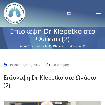
Επίσκεψη Dr Klepetko στο
Ωνάσιο (2)
Αρχική
Επίσκεψη Dr Klepetko στο Ωνάσιο (2)
19 Ιανουαρίου, 2017
Τα νέα μας
Επίσκεψη Dr Klepetko στο Ωνάσιο
(2)