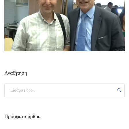
Αναζήτηση
Πρόσφατα άρθρα