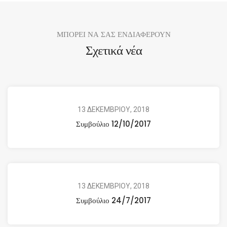
ΜΠΟΡΕΙ ΝΑ ΣΑΣ ΕΝΔΙΑΦΕΡΟΥΝ
Σχετικά νέα
13 ΔΕΚΕΜΒΡΙΟΥ, 2018
Συμβούλιο 12/10/2017
13 ΔΕΚΕΜΒΡΙΟΥ, 2018
Συμβούλιο 24/7/2017