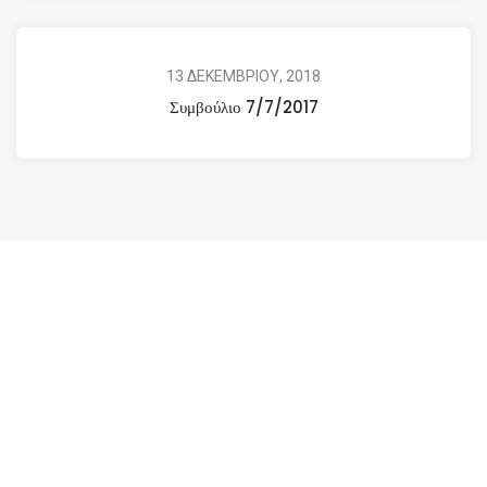
13 ΔΕΚΕΜΒΡΙΟΥ, 2018
Συμβούλιο 7/7/2017