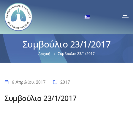
Συμβούλιο 23/1/2017
Αρχική
Συμβούλιο 23/1/2017
6 Απριλίου, 2017
2017
Συμβούλιο 23/1/2017