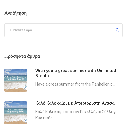
Αναζήτηση
Πρόσφατα άρθρα
Wish you a great summer with Unlimited
Breath
Have a great summer from the Panhellenic...
Καλό Καλοκαίρι με Απεριόριστη Ανάσα
Καλό Καλοκαίρι από τον Πανελλήνιο Σύλλογο
Κυστικής...