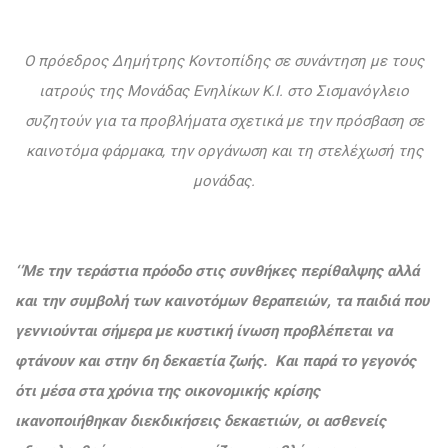
Ο πρόεδρος Δημήτρης Κοντοπίδης σε συνάντηση με τους
ιατρούς της Μονάδας Ενηλίκων Κ.Ι. στο Σισμανόγλειο
συζητούν για τα προβλήματα σχετικά με την πρόσβαση σε
καινοτόμα φάρμακα, την οργάνωση και τη στελέχωσή της
μονάδας.
‘’Με την τεράστια πρόοδο στις συνθήκες περίθαλψης αλλά
και την συμβολή των καινοτόμων θεραπειών, τα παιδιά που
γεννιούνται σήμερα με κυστική ίνωση προβλέπεται να
φτάνουν και στην 6η δεκαετία ζωής. Και παρά το γεγονός
ότι μέσα στα χρόνια της οικονομικής κρίσης
ικανοποιήθηκαν διεκδικήσεις δεκαετιών, οι ασθενείς