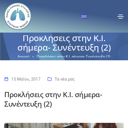
Προκλήσεις στην Κ.Ι.
σήμερα- Συνέντευξη (2)
Αρχική
Προκλήσεις στην Κ.Ι. σήμερα- Συνέντευξη (2)
15 Μαΐου, 2017
Τα νέα μας
Προκλήσεις στην Κ.Ι. σήμερα-
Συνέντευξη (2)