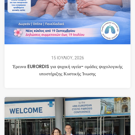
15 ΙΟΥΛΙΟΥ, 2026
Έρευνα EURORDIS για ψυχική υγεία- ομάδες ψυχολογικής
υποστήριξης Κυστικής Ίνωσης