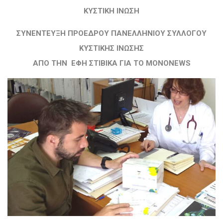
ΚΥΣΤΙΚΗ ΙΝΩΣΗ
ΣΥΝΕΝΤΕΥΞΗ ΠΡΟΕΔΡΟΥ ΠΑΝΕΛΛΗΝΙΟΥ ΣΥΛΛΟΓΟΥ
ΚΥΣΤΙΚΗΣ ΙΝΩΣΗΣ
ΑΠΟ ΤΗΝ ΕΦΗ ΣΤΙΒΙΚΑ ΓΙΑ ΤΟ MONONEWS