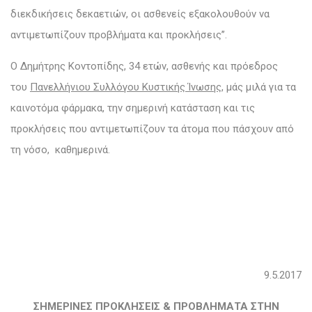
διεκδικήσεις δεκαετιών, οι ασθενείς εξακολουθούν να
αντιμετωπίζουν προβλήματα και προκλήσεις’’.
Ο Δημήτρης Κοντοπίδης, 34 ετών, ασθενής και πρόεδρος
του
Πανελλήνιου Συλλόγου Κυστικής Ίνωσης
, μάς μιλά για τα
καινοτόμα φάρμακα, την σημερινή κατάσταση και τις
προκλήσεις που αντιμετωπίζουν τα άτομα που πάσχουν από
τη νόσο, καθημερινά.
9.5.2017
ΣΗΜΕΡΙΝΕΣ ΠΡΟΚΛΗΣΕΙΣ & ΠΡΟΒΛΗΜΑΤΑ ΣΤΗΝ