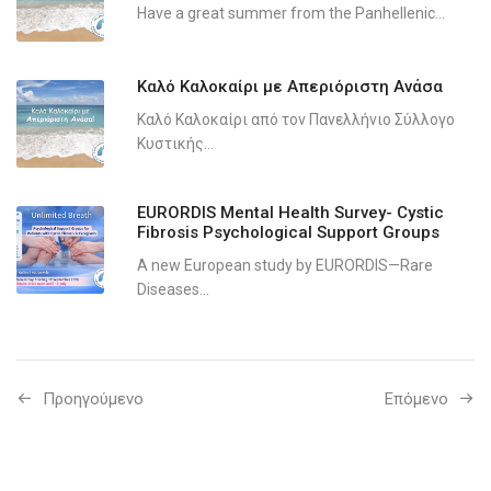
Have a great summer from the Panhellenic...
Καλό Καλοκαίρι με Απεριόριστη Ανάσα
Καλό Καλοκαίρι από τον Πανελλήνιο Σύλλογο
Κυστικής...
EURORDIS Mental Health Survey- Cystic
Fibrosis Psychological Support Groups
A new European study by EURORDIS—Rare
Diseases...
Προηγούμενo
Επόμενο