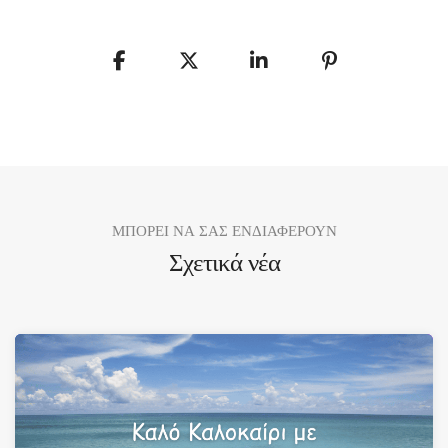
ΜΠΟΡΕΙ ΝΑ ΣΑΣ ΕΝΔΙΑΦΕΡΟΥΝ
Σχετικά νέα