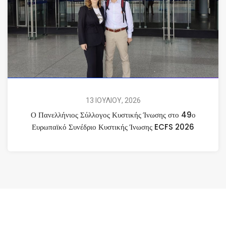
13 ΙΟΥΛΙΟΥ, 2026
Ο Πανελλήνιος Σύλλογος Κυστικής Ίνωσης στο 49ο
Ευρωπαϊκό Συνέδριο Κυστικής Ίνωσης ECFS 2026