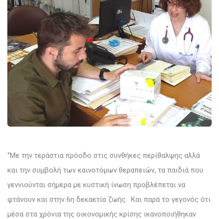
‘’Με την τεράστια πρόοδο στις συνθήκες περίθαλψης αλλά
και την συμβολή των καινοτόμων θεραπειών, τα παιδιά που
γεννιούνται σήμερα με κυστική ίνωση προβλέπεται να
φτάνουν και στην 6η δεκαετία ζωής. Και παρά το γεγονός ότι
μέσα στα χρόνια της οικονομικής κρίσης ικανοποιήθηκαν