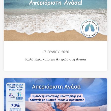
17 ΙΟΥΛΙΟΥ, 2026
Καλό Καλοκαίρι με Απεριόριστη Ανάσα