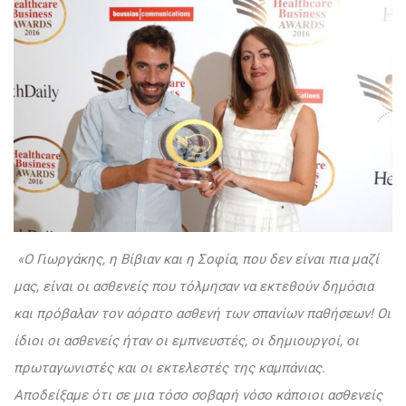
«Ο Γιωργάκης, η Βίβιαν και η Σοφία, που δεν είναι πια μαζί
μας, είναι οι ασθενείς που τόλμησαν να εκτεθούν δημόσια
και πρόβαλαν τον αόρατο ασθενή των σπανίων παθήσεων! Οι
ίδιοι οι ασθενείς ήταν οι εμπνευστές, οι δημιουργοί, οι
πρωταγωνιστές και οι εκτελεστές της καμπάνιας.
Αποδείξαμε ότι σε μια τόσο σοβαρή νόσο κάποιοι ασθενείς