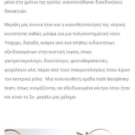
μέσα στα χρόνια της κρίσης ικανοποιήθηκαν διεκδικήσεις
δεκαετιών.
Μεγάλη μας έννοια ήταν και η ευαισθητοποίηση της ιατρική
κοινότητας καθώς μιλάμε για μια πολυσυστηματική νόσο.
Υπάρχει, δηλαδή, ανάγκη από ένα πλήθος ειδικοτήτων
εξειδικευμένων στην κυστική ίνωση, όπως
γαστρεντερολόγοι, διαιτολόγοι, φυσιοθεραπευτές,
ψυχολόγοι κλπ, πέραν από τους πνευμονολόγους όπου έχουν
τον κεντρικό ρόλο. Μια πολυσύνθετη ομάδα multi disciplinary
team, όπως ονομάζονται, σε εξειδικευμένα κέντρα όπου ήταν
και είναι το 2ο μεγάλο μας μέλημα.