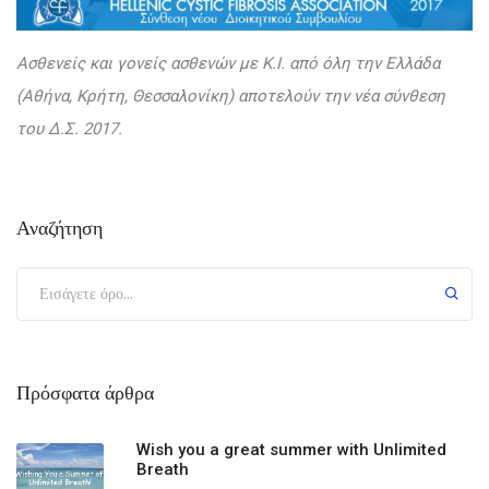
Ασθενείς και γονείς ασθενών με Κ.Ι. από όλη την Ελλάδα
(Αθήνα, Κρήτη, Θεσσαλονίκη) αποτελούν την νέα σύνθεση
του Δ.Σ. 2017.
Αναζήτηση
Πρόσφατα άρθρα
Wish you a great summer with Unlimited
Breath