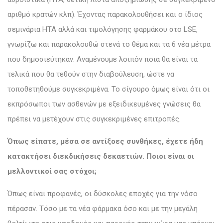
αριθμό κρατών κλπ). Έχοντας παρακολουθήσει και ο ίδιος
σεμινάρια HTA αλλά και τιμολόγησης φαρμάκου στο LSE,
γνωρίζω και παρακολουθώ στενά το θέμα και τα 6 νέα μέτρα
που δημοσιεύτηκαν. Αναμένουμε λοιπόν ποια θα είναι τα
τελικά που θα τεθούν στην διαβούλευση, ώστε να
τοποθετηθούμε συγκεκριμένα. Το σίγουρο όμως είναι ότι οι
εκπρόσωποι των ασθενών με εξειδικευμένες γνώσεις θα
πρέπει να μετέχουν στις συγκεκριμένες επιτροπές.
Όπως είπατε, μέσα σε αντίξοες συνθήκες, έχετε ήδη
κατακτήσει διεκδικήσεις δεκαετιών. Ποιοι είναι οι
μελλοντικοί σας στόχοι;
Όπως είναι προφανές, οι δύσκολες εποχές για την νόσο
πέρασαν. Τόσο με τα νέα φάρμακα όσο και με την μεγάλη