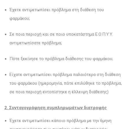
Έχετε αντιμετωπίσει πρόβλημα στη διάθεση του
φαρμάκου;
Σε ποια περιοχή και σε ποιο υποκατάστημα Ε.Ο.Π.Υ.Υ.
αντιμετωπίσατε πρόβλημα;
Πότε ξεκίνησε το πρόβλημα διάθεσης του φαρμάκου;
Είχατε αντιμετωπίσει πρόβλημα παλαιότερα στη διάθεση
του φαρμάκου (ημερομηνία, πότε επιλύθηκε το πρόβλημα,
σε ποια περιοχή εντοπίστηκε η έλλειψη διάθεσης)
2. Συνταγογράφηση συμπληρωμάτων διατροφής
Έχετε αντιμετωπίσει κάποιο πρόβλημα με την 6μηνη