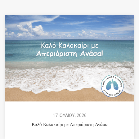
17 ΙΟΥΛΙΟΥ, 2026
Καλό Καλοκαίρι με Απεριόριστη Ανάσα