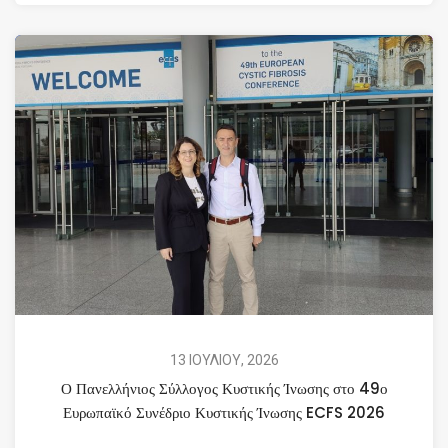
13 ΙΟΥΛΙΟΥ, 2026
Ο Πανελλήνιος Σύλλογος Κυστικής Ίνωσης στο 49ο
Ευρωπαϊκό Συνέδριο Κυστικής Ίνωσης ECFS 2026