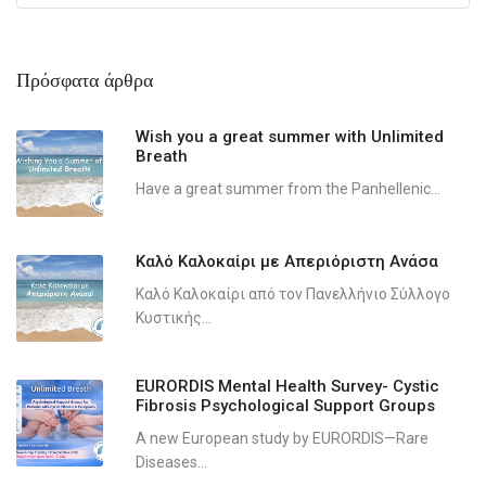
Πρόσφατα άρθρα
Wish you a great summer with Unlimited
Breath
Have a great summer from the Panhellenic...
Καλό Καλοκαίρι με Απεριόριστη Ανάσα
Καλό Καλοκαίρι από τον Πανελλήνιο Σύλλογο
Κυστικής...
EURORDIS Mental Health Survey- Cystic
Fibrosis Psychological Support Groups
A new European study by EURORDIS—Rare
Diseases...