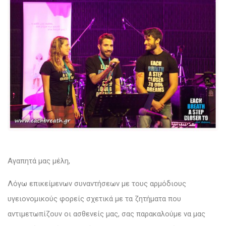
Αγαπητά μας μέλη,
Λόγω επικείμενων συναντήσεων με τους αρμόδιους
υγειονομικούς φορείς σχετικά με τα ζητήματα που
αντιμετωπίζουν οι ασθενείς μας, σας παρακαλούμε να μας