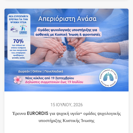
15 ΙΟΥΛΙΟΥ, 2026
Έρευνα EURORDIS για ψυχική υγεία- ομάδες ψυχολογικής
υποστήριξης Κυστικής Ίνωσης