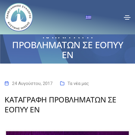
ΚΑΤΑΓΡΑΦΗ
ΠΡΟΒΛΗΜΑΤΩΝ ΣΕ ΕΟΠΥΥ
EN
Αρχική
ΚΑΤΑΓΡΑΦΗ ΠΡΟΒΛΗΜΑΤΩΝ ΣΕ ΕΟΠΥΥ EN
24 Αυγούστου, 2017
Τα νέα μας
ΚΑΤΑΓΡΑΦΗ ΠΡΟΒΛΗΜΑΤΩΝ ΣΕ
ΕΟΠΥΥ EN