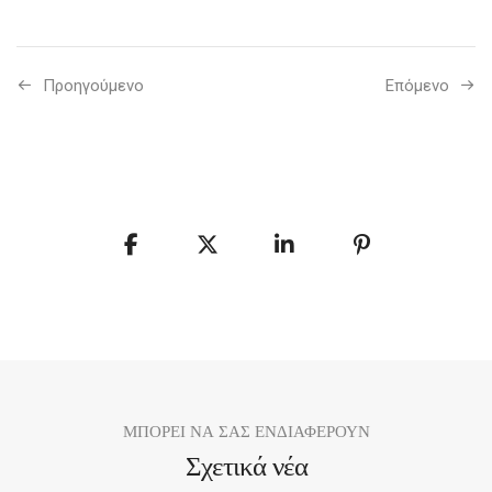
Προηγούμενo
Επόμενο
ΜΠΟΡΕΙ ΝΑ ΣΑΣ ΕΝΔΙΑΦΕΡΟΥΝ
Σχετικά νέα