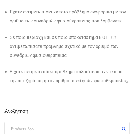
Έχετε αντιμετωπίσει κάποιο πρόβλημα αναφορικά με τον
αριθμό των συνεδριών φυσιοθεραπείας που λαμβάνετε;
Σε ποια περιοχή και σε ποιο υποκατάστημα Ε.Ο.Π.Υ.Υ.
αντιμετωπίσατε πρόβλημα σχετικά με τον αριθμό των
συνεδριών φυσιοθεραπείας;
Είχατε αντιμετωπίσει πρόβλημα παλαιότερα σχετικά με
την αποζημίωση ή τον αριθμό συνεδριών φυσιοθεραπείας;
Αναζήτηση