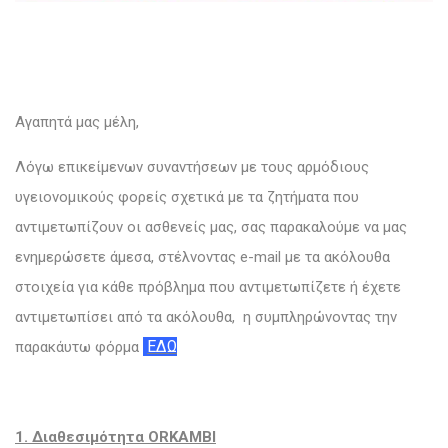
Αγαπητά μας μέλη,
Λόγω επικείμενων συναντήσεων με τους αρμόδιους
υγειονομικούς φορείς σχετικά με τα ζητήματα που
αντιμετωπίζουν οι ασθενείς μας, σας παρακαλούμε να μας
ενημερώσετε άμεσα, στέλνοντας e-mail με τα ακόλουθα
στοιχεία για κάθε πρόβλημα που αντιμετωπίζετε ή έχετε
αντιμετωπίσει από τα ακόλουθα, η συμπληρώνοντας την
ΕΔΩ
παρακάυτω φόρμα
1. Διαθεσιμότητα ORKAMBI