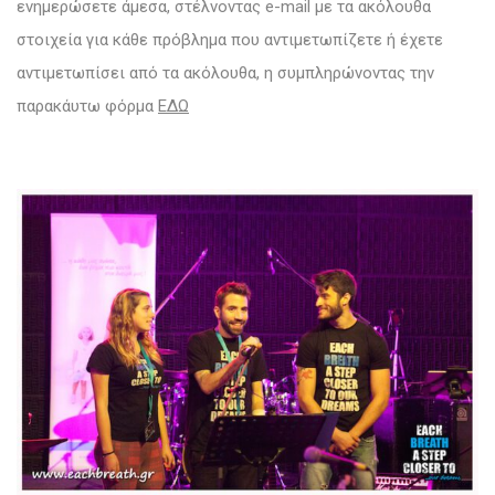
ενημερώσετε άμεσα, στέλνοντας e-mail με τα ακόλουθα
στοιχεία για κάθε πρόβλημα που αντιμετωπίζετε ή έχετε
αντιμετωπίσει από τα ακόλουθα, η συμπληρώνοντας την
παρακάυτω φόρμα
ΕΔΩ