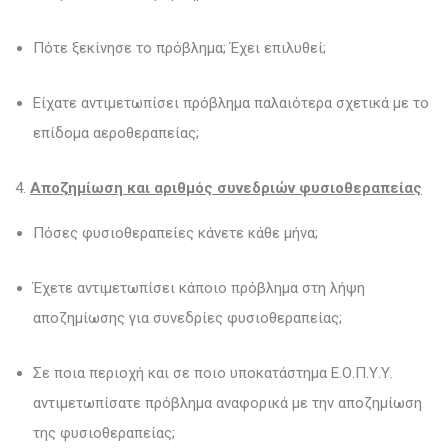
Πότε ξεκίνησε το πρόβλημα; Έχει επιλυθεί;
Είχατε αντιμετωπίσει πρόβλημα παλαιότερα σχετικά με το
επίδομα αεροθεραπείας;
4.
Αποζημίωση και αριθμός συνεδριών φυσιοθεραπείας
Πόσες φυσιοθεραπείες κάνετε κάθε μήνα;
Έχετε αντιμετωπίσει κάποιο πρόβλημα στη λήψη
αποζημίωσης για συνεδρίες φυσιοθεραπείας;
Σε ποια περιοχή και σε ποιο υποκατάστημα Ε.Ο.Π.Υ.Υ.
αντιμετωπίσατε πρόβλημα αναφορικά με την αποζημίωση
της φυσιοθεραπείας;