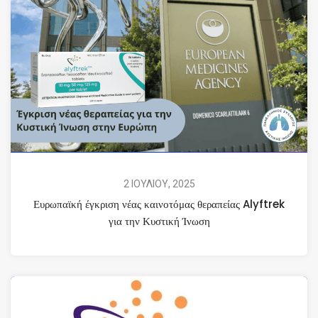
2 ΙΟΥΛΙΟΥ, 2025
Ευρωπαϊκή έγκριση νέας καινοτόμας θεραπείας Alyftrek
για την Κυστική Ίνωση