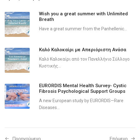
Wish you a great summer with Unlimited
Breath
Have a great summer from the Panhellenic...
Καλό Καλοκαίρι με Απεριόριστη Ανάσα
Καλό Καλοκαίρι από τον Πανελλήνιο Σύλλογο
Κυστικής...
EURORDIS Mental Health Survey- Cystic
Fibrosis Psychological Support Groups
A new European study by EURORDIS—Rare
Diseases...
Προηγούμενo
Επόμενο