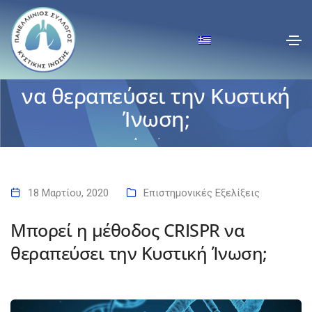
Μπορεί η μέθοδος CRISPR
να θεραπεύσει την Κυστική
Ίνωση;
Αρχική
Μπορεί η μέθοδος CRISPR να θεραπεύσει την Κυστική Ίνωση;
18 Μαρτίου, 2020
Επιστημονικές Εξελίξεις
Μπορεί η μέθοδος CRISPR να
θεραπεύσει την Κυστική Ίνωση;