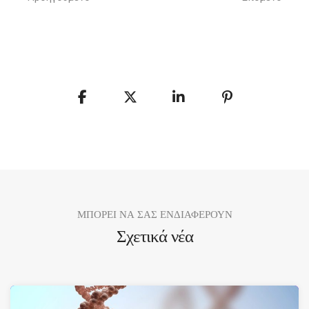
ΜΠΟΡΕΙ ΝΑ ΣΑΣ ΕΝΔΙΑΦΕΡΟΥΝ
Σχετικά νέα