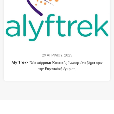
29 ΑΠΡΙΛΙΟΥ, 2025
Alyftrek- Νέο φάρμακο Κυστικής Ίνωσης ένα βήμα πριν
την Ευρωπαϊκή έγκριση