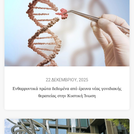
22 ΔΕΚΕΜΒΡΙΟΥ, 2025
Ενθαρρυντικά πρώτα δεδομένα από έρευνα νέας γονιδιακής
θεραπείας στην Κυστική Ίνωση