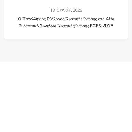
13 ΙΟΥΛΙΟΥ, 2026
Ο Πανελλήνιος Σύλλογος Κυστικής Ίνωσης στο 49ο
Ευρωπαϊκό Συνέδριο Κυστικής Ίνωσης ECFS 2026