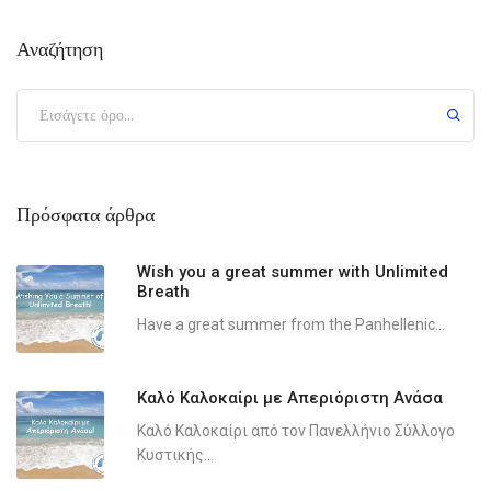
Αναζήτηση
Πρόσφατα άρθρα
Wish you a great summer with Unlimited
Breath
Have a great summer from the Panhellenic...
Καλό Καλοκαίρι με Απεριόριστη Ανάσα
Καλό Καλοκαίρι από τον Πανελλήνιο Σύλλογο
Κυστικής...