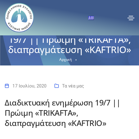
Διαδικτυακή ενημέρωση
19/7 || Πρώιμη «TRIKAFTA»,
διαπραγμάτευση «KAFTRIO»
Αρχική
Διαδικτυακή ενημέρωση 19/7 || Πρώιμη «TRIKAFTA»,
διαπραγμάτευση «KAFTRIO»
17 Ιουλίου, 2020
Τα νέα μας
Διαδικτυακή ενημέρωση 19/7 ||
Πρώιμη «TRIKAFTA»,
διαπραγμάτευση «KAFTRIO»