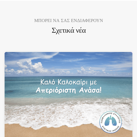
ΜΠΟΡΕΙ ΝΑ ΣΑΣ ΕΝΔΙΑΦΕΡΟΥΝ
Σχετικά νέα