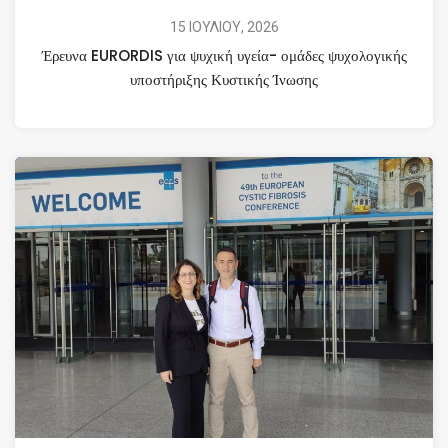
15 ΙΟΥΛΙΟΥ, 2026
Έρευνα EURORDIS για ψυχική υγεία- ομάδες ψυχολογικής
υποστήριξης Κυστικής Ίνωσης