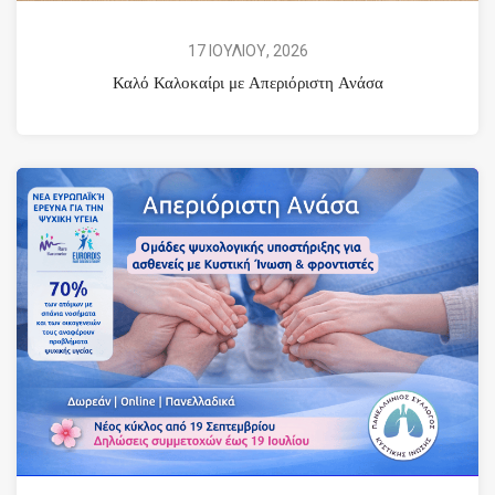
17 ΙΟΥΛΙΟΥ, 2026
Καλό Καλοκαίρι με Απεριόριστη Ανάσα