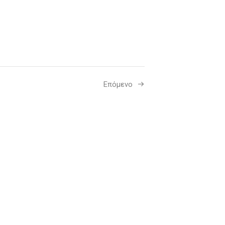
Επόμενο