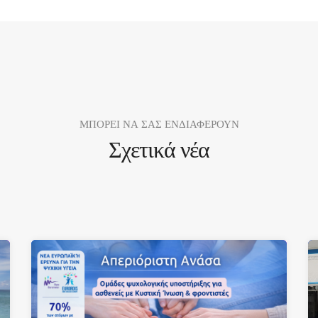
ΜΠΟΡΕΙ ΝΑ ΣΑΣ ΕΝΔΙΑΦΕΡΟΥΝ
Σχετικά νέα