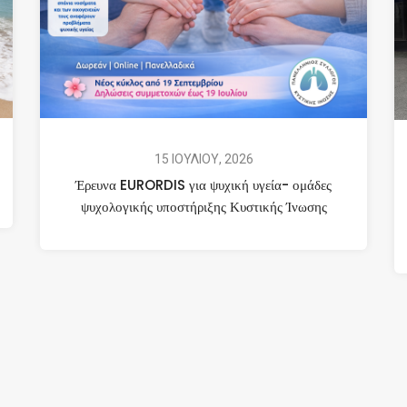
15 ΙΟΥΛΙΟΥ, 2026
Έρευνα EURORDIS για ψυχική υγεία- ομάδες
ψυχολογικής υποστήριξης Κυστικής Ίνωσης