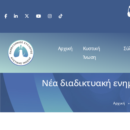
Αρχική
Κυστική
Σύ
Ίνωση
Νέα διαδικτυακή ενη
Αρχική