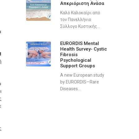
Απεριόριστη Ανάσα
Καλό Καλοκαίρι από
τον Πανελλήνιο
Σύλλογο Κυστικής...
 
EURORDIS Mental
Health Survey- Cystic
 
Fibrosis
Psychological
 
Support Groups
A new European study
by EURORDIS—Rare
 
Diseases...
 
 
 
 