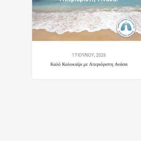
17 ΙΟΥΛΙΟΥ, 2026
Καλό Καλοκαίρι με Απεριόριστη Ανάσα