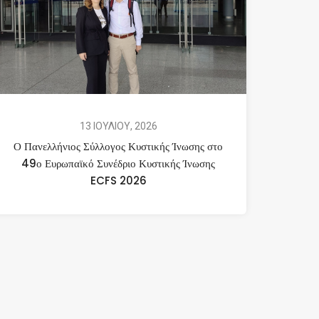
13 ΙΟΥΛΙΟΥ, 2026
Ο Πανελλήνιος Σύλλογος Κυστικής Ίνωσης στο
49ο Ευρωπαϊκό Συνέδριο Κυστικής Ίνωσης
ECFS 2026