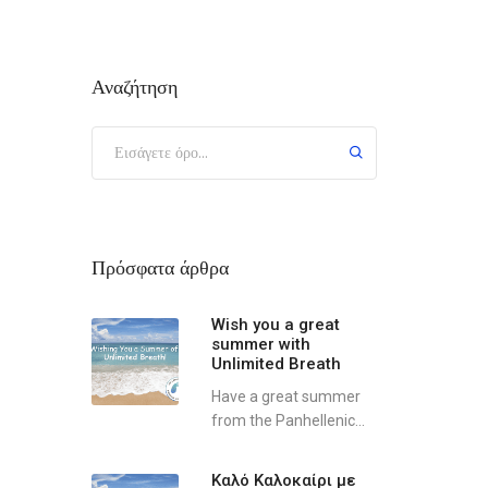
Αναζήτηση
Πρόσφατα άρθρα
Wish you a great
summer with
Unlimited Breath
Have a great summer
from the Panhellenic...
Καλό Καλοκαίρι με