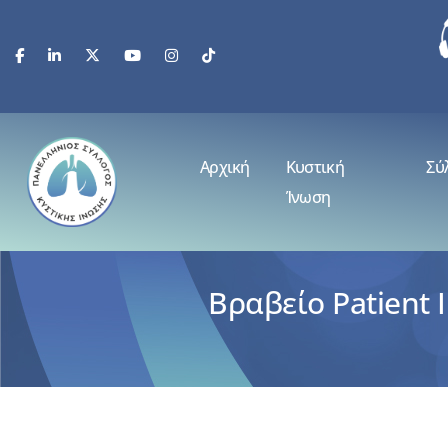
Αρχική
Κυστική
Σύ
Ίνωση
Βραβείο Patient 