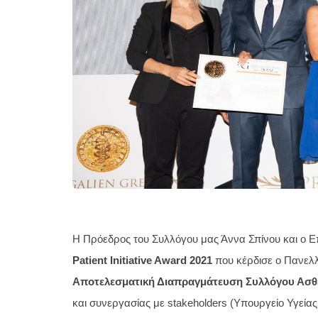
Patient Initiative Award 2021 
που
κέρδισε ο 
Πανελλ
Αποτελεσματική Διαπραγμάτευση Συλλόγου Ασθ
και συνεργασίας με stakeholders (Υπουργείο Υγείας