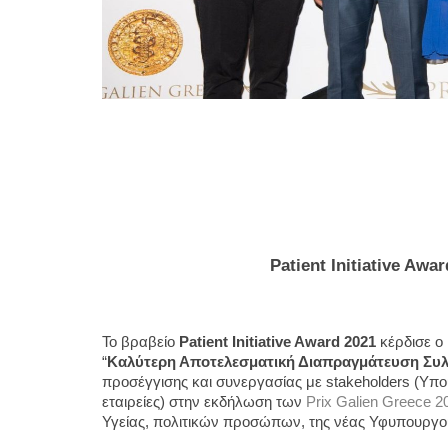
Patient Initiative Awar
Το βραβείο 
Patient Initiative Award 2021 
κέρδισε ο 
“
Καλύτερη Αποτελεσματική Διαπραγμάτευση Συλ
προσέγγισης και συνεργασίας με stakeholders (Υπο
εταιρείες) στην εκδήλωση των 
Prix Galien Greece 2
Υγείας, πολιτικών προσώπων, της νέας Υφυπουργο