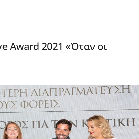
ive Award 2021 «Όταν οι