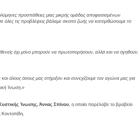
ολύμηνες προσπάθειες μιας μικρής ομάδας αποφασισμένων 
 όλες τις προβλέψεις βάλαμε σκοπό ζωής να κατορθώσουμε το 
σθενείς όχι μόνο μπορούν να πρωτοπορήσουν, αλλά και να ηγηθούν,
και όλους όσους μας στήριξαν και συνεχίζουμε τον αγώνα μας για 
τική Ίνωση.
»
Κυστικής Ίνωσης, Άννας Σπίνου
, η οποία παρέλαβε το βραβείο 
 Κοντοπίδη.