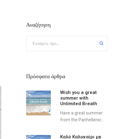
Αναζήτηση
Πρόσφατα άρθρα
Wish you a great
summer with
Unlimited Breath
Have a great summer
from the Panhellenic...
Καλό Καλοκαίρι με