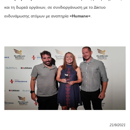
και τη δωρεά οργάνων, σε συνδιοργάνωση με το Δίκτυο 
ενδυνάμωσης ατόμων με αναπηρία 
«Humane»
. 
21/9/2021