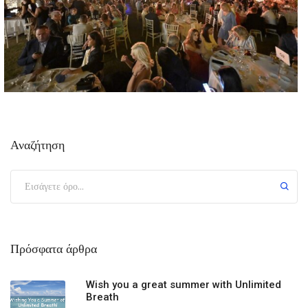
Αναζήτηση
Πρόσφατα άρθρα
Wish you a great summer with Unlimited
Breath