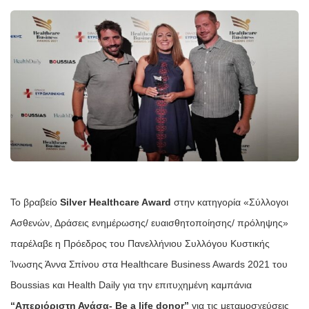
Το βραβείο 
Silver Healthcare Award
 στην κατηγορία «Σύλλογοι 
Ασθενών, Δράσεις ενημέρωσης/ ευαισθητοποίησης/ πρόληψης» 
παρέλαβε η Πρόεδρος του Πανελλήνιου Συλλόγου Κυστικής 
Ίνωσης Άννα Σπίνου 
στα Healthcare Business Awards 2021 του 
Boussias και Health Daily για την επιτυχημένη καμπάνια 
“Απεριόριστη Ανάσα- Be a life donor” 
για τις μεταμοσχεύσεις 