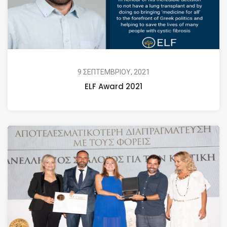
9 ΣΕΠΤΕΜΒΡΙΟΥ, 2021
ELF Award 2021