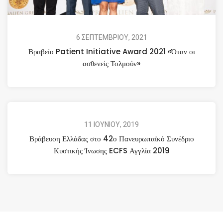
6 ΣΕΠΤΕΜΒΡΙΟΥ, 2021
Βραβείο Patient Initiative Award 2021 «Όταν οι
ασθενείς Τολμούν»
11 ΙΟΥΝΙΟΥ, 2019
Βράβευση Ελλάδας στο 42ο Πανευρωπαϊκό Συνέδριο
Κυστικής Ίνωσης ECFS Αγγλία 2019