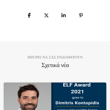
ΜΠΟΡΕΙ ΝΑ ΣΑΣ ΕΝΔΙΑΦΕΡΟΥΝ
Σχετικά νέα