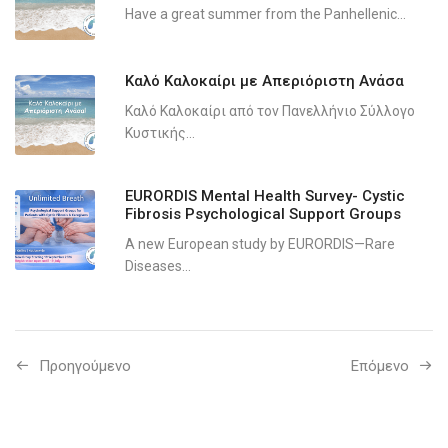
Have a great summer from the Panhellenic...
Καλό Καλοκαίρι με Απεριόριστη Ανάσα
Καλό Καλοκαίρι από τον Πανελλήνιο Σύλλογο
Κυστικής...
EURORDIS Mental Health Survey- Cystic
Fibrosis Psychological Support Groups
A new European study by EURORDIS—Rare
Diseases...
Προηγούμενo
Επόμενο