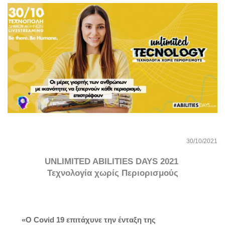
30/10/2021
UNLIMITED ABILITIES DAYS 2021 
Τεχνολογία χωρίς Περιορισμούς
«Ο Covid 19 επιτάχυνε την ένταξη της 