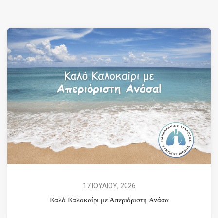
17 ΙΟΥΛΙΟΥ, 2026
Καλό Καλοκαίρι με Απεριόριστη Ανάσα