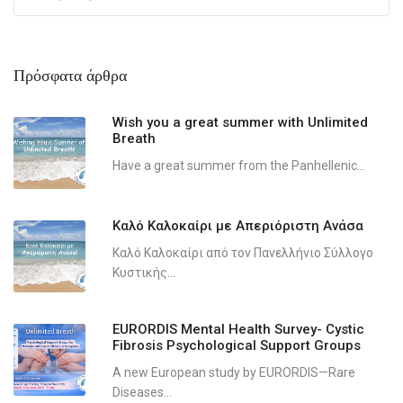
Πρόσφατα άρθρα
Wish you a great summer with Unlimited
Breath
Have a great summer from the Panhellenic...
Καλό Καλοκαίρι με Απεριόριστη Ανάσα
Καλό Καλοκαίρι από τον Πανελλήνιο Σύλλογο
Κυστικής...
EURORDIS Mental Health Survey- Cystic
Fibrosis Psychological Support Groups
A new European study by EURORDIS—Rare
Diseases...