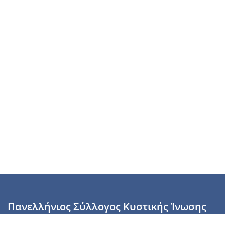
Πανελλήνιος Σύλλογος Κυστικής Ίνωσης