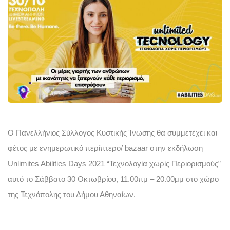
Ο Πανελλήνιος Σύλλογος Κυστικής Ίνωσης θα συμμετέχει και 
φέτος 
με ενημερωτικό περίπτερο/ bazaar 
στην εκδήλωση 
Unlimites Abilities Days 2021 “Τεχνολογία χωρίς Περιορισμούς” 
αυτό το Σάββατο 30 Οκτωβρίου, 11.00πμ – 20.00μμ στο χώρο 
της Τεχνόπολης του Δήμου Αθηναίων. 