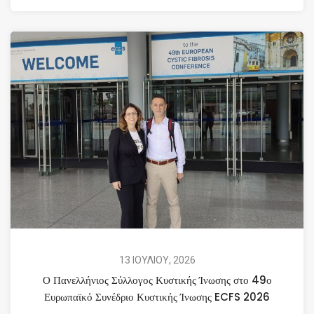
13 ΙΟΥΛΙΟΥ, 2026
Ο Πανελλήνιος Σύλλογος Κυστικής Ίνωσης στο 49ο
Ευρωπαϊκό Συνέδριο Κυστικής Ίνωσης ECFS 2026