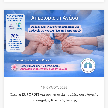
15 ΙΟΥΛΙΟΥ, 2026
Έρευνα EURORDIS για ψυχική υγεία- ομάδες ψυχολογικής
υποστήριξης Κυστικής Ίνωσης