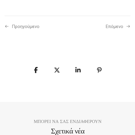
Προηγούμενo
Επόμενο
ΜΠΟΡΕΙ ΝΑ ΣΑΣ ΕΝΔΙΑΦΕΡΟΥΝ
Σχετικά νέα