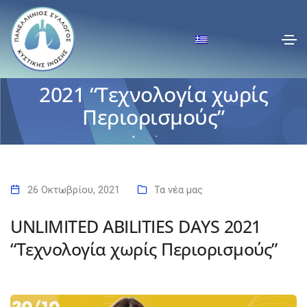
UNLIMITED ABILITIES DAYS
2021 “Τεχνολογία χωρίς
Περιορισμούς”
Αρχική
UNLIMITED ABILITIES DAYS 2021 “Τεχνολογία χωρίς Περιορισμούς”
26 Οκτωβρίου, 2021
Τα νέα μας
UNLIMITED ABILITIES DAYS 2021
“Τεχνολογία χωρίς Περιορισμούς”