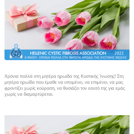
Χρόνια πολλά στη μητέρα ηρωίδα της Κυστικής Ίνωσης! 
Στη 
μητέρα ηρωίδα που έμαθε να υπομένει, να επιμένει, να μας 
φροντίζει χωρίς κούραση, να θυσιάζει τον εαυτό της για εμάς 
χωρίς να διαμαρτύρεται. 