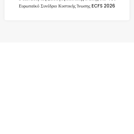
Ευρωπαϊκό Συνέδριο Κυστικής Ίνωσης ECFS 2026