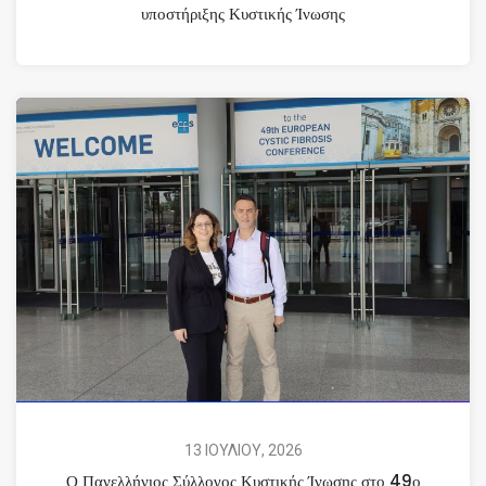
υποστήριξης Κυστικής Ίνωσης
13 ΙΟΥΛΙΟΥ, 2026
Ο Πανελλήνιος Σύλλογος Κυστικής Ίνωσης στο 49ο