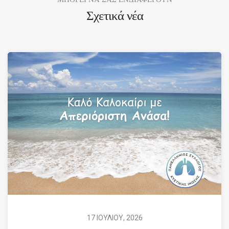
Σχετικά νέα
17 ΙΟΥΛΙΟΥ, 2026