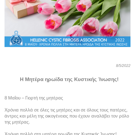
8/5/2022
 Η Μητέρα ηρωίδα της Κυστικής Ίνωσης!
8 Μαΐου – Γιορτή της μητέρας
Χρόνια πολλά σε όλες τις μητέρες και σε όλους τους πατέρες, 
άντρες και μέλη της οικογένειας που έχουν αναλάβει τον ρόλο 
της μητέρας.
Χρόνια πολλά στη μητέρα ηρωίδα της Κυστικής Ίνωσης!