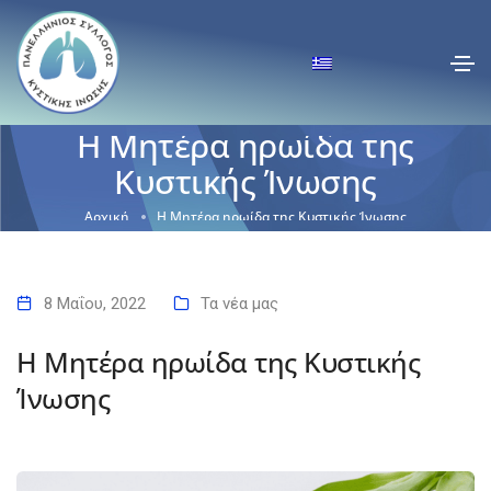
Η Μητέρα ηρωίδα της
Κυστικής Ίνωσης
Αρχική
Η Μητέρα ηρωίδα της Κυστικής Ίνωσης
8 Μαΐου, 2022
Τα νέα μας
Η Μητέρα ηρωίδα της Κυστικής
Ίνωσης