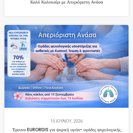
Καλό Καλοκαίρι με Απεριόριστη Ανάσα
15 ΙΟΥΛΙΟΥ, 2026
Έρευνα EURORDIS για ψυχική υγεία- ομάδες ψυχολογικής