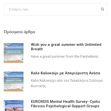
Πρόσφατα άρθρα
Wish you a great summer with Unlimited
Breath
Have a great summer from the Panhellenic...
Καλό Καλοκαίρι με Απεριόριστη Ανάσα
Καλό Καλοκαίρι από τον Πανελλήνιο Σύλλογο
Κυστικής...
EURORDIS Mental Health Survey- Cystic
Fibrosis Psychological Support Groups