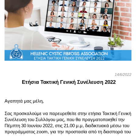
14/6/2022
Ετήσια Τακτική Γενική Συνέλευση 2022
Αγαπητά μας μέλη,
Σας προσκαλούμε να παρευρεθείτε στην ετήσια Τακτική Γενική 
Συνέλευση του Συλλόγου μας, που θα πραγματοποιηθεί την 
Πέμπτη 30 Ιουνίου 2022, στις 21.00 μ.μ, διαδικτυακά μέσω του 
προγράμματος zoom, για την προστασία από τη διασπορά του 