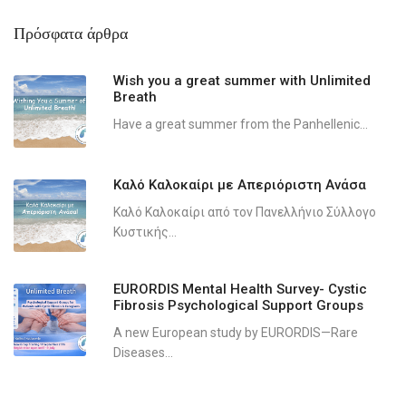
Πρόσφατα άρθρα
Wish you a great summer with Unlimited
Breath
Have a great summer from the Panhellenic...
Καλό Καλοκαίρι με Απεριόριστη Ανάσα
Καλό Καλοκαίρι από τον Πανελλήνιο Σύλλογο
Κυστικής...
EURORDIS Mental Health Survey- Cystic
Fibrosis Psychological Support Groups
A new European study by EURORDIS—Rare
Diseases...