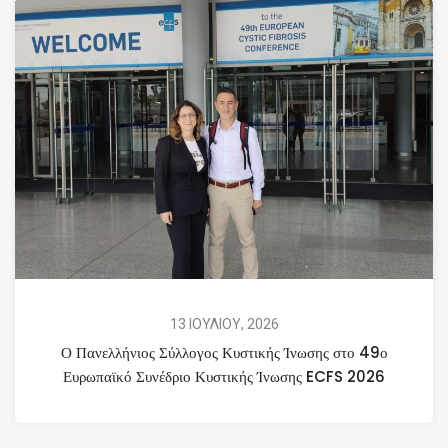
13 ΙΟΥΛΙΟΥ, 2026
Ο Πανελλήνιος Σύλλογος Κυστικής Ίνωσης στο 49ο
Ευρωπαϊκό Συνέδριο Κυστικής Ίνωσης ECFS 2026