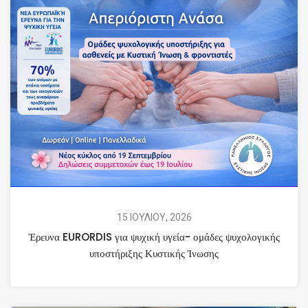
15 ΙΟΥΛΙΟΥ, 2026
Έρευνα EURORDIS για ψυχική υγεία- ομάδες ψυχολογικής
υποστήριξης Κυστικής Ίνωσης