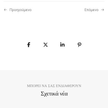
Προηγούμενo
Επόμενο
ΜΠΟΡΕΙ ΝΑ ΣΑΣ ΕΝΔΙΑΦΕΡΟΥΝ
Σχετικά νέα