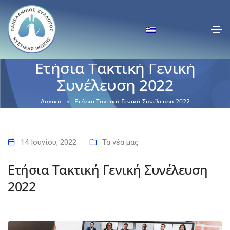
Ετήσια Τακτική Γενική
Συνέλευση 2022
Αρχική
Ετήσια Τακτική Γενική Συνέλευση 2022
14 Ιουνίου, 2022
Τα νέα μας
Ετήσια Τακτική Γενική Συνέλευση
2022