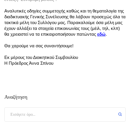
Αναλυτικές οδηγίες συμμετοχής καθώς και τη θεματολογία της 
διαδικτυακής Γενικής Συνέλευσης θα λάβουν προσεχώς όλα τα 
τακτικά μέλη του Συλλόγου μας. Παρακαλούμε όσα μέλη μας 
έχουν αλλάξει τα στοιχεία επικοινωνίας τους (μέιλ, τηλ, κλπ) 
θα χρειαστεί να τα επικαιροποιήσουν πατώντας 
εδώ
.
Θα χαρούμε να σας συναντήσουμε!
Εκ μέρους του Διοικητικού Συμβουλίου
Η Πρόεδρος Άννα Σπίνου
Αναζήτηση