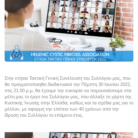
Στην ετήσια Τακτική Γενική Συνέλευση του Συλλόγου μας, που 
θα πραγματοποιηθεί διαδικτυακά την Πέμπτη 30 Ιουνίου 2022, 
στις 21.00 μ.μ, 
θα έχουμε την ευκαιρία να παρουσιάσουμε στα 
μέλη μας το έργο του Συλλόγου μας, 
που άλλαξε το χάρτη της 
Κυστικής Ίνωσης στην Ελλάδα, καθώς κ
αι τα σχέδια μας για το 
μέλλον, με αφορμή την επέτειο των 40 χρόνων από την 
ίδρυση του Συλλόγου το επόμενο έτος.