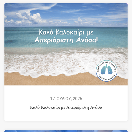
17 ΙΟΥΛΙΟΥ, 2026
Καλό Καλοκαίρι με Απεριόριστη Ανάσα