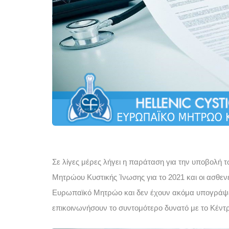
Σε λίγες μέρες λήγει η παράταση για την υποβολ
Μητρώου Κυστικής Ίνωσης για το 2021 και οι ασθεν
Ευρωπαϊκό Μητρώο και δεν έχουν ακόμα υπογράψει
επικοινωνήσουν το συντομότερο δυνατό με το Κέντρ