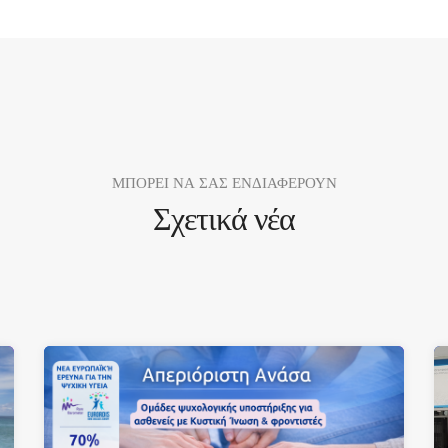
ΜΠΟΡΕΙ ΝΑ ΣΑΣ ΕΝΔΙΑΦΕΡΟΥΝ
Σχετικά νέα