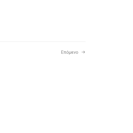
Επόμενο