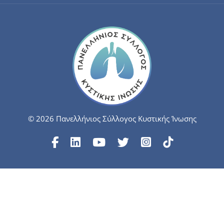
© 2026 Πανελλήνιος Σύλλογος Κυστικής Ίνωσης