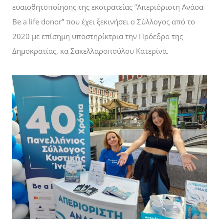
ευαισθητοποίησης της εκστρατείας “Απεριόριστη Ανάσα-
Be a life donor” που έχει ξεκινήσει ο Σύλλογος από το
2020 με επίσημη υποστηρίκτρια την Πρόεδρο της
Δημοκρατίας, κα Σακελλαροπούλου Κατερίνα.