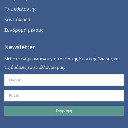
Γίνε εθελοντής
Κάνε δωρεά
Συνδρομή μέλους
Newsletter
Μείνετε ενημερωμένοι για τα νέα της Κυστικής Ίνωσης και
τις δράσεις του Συλλόγου μας.