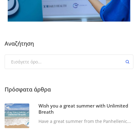
Αναζήτηση
Πρόσφατα άρθρα
Wish you a great summer with Unlimited
Breath
Have a great summer from the Panhellenic...