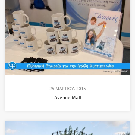
25 ΜΑΡΤΙΟΥ, 2015
Avenue Mall