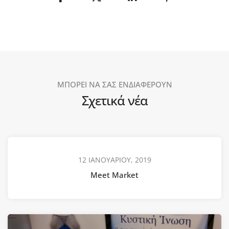
ΜΠΟΡΕΙ ΝΑ ΣΑΣ ΕΝΔΙΑΦΕΡΟΥΝ
Σχετικά νέα
12 ΙΑΝΟΥΑΡΙΟΥ, 2019
Meet Market