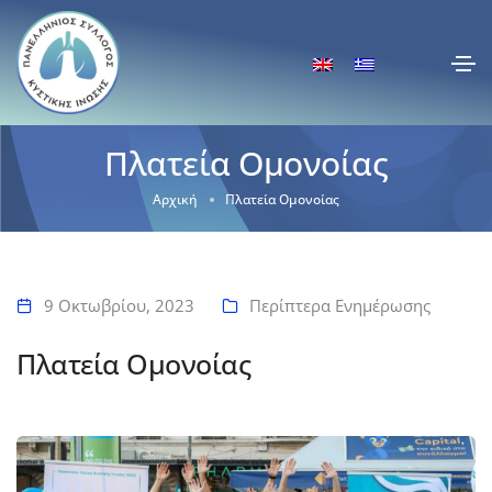
Πλατεία Ομονοίας
Αρχική
Πλατεία Ομονοίας
9 Οκτωβρίου, 2023
Περίπτερα Ενημέρωσης
Πλατεία Ομονοίας