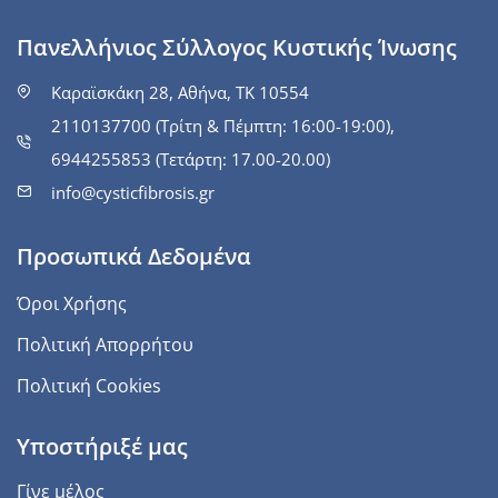
Πανελλήνιος Σύλλογος Κυστικής Ίνωσης
Καραϊσκάκη 28, Αθήνα, ΤΚ 10554
2110137700 (Τρίτη & Πέμπτη: 16:00-19:00),
6944255853 (Τετάρτη: 17.00-20.00)
info@cysticfibrosis.gr
Προσωπικά Δεδομένα
Όροι Χρήσης
Πολιτική Απορρήτου
Πολιτική Cookies
Υποστήριξέ μας
Γίνε μέλος