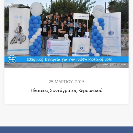
25 ΜΑΡΤΙΟΥ, 2015
Πλατείες Συντάγματος-Κεραμεικού