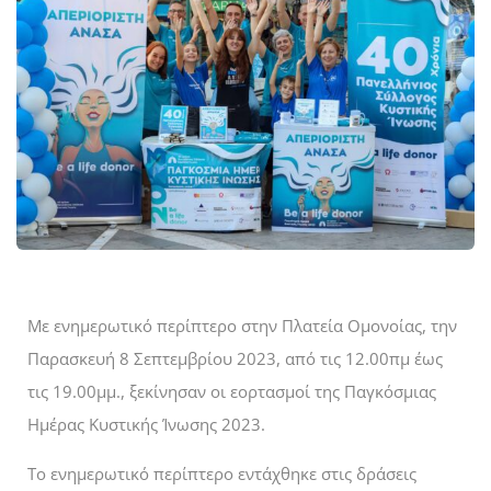
Με ενημερωτικό περίπτερο στην Πλατεία Ομονοίας, την
Παρασκευή 8 Σεπτεμβρίου 2023, από τις 12.00πμ έως
τις 19.00μμ., ξεκίνησαν οι εορτασμοί της Παγκόσμιας
Ημέρας Κυστικής Ίνωσης 2023.
Το ενημερωτικό περίπτερο εντάχθηκε στις δράσεις