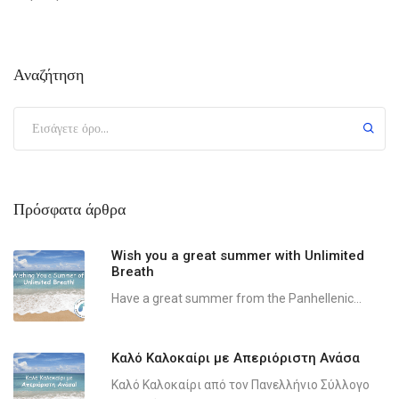
Αναζήτηση
Πρόσφατα άρθρα
Wish you a great summer with Unlimited
Breath
Have a great summer from the Panhellenic...
Καλό Καλοκαίρι με Απεριόριστη Ανάσα
Καλό Καλοκαίρι από τον Πανελλήνιο Σύλλογο