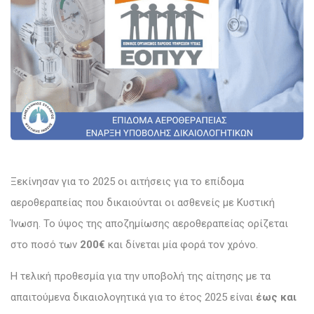
Ξεκίνησαν για το 2025 οι αιτήσεις για το επίδομα
αεροθεραπείας που δικαιούνται οι ασθενείς με Κυστική
Ίνωση. Το ύψος της αποζημίωσης αεροθεραπείας ορίζεται
στο ποσό των
200€
και δίνεται μία φορά τον χρόνο.
Η τελική προθεσμία για την υποβολή της αίτησης με τα
απαιτούμενα δικαιολογητικά για το έτος 2025 είναι
έως και