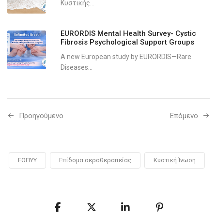
Κυστικής...
EURORDIS Mental Health Survey- Cystic
Fibrosis Psychological Support Groups
A new European study by EURORDIS—Rare
Diseases...
Προηγούμενo
Επόμενο
ΕΟΠΥΥ
Επίδομα αεροθεραπείας
Κυστική Ίνωση