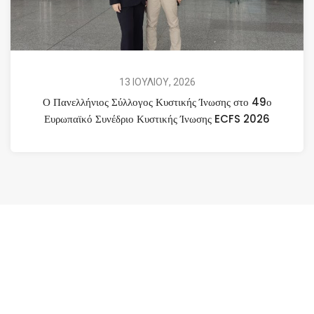
13 ΙΟΥΛΙΟΥ, 2026
Ο Πανελλήνιος Σύλλογος Κυστικής Ίνωσης στο 49ο
Ευρωπαϊκό Συνέδριο Κυστικής Ίνωσης ECFS 2026