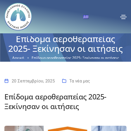
Επίδομα αεροθεραπείας
2025- Ξεκίνησαν οι αιτήσεις
Αρχική
Επίδομα αεροθεραπείας 2025- Ξεκίνησαν οι αιτήσεις
20 Σεπτεμβρίου, 2025
Τα νέα μας
Επίδομα αεροθεραπείας 2025-
Ξεκίνησαν οι αιτήσεις