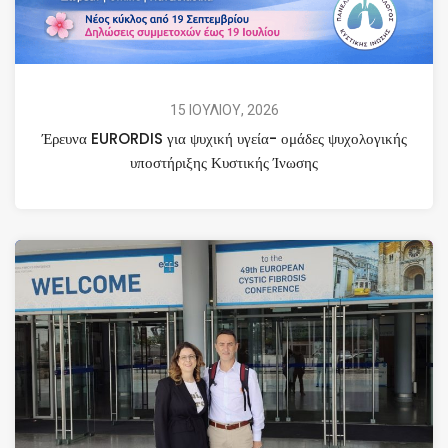
15 ΙΟΥΛΙΟΥ, 2026
Έρευνα EURORDIS για ψυχική υγεία- ομάδες ψυχολογικής
υποστήριξης Κυστικής Ίνωσης