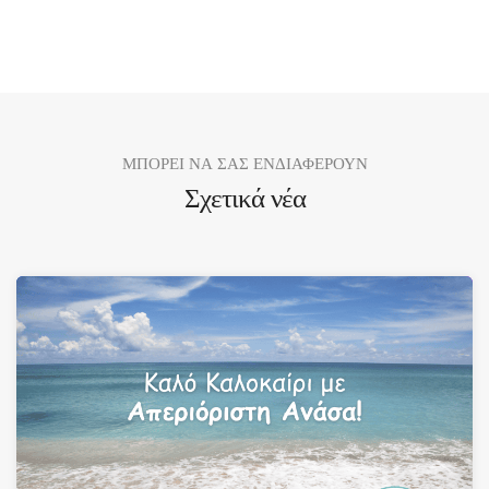
ΜΠΟΡΕΙ ΝΑ ΣΑΣ ΕΝΔΙΑΦΕΡΟΥΝ
Σχετικά νέα