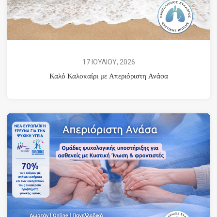
17 ΙΟΥΛΙΟΥ, 2026
Καλό Καλοκαίρι με Απεριόριστη Ανάσα