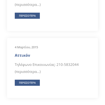
(περισσότερα…)
ΠΕΡΙΣΣΟΤΕΡΑ
4 Μαρτίου, 2015
Αττικόν
Τηλέφωνο Επικοινωνίας: 210-5832044
(περισσότερα…)
ΠΕΡΙΣΣΟΤΕΡΑ