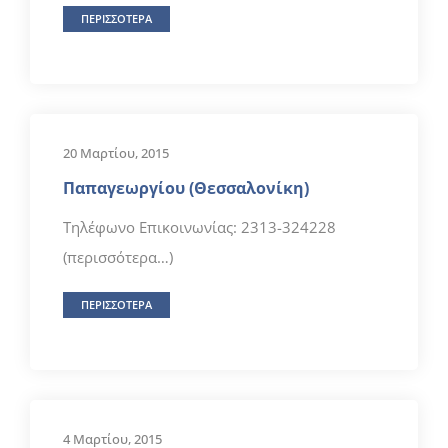
ΠΕΡΙΣΣΟΤΕΡΑ
20 Μαρτίου, 2015
Παπαγεωργίου (Θεσσαλονίκη)
Τηλέφωνο Επικοινωνίας: 2313-324228
(περισσότερα…)
ΠΕΡΙΣΣΟΤΕΡΑ
4 Μαρτίου, 2015