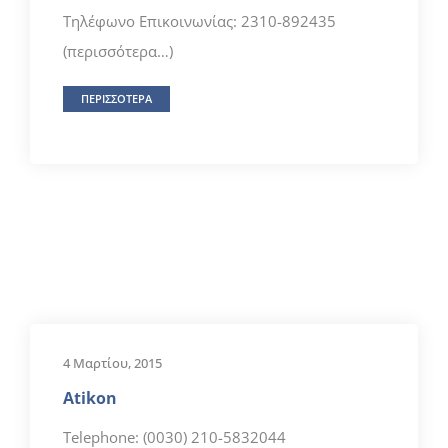
Τηλέφωνο Επικοινωνίας: 2310-892435
(περισσότερα…)
ΠΕΡΙΣΣΟΤΕΡΑ
4 Μαρτίου, 2015
Atikon
Telephone: (0030) 210-5832044