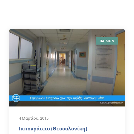
ΠΑΙΔΙΩΝ
4 Μαρτίου, 2015
Ιπποκράτειο (Θεσσαλονίκη)