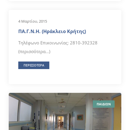
4 Μαρτίου, 2015
ΠΑ.Γ.Ν.Η. (Ηράκλειο Κρήτης)
Τηλέφωνο Επικοινωνίας: 2810-392328
(περισσότερα…)
ΠΕΡΙΣΣΟΤΕΡΑ
ΠΑΙΔΙΩΝ