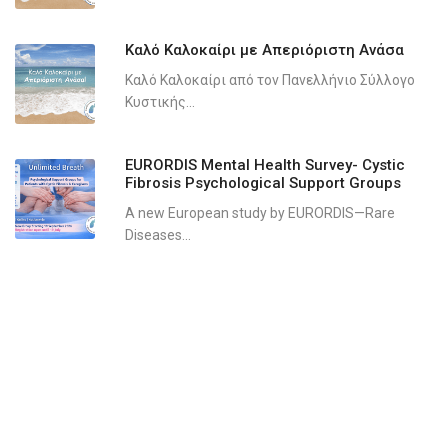
Καλό Καλοκαίρι με Απεριόριστη Ανάσα
Καλό Καλοκαίρι από τον Πανελλήνιο Σύλλογο
Κυστικής...
EURORDIS Mental Health Survey- Cystic
Fibrosis Psychological Support Groups
A new European study by EURORDIS—Rare
Diseases...