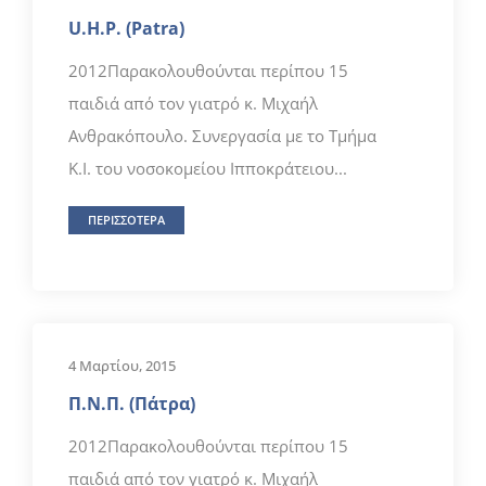
U.H.P. (Patra)
2012Παρακολουθούνται περίπου 15
παιδιά από τον γιατρό κ. Μιχαήλ
Ανθρακόπουλο. Συνεργασία με το Τμήμα
Κ.Ι. του νοσοκομείου Ιπποκράτειου...
ΠΕΡΙΣΣΟΤΕΡΑ
4 Μαρτίου, 2015
Π.Ν.Π. (Πάτρα)
2012Παρακολουθούνται περίπου 15
παιδιά από τον γιατρό κ. Μιχαήλ