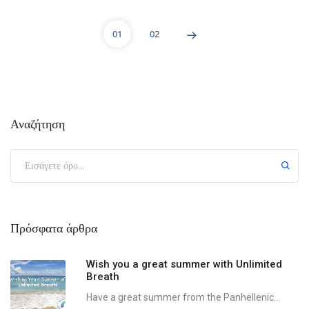
01
02
Αναζήτηση
Πρόσφατα άρθρα
Wish you a great summer with Unlimited
Breath
Have a great summer from the Panhellenic...