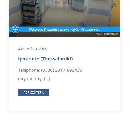
4 Μαρτίου, 2015
Ipokratio (Thessaloniki)
Telephone: (0030) 2310-892435
(περισσότερα…)
ΠΕΡΙΣΣΟΤΕΡΑ