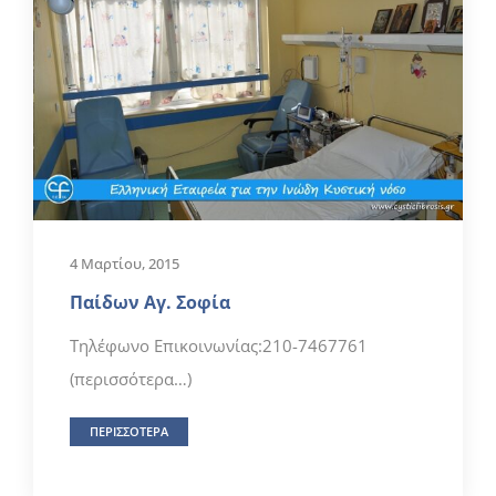
4 Μαρτίου, 2015
Παίδων Αγ. Σοφία
Τηλέφωνο Επικοινωνίας:210-7467761
(περισσότερα…)
ΠΕΡΙΣΣΟΤΕΡΑ