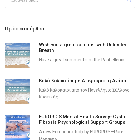
Πρόσφατα άρθρα
Wish you a great summer with Unlimited
Breath
Have a great summer from the Panhellenic...
Καλό Καλοκαίρι με Απεριόριστη Ανάσα
Καλό Καλοκαίρι από τον Πανελλήνιο Σύλλογο
Κυστικής...
EURORDIS Mental Health Survey- Cystic
Fibrosis Psychological Support Groups
A new European study by EURORDIS—Rare
Diseases...