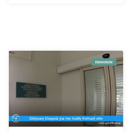
ΕΝΗΛΙΚΩΝ