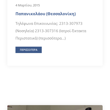
4 Μαρτίου, 2015
Παπανικολάου (Θεσσαλονίκη)
Τηλέφωνα Επικοινωνίας: 2313-307973
(Νοσηλεία) 2313-307316 (Ιατροί-Έκτακτα
Περιστατικά) (περισσότερα…)
ΠΕΡΙΣΣΟΤΕΡΑ