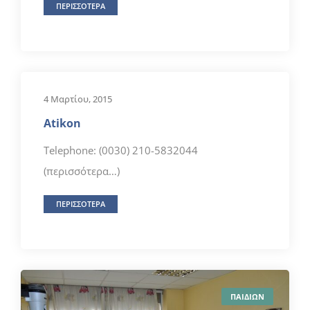
ΠΕΡΙΣΣΟΤΕΡΑ
4 Μαρτίου, 2015
Atikon
Telephone: (0030) 210-5832044
(περισσότερα…)
ΠΕΡΙΣΣΟΤΕΡΑ
ΠΑΙΔΙΩΝ