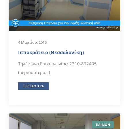
4 Μαρτίου, 2015
Ιπποκράτειο (Θεσσαλονίκη)
Τηλέφωνο Επικοινωνίας: 2310-892435
(περισσότερα…)
ΠΕΡΙΣΣΟΤΕΡΑ
ΠΑΙΔΙΩΝ