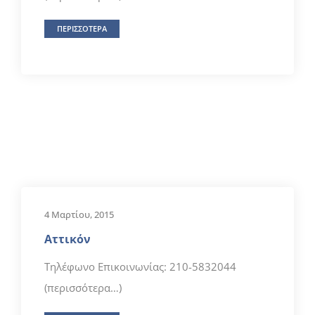
ΠΕΡΙΣΣΟΤΕΡΑ
4 Μαρτίου, 2015
Αττικόν
Τηλέφωνο Επικοινωνίας: 210-5832044
(περισσότερα…)