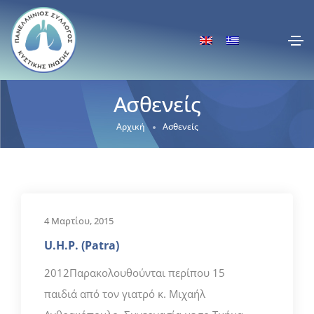
Ασθενείς
Αρχική
Ασθενείς
4 Μαρτίου, 2015
U.H.P. (Patra)
2012Παρακολουθούνται περίπου 15
παιδιά από τον γιατρό κ. Μιχαήλ