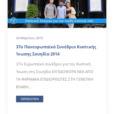
24 Μαρτίου, 2015
37ο Πανευρωπαϊκό Συνέδριο Κυστικής
Ίνωσης Σουηδία 2014
37ο Ευρωπαϊκό συνέδριο για την Κυστική
'Ινωση στη Σουηδία ΕΛΠΙΔΟΦΟΡΑ ΝΕΑ ΑΠΟ
ΤΑ ΦΑΡΜΑΚΑ ΕΠΙΔΙΟΡΘΩΤΕΣ ΣΤΗ ΓΕΝΕΤΙΚΗ
ΒΛΑΒΗ...
ΠΕΡΙΣΣΟΤΕΡΑ