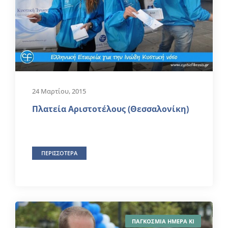
24 Μαρτίου, 2015
Πλατεία Αριστοτέλους (Θεσσαλονίκη)
ΠΕΡΙΣΣΟΤΕΡΑ
ΠΑΓΚΟΣΜΙΑ ΗΜΕΡΑ ΚΙ