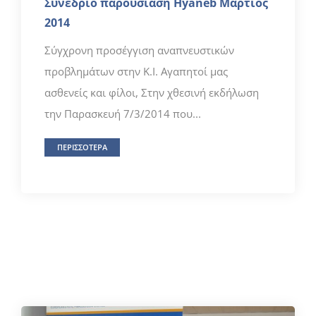
Συνέδριο παρουσίαση Hyaneb Μάρτιος
2014
Σύγχρονη προσέγγιση αναπνευστικών
προβλημάτων στην Κ.I. Αγαπητοί μας
ασθενείς και φίλοι, Στην χθεσινή εκδήλωση
την Παρασκευή 7/3/2014 που...
ΠΕΡΙΣΣΟΤΕΡΑ