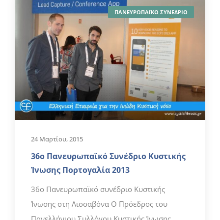
ΠΑΝΕΥΡΩΠΑΪΚΟ ΣΥΝΕΔΡΙΟ
24 Μαρτίου, 2015
36ο Πανευρωπαϊκό Συνέδριο Κυστικής
Ίνωσης Πορτογαλία 2013
36ο Πανευρωπαϊκό συνέδριο Κυστικής
Ίνωσης στη Λισσαβόνα Ο Πρόεδρος του
Πανελλήνιου Συλλόγου Κυστικής Ίνωσης,