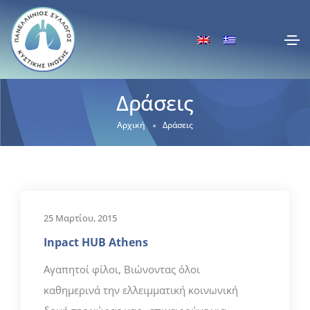
Δράσεις
Αρχική
Δράσεις
25 Μαρτίου, 2015
Inpact HUB Athens
Αγαπητοί φίλοι, Βιώνοντας όλοι
καθημερινά την ελλειμματική κοινωνική