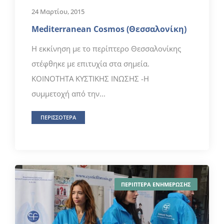
24 Μαρτίου, 2015
Mediterranean Cosmos (Θεσσαλονίκη)
Η εκκίνηση με το περίπτερο Θεσσαλονίκης
στέφθηκε με επιτυχία στα σημεία.
ΚΟΙΝΟΤΗΤΑ ΚΥΣΤΙΚΗΣ ΙΝΩΣΗΣ -Η
συμμετοχή από την...
ΠΕΡΙΣΣΟΤΕΡΑ
ΠΕΡΙΠΤΕΡΑ ΕΝΗΜΕΡΩΣΗΣ