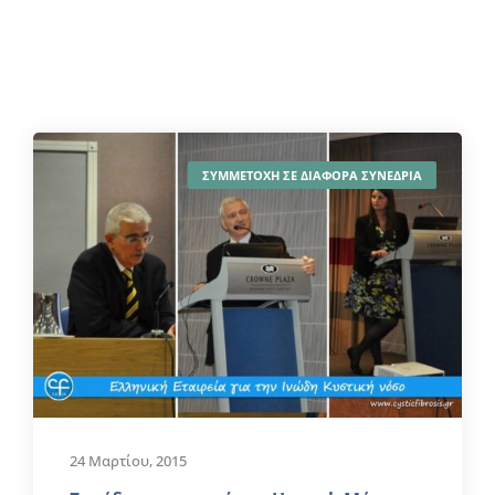
ΣΥΜΜΕΤΟΧΗ ΣΕ ΔΙΑΦΟΡΑ ΣΥΝΕΔΡΙΑ
24 Μαρτίου, 2015