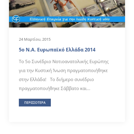
24 Μαρτίου, 2015
5ο Ν.Α. Ευρωπαϊκό Ελλάδα 2014
To 5ο Συνέδριο Νοτιοανατολικής Ευρώπης
για την Κυστική Ίνωση πραγματοποιήθηκε
στην Ελλάδα! Το διήμερο συνέδριο
πραγματοποιήθηκε Σάββατο και...
ΠΕΡΙΣΣΟΤΕΡΑ