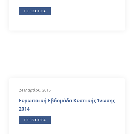
ΠΕΡΙΣΣΟΤΕΡΑ
24 Μαρτίου, 2015
Ευρωπαϊκή Εβδομάδα Κυστικής Ίνωσης
2014
ΠΕΡΙΣΣΟΤΕΡΑ