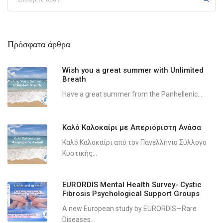
Πρόσφατα άρθρα
Wish you a great summer with Unlimited
Breath
Have a great summer from the Panhellenic...
Καλό Καλοκαίρι με Απεριόριστη Ανάσα
Καλό Καλοκαίρι από τον Πανελλήνιο Σύλλογο
Κυστικής...
EURORDIS Mental Health Survey- Cystic
Fibrosis Psychological Support Groups
A new European study by EURORDIS—Rare
Diseases...