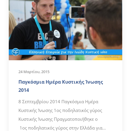
24 Μαρτίου, 2015
Παγκόσμια Ημέρα Κυστικής Ίνωσης
2014
8 Σεπτεμβρίου 2014 Παγκόσμια Ημέρα
Κυστικής Ίνωσης 1ος ποδηλατικός γύρος
Κυστικής Ίνωσης Πραγματοποιήθηκε ο
1ος ποδηλατικός γύρος στην Ελλάδα για...