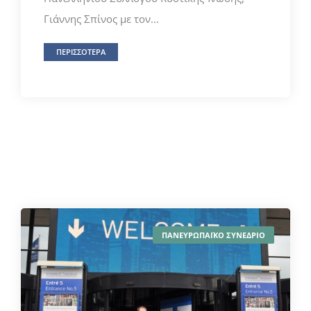
Γιάννης Σπίνος με τον...
ΠΕΡΙΣΣΟΤΕΡΑ
ΠΑΝΕΥΡΩΠΑΪΚΟ ΣΥΝΕΔΡΙΟ