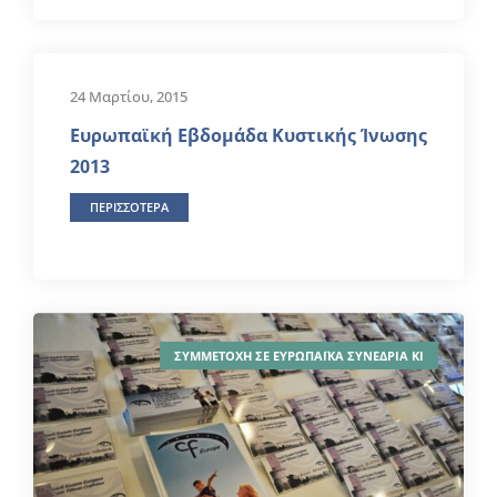
24 Μαρτίου, 2015
Ευρωπαϊκή Εβδομάδα Κυστικής Ίνωσης
2013
ΠΕΡΙΣΣΟΤΕΡΑ
ΣΥΜΜΕΤΟΧΗ ΣΕ ΕΥΡΩΠΑΪΚΑ ΣΥΝΕΔΡΙΑ ΚΙ