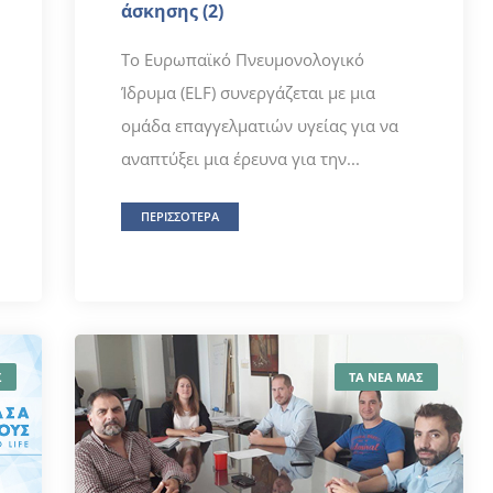
άσκησης (2)
Το Ευρωπαϊκό Πνευμονολογικό
Ίδρυμα (ELF) συνεργάζεται με μια
ομάδα επαγγελματιών υγείας για να
αναπτύξει μια έρευνα για την...
ΠΕΡΙΣΣΟΤΕΡΑ
Σ
ΤΑ ΝΕΑ ΜΑΣ