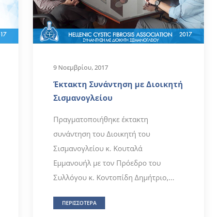
9 Νοεμβρίου, 2017
Έκτακτη Συνάντηση με Διοικητή
Σισμανογλείου
Πραγματοποιήθηκε έκτακτη
συνάντηση του Διοικητή του
Σισμανογλείου κ. Κουταλά
Εμμανουήλ με τον Πρόεδρο του
Συλλόγου κ. Κοντοπίδη Δημήτριο,...
ΠΕΡΙΣΣΟΤΕΡΑ