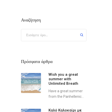
Αναζήτηση
Πρόσφατα άρθρα
Wish you a great
summer with
Unlimited Breath
Have a great summer
from the Panhellenic...
Καλό Καλοκαίρι με