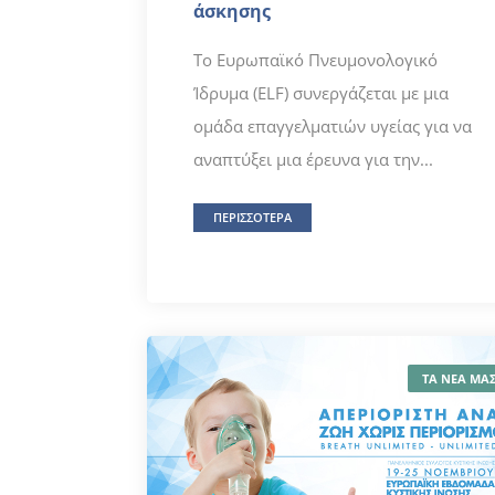
άσκησης
Το Ευρωπαϊκό Πνευμονολογικό
Ίδρυμα (ELF) συνεργάζεται με μια
ομάδα επαγγελματιών υγείας για να
αναπτύξει μια έρευνα για την...
ΠΕΡΙΣΣΟΤΕΡΑ
ΤΑ ΝΕΑ ΜΑ