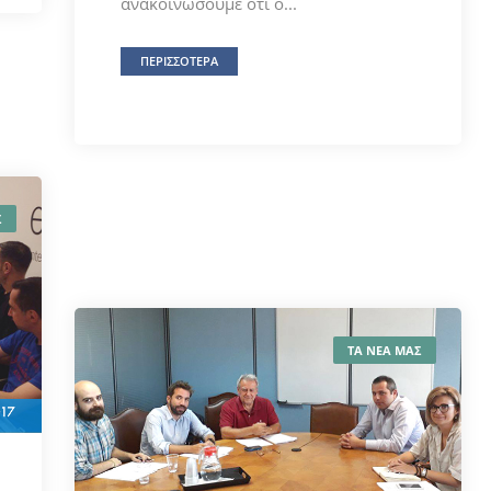
ανακοινώσουμε ότι ο...
ΠΕΡΙΣΣΟΤΕΡΑ
Σ
ΤΑ ΝΕΑ ΜΑΣ