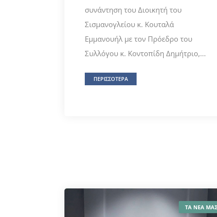
συνάντηση του Διοικητή του
Σισμανογλείου κ. Κουταλά
Εμμανουήλ με τον Πρόεδρο του
Συλλόγου κ. Κοντοπίδη Δημήτριο,...
ΠΕΡΙΣΣΟΤΕΡΑ
ΤΑ ΝΕΑ ΜΑ