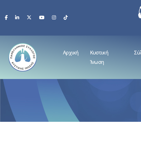
Αρχική
Κυστική
Σύ
Ίνωση