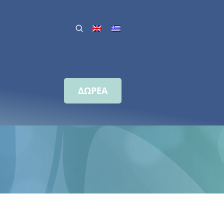
ΔΩΡΕΑ