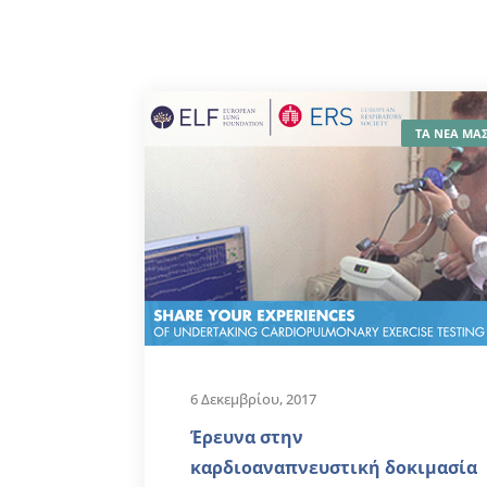
ΤΑ ΝΕΑ ΜΑ
6 Δεκεμβρίου, 2017
Έρευνα στην
καρδιοαναπνευστική δοκιμασία