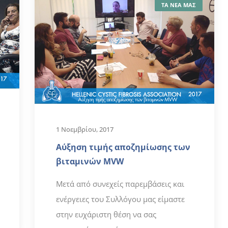
ΤΑ ΝΕΑ ΜΑΣ
1 Νοεμβρίου, 2017
Αύξηση τιμής αποζημίωσης των
βιταμινών MVW
Μετά από συνεχείς παρεμβάσεις και
ενέργειες του Συλλόγου μας είμαστε
στην ευχάριστη θέση να σας