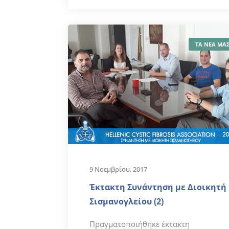
ΤΑ ΝΕΑ ΜΑ
9 Νοεμβρίου, 2017
Έκτακτη Συνάντηση με Διοικητή
Σισμανογλείου (2)
Πραγματοποιήθηκε έκτακτη