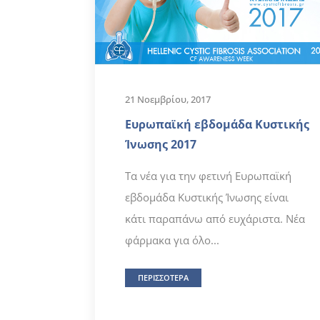
21 Νοεμβρίου, 2017
Ευρωπαϊκή εβδομάδα Κυστικής
Ίνωσης 2017
Τα νέα για την φετινή Ευρωπαϊκή
εβδομάδα Κυστικής Ίνωσης είναι
κάτι παραπάνω από ευχάριστα. Νέα
φάρμακα για όλο...
ΠΕΡΙΣΣΟΤΕΡΑ