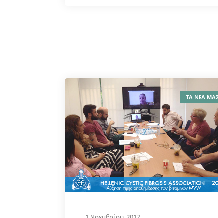
ΤΑ ΝΕΑ ΜΑ
1 Νοεμβρίου, 2017