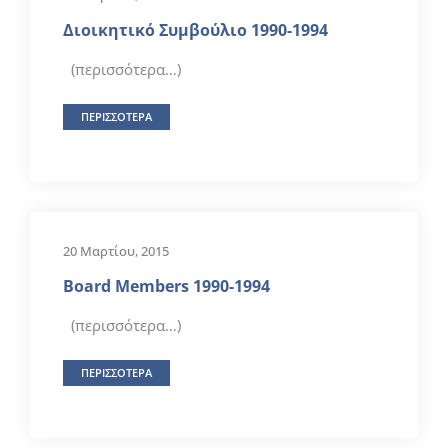
Διοικητικό Συμβούλιο 1990-1994
(περισσότερα…)
ΠΕΡΙΣΣΟΤΕΡΑ
20 Μαρτίου, 2015
Βoard Μembers 1990-1994
(περισσότερα…)
ΠΕΡΙΣΣΟΤΕΡΑ