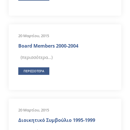
20 Μαρτίου, 2015
Βoard Μembers 2000-2004
(περισσότερα…)
ΠΕΡΙΣΣΟΤΕΡΑ
20 Μαρτίου, 2015
Διοικητικό Συμβούλιο 1995-1999