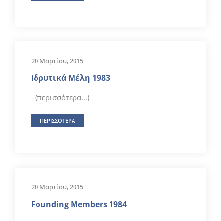
20 Μαρτίου, 2015
Ιδρυτικά Μέλη 1983
(περισσότερα…)
ΠΕΡΙΣΣΟΤΕΡΑ
20 Μαρτίου, 2015
Founding Members 1984