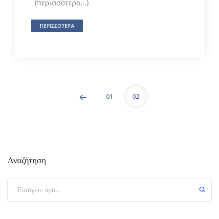
(περισσότερα…)
ΠΕΡΙΣΣΟΤΕΡΑ
01
02
Αναζήτηση