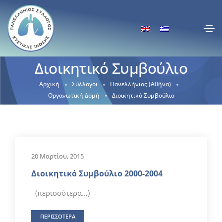
Διοικητικό Συμβούλιο
Αρχική
Σύλλογοι
Πανελλήνιος (Αθήνα)
Οργανωτική Δομή
Διοικητικό Συμβούλιο
20 Μαρτίου, 2015
Διοικητικό Συμβούλιο 2000-2004
(περισσότερα…)
ΠΕΡΙΣΣΟΤΕΡΑ