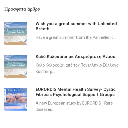
Πρόσφατα άρθρα
Wish you a great summer with Unlimited
Breath
Have a great summer from the Panhellenic...
Καλό Καλοκαίρι με Απεριόριστη Ανάσα
Καλό Καλοκαίρι από τον Πανελλήνιο Σύλλογο
Κυστικής...
EURORDIS Mental Health Survey- Cystic
Fibrosis Psychological Support Groups
A new European study by EURORDIS—Rare
Diseases...