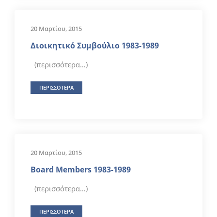
20 Μαρτίου, 2015
Διοικητικό Συμβούλιο 1983-1989
(περισσότερα…)
ΠΕΡΙΣΣΟΤΕΡΑ
20 Μαρτίου, 2015
Βoard Μembers 1983-1989
(περισσότερα…)
ΠΕΡΙΣΣΟΤΕΡΑ