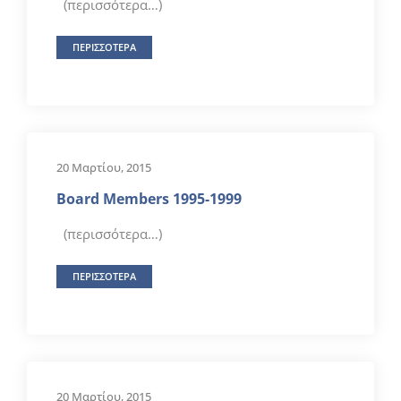
(περισσότερα…)
ΠΕΡΙΣΣΟΤΕΡΑ
20 Μαρτίου, 2015
Βoard Μembers 1995-1999
(περισσότερα…)
ΠΕΡΙΣΣΟΤΕΡΑ
20 Μαρτίου, 2015