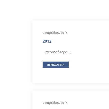
9 Απριλίου, 2015
2012
(περισσότερα…)
ΠΕΡΙΣΣΟΤΕΡΑ
7 Απριλίου, 2015