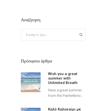
Αναζήτηση
Πρόσφατα άρθρα
Wish you a great
summer with
Unlimited Breath
Have a great summer
from the Panhellenic...
Καλό Καλοκαίρι με