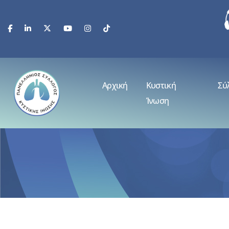
Αρχική
Κυστική
Σύ
Ίνωση