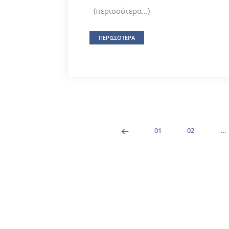
(περισσότερα…)
ΠΕΡΙΣΣΟΤΕΡΑ
01
02
…