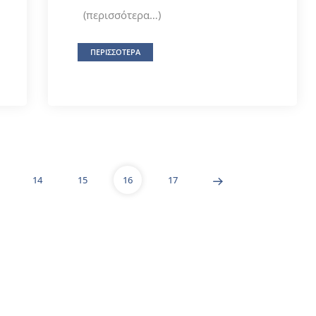
(περισσότερα…)
ΠΕΡΙΣΣΟΤΕΡΑ
14
15
16
17