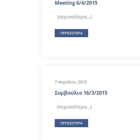
Meeting 6/4/2015
(περισσότερα…)
ΠΕΡΙΣΣΟΤΕΡΑ
7 Απριλίου, 2015
Συμβούλιο 16/3/2015
(περισσότερα…)
ΠΕΡΙΣΣΟΤΕΡΑ