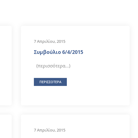
7 Απριλίου, 2015
Συμβούλιο 6/4/2015
(περισσότερα…)
ΠΕΡΙΣΣΟΤΕΡΑ
7 Απριλίου, 2015