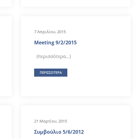
7 Απριλίου, 2015
Meeting 9/2/2015
(περισσότερα…)
ΠΕΡΙΣΣΟΤΕΡΑ
21 Μαρτίου, 2015
Συμβούλιο 5/6/2012