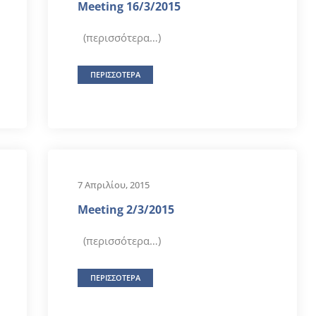
Meeting 16/3/2015
(περισσότερα…)
ΠΕΡΙΣΣΟΤΕΡΑ
7 Απριλίου, 2015
Meeting 2/3/2015
(περισσότερα…)
ΠΕΡΙΣΣΟΤΕΡΑ