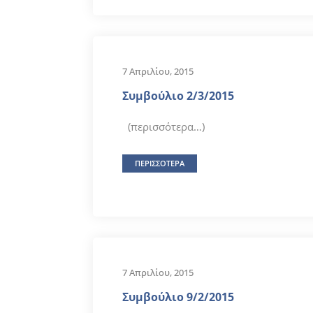
7 Απριλίου, 2015
Συμβούλιο 2/3/2015
(περισσότερα…)
ΠΕΡΙΣΣΟΤΕΡΑ
7 Απριλίου, 2015
Συμβούλιο 9/2/2015