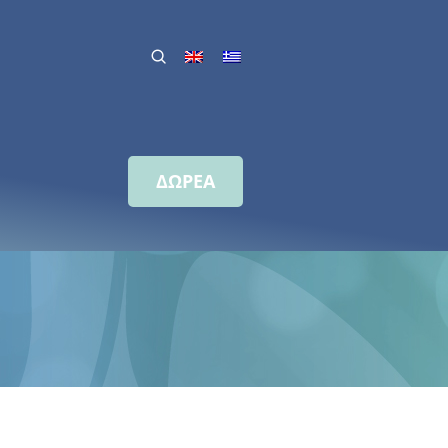
ΔΩΡΕΑ