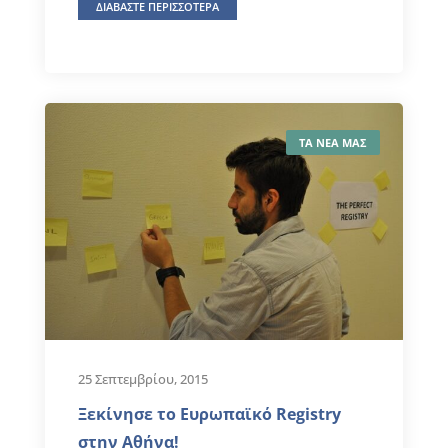
ΔΙΑΒΑΣΤΕ ΠΕΡΙΣΣΟΤΕΡΑ
ΤΑ ΝΕΑ ΜΑΣ
25 Σεπτεμβρίου, 2015
Ξεκίνησε το Ευρωπαϊκό Registry
στην Αθήνα!