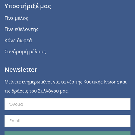
Υποστήριξέ μας
Γίνε μέλος
Γίνε εθελοντής
Κάνε δωρεά
Συνδρομή μέλους
Newsletter
Μείνετε ενημερωμένοι για τα νέα της Κυστικής Ίνωσης και
τις δράσεις του Συλλόγου μας.