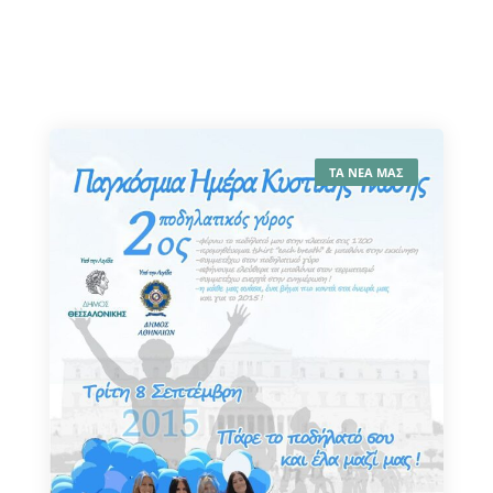
ΤΑ ΝΕΑ ΜΑΣ