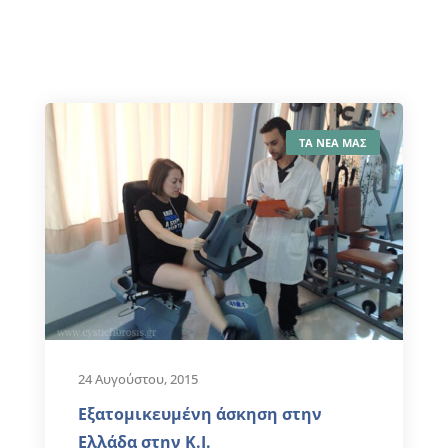
ΤΑ ΝΕΑ ΜΑΣ
24 Αυγούστου, 2015
Εξατομικευμένη άσκηση στην
Ελλάδα στην Κ.Ι.