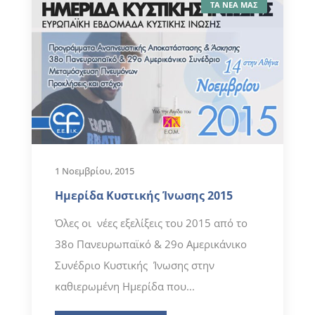
ΤΑ ΝΕΑ ΜΑΣ
1 Νοεμβρίου, 2015
Ημερίδα Κυστικής Ίνωσης 2015
Όλες οι νέες εξελίξεις του 2015 από το
38ο Πανευρωπαϊκό & 29ο Αμερικάνικο
Συνέδριο Κυστικής Ίνωσης στην
καθιερωμένη Ημερίδα που...