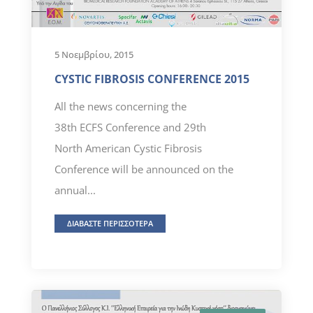
5 Νοεμβρίου, 2015
CYSTIC FIBROSIS CONFERENCE 2015
All the news concerning the
38th ECFS Conference and 29th
North American Cystic Fibrosis
Conference will be announced on the
annual...
ΔΙΑΒΑΣΤΕ ΠΕΡΙΣΣΟΤΕΡΑ