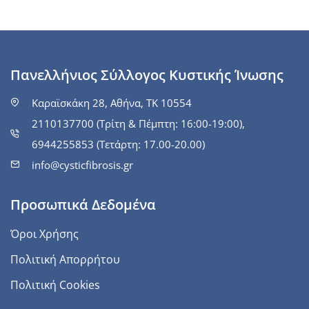
Πανελλήνιος Σύλλογος Κυστικής Ίνωσης
Καραϊσκάκη 28, Αθήνα, ΤΚ 10554
2110137700 (Τρίτη & Πέμπτη: 16:00-19:00),
6944255853 (Τετάρτη: 17.00-20.00)
info@cysticfibrosis.gr
Προσωπικά Δεδομένα
Όροι Χρήσης
Πολιτική Απορρήτου
Πολιτική Cookies