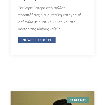
Ξεκίνησε ύστερα από πολλές
προσπάθειες η ευρωπαϊκή καταγραφή
ασθενών με Κυστική Ίνωση και στα
κέντρα της Αθήνας καθώς...
ΔΙΑΒΑΣΤΕ ΠΕΡΙΣΣΟΤΕΡΑ
ΤΑ ΝΕΑ ΜΑΣ