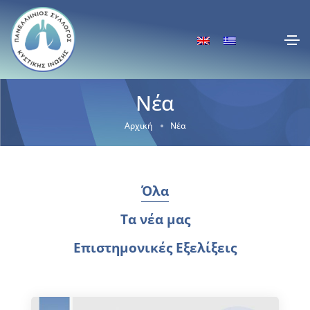
Νέα
Αρχική
Νέα
Όλα
Τα νέα μας
Επιστημονικές Εξελίξεις