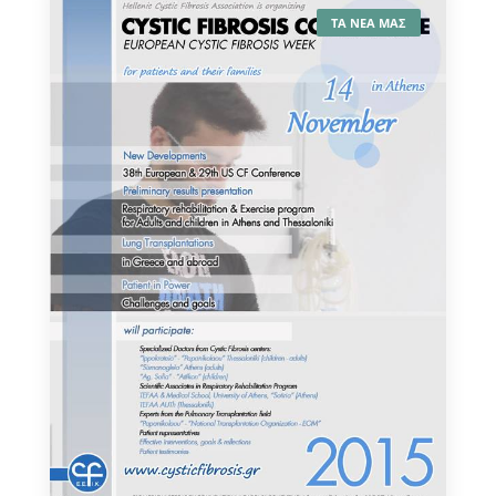
ΤΑ ΝΕΑ ΜΑΣ