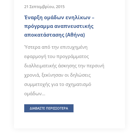
21 Σεπτεμβρίου, 2015
Έναρξη ομάδων ενηλίκων –
πρόγραμμα αναπνευστικής
αποκατάστασης (Αθήνα)
Ύστερα από την επιτυχημένη
εφαρμογή του προγράμματος
διαλλειματικής άσκησης την περσινή
χρονιά, ξεκίνησαν οι δηλώσεις
συμμετοχής για το σχηματισμό
ομάδων...
ΔΙΑΒΑΣΤΕ ΠΕΡΙΣΣΟΤΕΡΑ