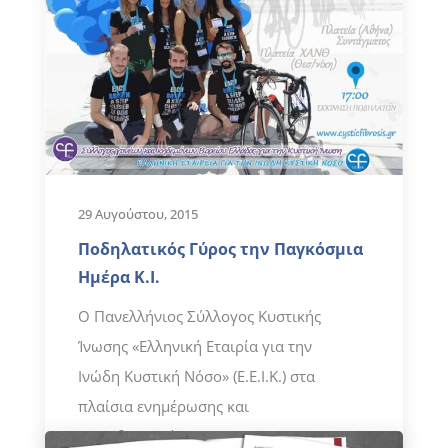
29 Αυγούστου, 2015
Ποδηλατικός Γύρος την Παγκόσμια
Ημέρα Κ.Ι.
Ο Πανελλήνιος Σύλλογος Κυστικής
Ίνωσης «Ελληνική Εταιρία για την
Ινώδη Κυστική Νόσο» (Ε.Ε.Ι.Κ.) στα
πλαίσια ενημέρωσης και
ευαισθητοποίησης...