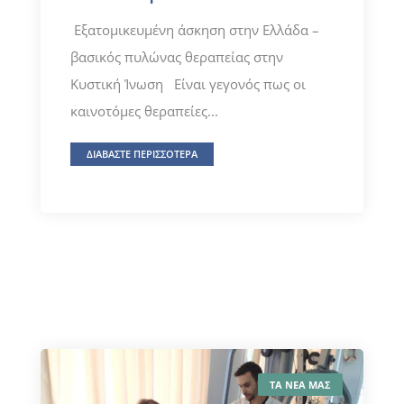
Εξατομικευμένη άσκηση στην Ελλάδα –
βασικός πυλώνας θεραπείας στην
Κυστική Ίνωση Είναι γεγονός πως οι
καινοτόμες θεραπείες...
ΔΙΑΒΑΣΤΕ ΠΕΡΙΣΣΟΤΕΡΑ
ΤΑ ΝΕΑ ΜΑΣ