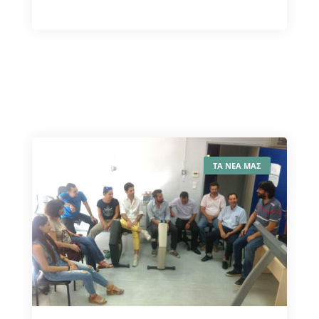
ΤΑ ΝΕΑ ΜΑΣ