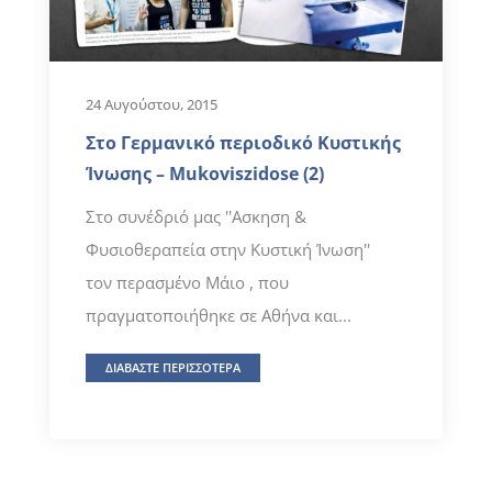
24 Αυγούστου, 2015
Στο Γερμανικό περιοδικό Κυστικής
Ίνωσης – Mukoviszidose (2)
Στο συνέδριό μας ''Ασκηση &
Φυσιοθεραπεία στην Κυστική Ίνωση''
τον περασμένο Μάιο , που
πραγματοποιήθηκε σε Αθήνα και...
ΔΙΑΒΑΣΤΕ ΠΕΡΙΣΣΟΤΕΡΑ