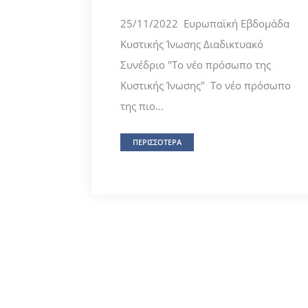
25/11/2022 Ευρωπαϊκή Εβδομάδα
Κυστικής Ίνωσης Διαδικτυακό
Συνέδριο "Το νέο πρόσωπο της
Κυστικής Ίνωσης" Το νέο πρόσωπο
της πιο...
ΠΕΡΙΣΣΟΤΕΡΑ