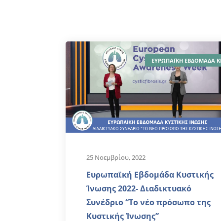
ΕΥΡΩΠΑΪΚΗ ΕΒΔΟΜΑΔΑ Κ
25 Νοεμβρίου, 2022
Ευρωπαϊκή Εβδομάδα Κυστικής
Ίνωσης 2022- Διαδικτυακό
Συνέδριο “Το νέο πρόσωπο της
Κυστικής Ίνωσης”