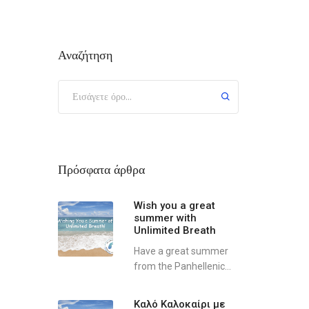
Αναζήτηση
Πρόσφατα άρθρα
Wish you a great
summer with
Unlimited Breath
Have a great summer
from the Panhellenic...
Καλό Καλοκαίρι με