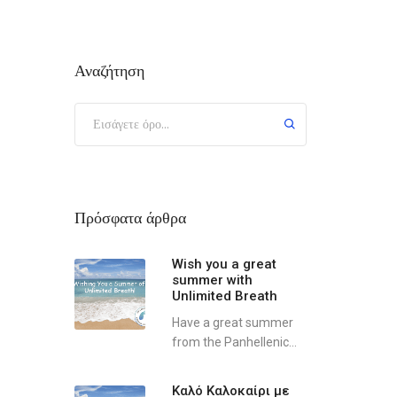
Αναζήτηση
Πρόσφατα άρθρα
Wish you a great
summer with
Unlimited Breath
Have a great summer
from the Panhellenic...
Καλό Καλοκαίρι με