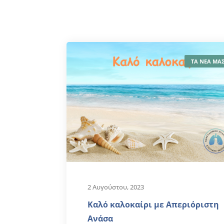
ΤΑ ΝΕΑ ΜΑ
2 Αυγούστου, 2023
Καλό καλοκαίρι με Απεριόριστη
Ανάσα