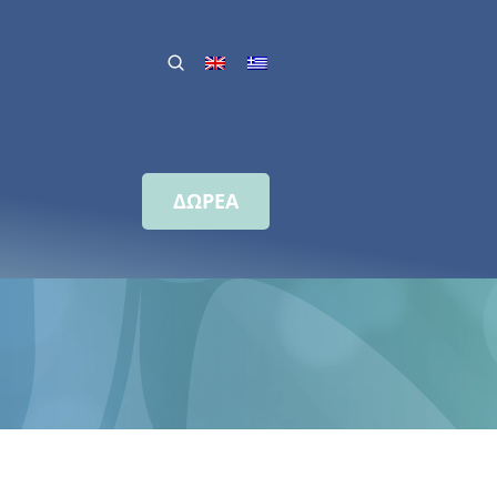
ΔΩΡΕΑ