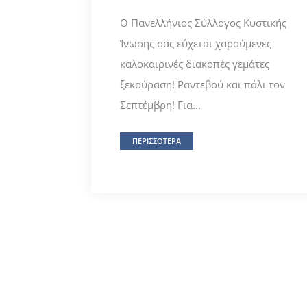
Ο Πανελλήνιος Σύλλογος Κυστικής
Ίνωσης σας εύχεται χαρούμενες
καλοκαιρινές διακοπές γεμάτες
ξεκούραση! Ραντεβού και πάλι τον
Σεπτέμβρη! Για...
ΠΕΡΙΣΣΟΤΕΡΑ