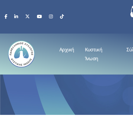
Αρχική
Κυστική
Σύ
Ίνωση