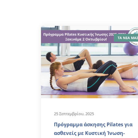
ΤΑ ΝΕΑ ΜΑ
25 Σεπτεμβρίου, 2025
Πρόγραμμα άσκησης Pilates για
ασθενείς με Κυστική Ίνωση-