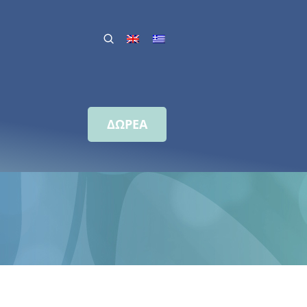
ΔΩΡΕΑ