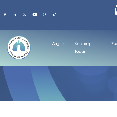
Αρχική
Κυστική
Σύ
Ίνωση