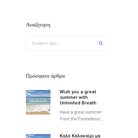
Αναζήτηση
Πρόσφατα άρθρα
Wish you a great
summer with
Unlimited Breath
Have a great summer
from the Panhellenic...
Καλό Καλοκαίρι με