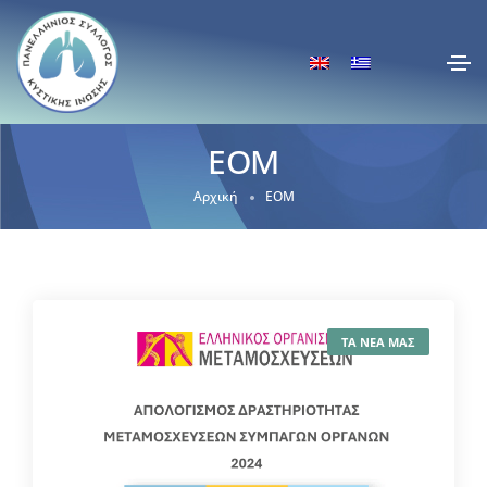
ΕΟΜ
Αρχική
ΕΟΜ
ΤΑ ΝΕΑ ΜΑΣ