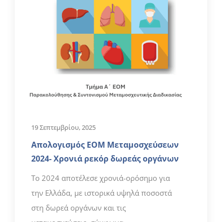
19 Σεπτεμβρίου, 2025
Απολογισμός ΕΟΜ Μεταμοσχεύσεων
2024- Χρονιά ρεκόρ δωρεάς οργάνων
Το 2024 αποτέλεσε χρονιά-ορόσημο για
την Ελλάδα, με ιστορικά υψηλά ποσοστά
στη δωρεά οργάνων και τις