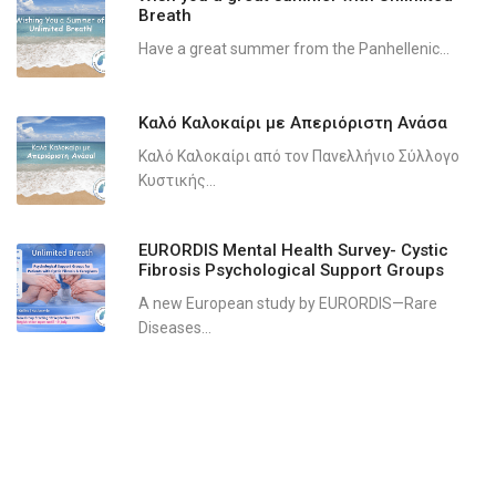
Breath
Have a great summer from the Panhellenic...
Καλό Καλοκαίρι με Απεριόριστη Ανάσα
Καλό Καλοκαίρι από τον Πανελλήνιο Σύλλογο
Κυστικής...
EURORDIS Mental Health Survey- Cystic
Fibrosis Psychological Support Groups
A new European study by EURORDIS—Rare
Diseases...